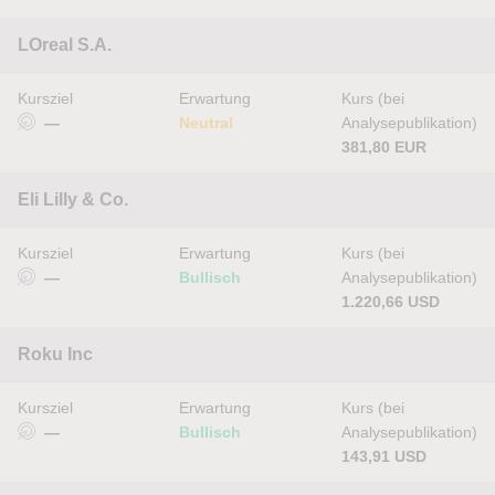
LOreal S.A.
Kursziel
Erwartung
Kurs (bei
—
Neutral
Analysepublikation)
381,80 EUR
Eli Lilly & Co.
Kursziel
Erwartung
Kurs (bei
—
Bullisch
Analysepublikation)
1.220,66 USD
Roku Inc
Kursziel
Erwartung
Kurs (bei
—
Bullisch
Analysepublikation)
143,91 USD