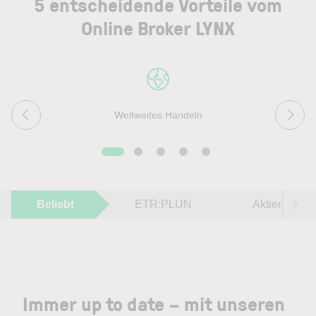
5 entscheidende Vorteile vom
Online Broker LYNX
Weltweites Handeln
Beliebt
ETR:PLUN
Aktien im F
Immer up to date – mit unseren