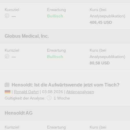
Kursziel
Erwartung
Kurs (bei
—
Bullisch
Analysepublikation)
406,45 USD
Globus Medical, Inc.
Kursziel
Erwartung
Kurs (bei
—
Bullisch
Analysepublikation)
80,58 USD
Hensoldt: Ist die Aufwärtswende jetzt vom Tisch?
|
Ronald Gehrt
| 03.08.2026 |
Aktienanalysen
Gültigkeit der Analyse:
1 Woche
Hensoldt AG
Kursziel
Erwartung
Kurs (bei