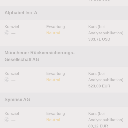
Alphabet Inc. A
Kursziel
Erwartung
Kurs (bei
—
Neutral
Analysepublikation)
333,71 USD
Münchener Rückversicherungs-
Gesellschaft AG
Kursziel
Erwartung
Kurs (bei
—
Neutral
Analysepublikation)
523,00 EUR
Symrise AG
Kursziel
Erwartung
Kurs (bei
—
Neutral
Analysepublikation)
89,12 EUR