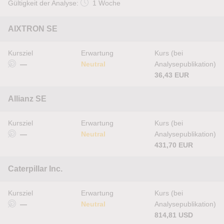
Gültigkeit der Analyse:
1 Woche
AIXTRON SE
Kursziel
Erwartung
Kurs (bei
—
Neutral
Analysepublikation)
36,43 EUR
Allianz SE
Kursziel
Erwartung
Kurs (bei
—
Neutral
Analysepublikation)
431,70 EUR
Caterpillar Inc.
Kursziel
Erwartung
Kurs (bei
—
Neutral
Analysepublikation)
814,81 USD