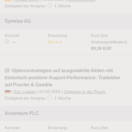
Gültigkeit der Analyse:
1 Woche
Symrise AG
Kursziel
Erwartung
Kurs (bei
—
Neutral
Analysepublikation)
89,28 EUR
Optionsstrategien auf ausgewählte Aktien mit
historisch positiver August-Performance: Tradeidee
auf Procter & Gamble
|
Eric Ludwig
| 03.08.2026 |
Optionen in der Praxis
Gültigkeit der Analyse:
1 Woche
Accenture PLC
Kursziel
Erwartung
Kurs (bei