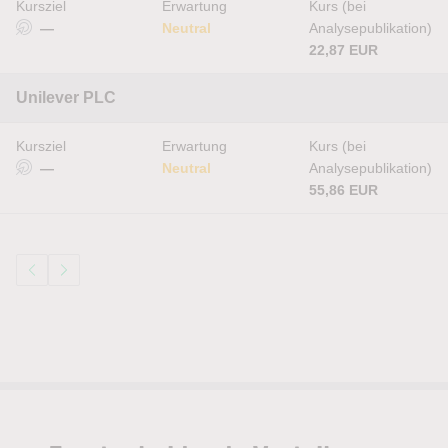
Kursziel
Erwartung
Kurs (bei
—
Neutral
Analysepublikation)
22,87 EUR
Unilever PLC
Kursziel
Erwartung
Kurs (bei
—
Neutral
Analysepublikation)
55,86 EUR