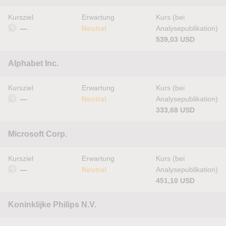
Kursziel
Erwartung
Kurs (bei
—
Neutral
Analysepublikation)
539,03 USD
Alphabet Inc.
Kursziel
Erwartung
Kurs (bei
—
Neutral
Analysepublikation)
333,68 USD
Microsoft Corp.
Kursziel
Erwartung
Kurs (bei
—
Neutral
Analysepublikation)
451,10 USD
Koninklijke Philips N.V.