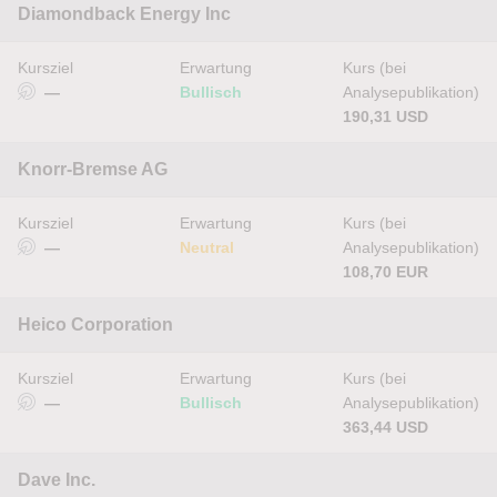
Diamondback Energy Inc
Kursziel
Erwartung
Kurs (bei
—
Bullisch
Analysepublikation)
190,31 USD
Knorr-Bremse AG
Kursziel
Erwartung
Kurs (bei
—
Neutral
Analysepublikation)
108,70 EUR
Heico Corporation
Kursziel
Erwartung
Kurs (bei
—
Bullisch
Analysepublikation)
363,44 USD
Dave Inc.