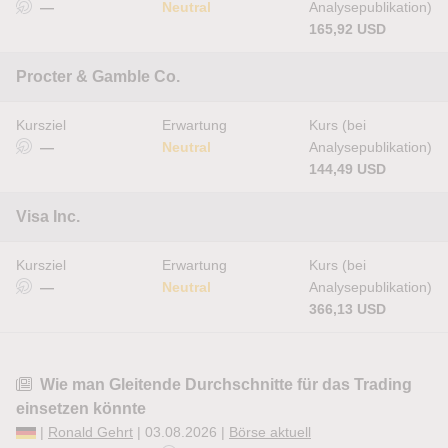
—
Neutral
Analysepublikation)
165,92 USD
Procter & Gamble Co.
Kursziel
Erwartung
Kurs (bei
—
Neutral
Analysepublikation)
144,49 USD
Visa Inc.
Kursziel
Erwartung
Kurs (bei
—
Neutral
Analysepublikation)
366,13 USD
Wie man Gleitende Durchschnitte für das Trading
einsetzen könnte
|
Ronald Gehrt
| 03.08.2026 |
Börse aktuell