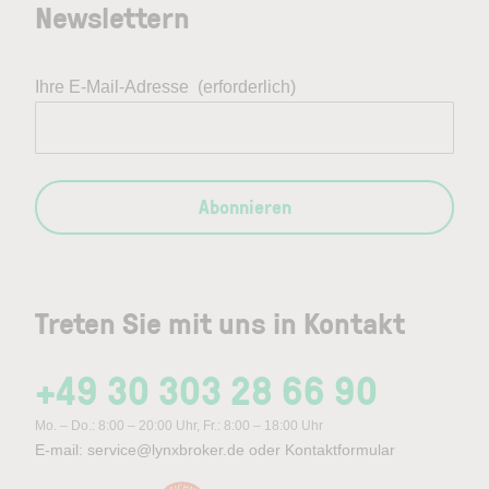
Newslettern
Ihre E-Mail-Adresse
(erforderlich)
Abonnieren
Treten Sie mit uns in Kontakt
+49 30 303 28 66 90
Mo. – Do.: 8:00 – 20:00 Uhr, Fr.: 8:00 – 18:00 Uhr
E-mail:
service@lynxbroker.de
oder
Kontaktformular