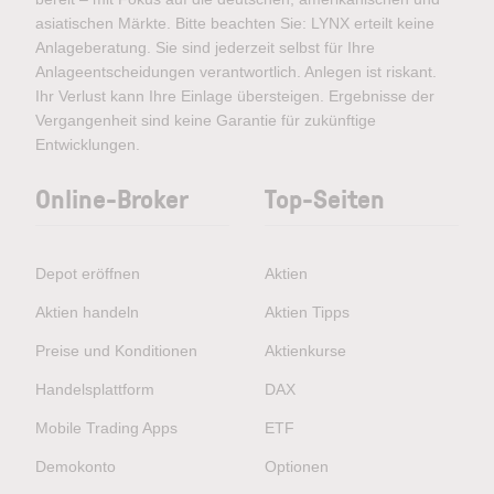
asiatischen Märkte. Bitte beachten Sie: LYNX erteilt keine
Anlageberatung. Sie sind jederzeit selbst für Ihre
Anlageentscheidungen verantwortlich. Anlegen ist riskant.
Ihr Verlust kann Ihre Einlage übersteigen. Ergebnisse der
Vergangenheit sind keine Garantie für zukünftige
Entwicklungen.
Online-Broker
Top-Seiten
Depot eröffnen
Aktien
Aktien handeln
Aktien Tipps
Preise und Konditionen
Aktienkurse
Handelsplattform
DAX
Mobile Trading Apps
ETF
Demokonto
Optionen