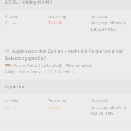
ASML Holding NV-NY
Kursziel
Erwartung
Kurs (bei
—
Bärisch
Analysepublikation)
1.651,44 USD
Apple nach den Zahlen – steht die Rallye vor einer
Belastungsprobe?
|
Achim Mautz
| 31.07.2026 |
Aktienanalysen
Gültigkeit der Analyse:
2 Wochen
Apple Inc.
Kursziel
Erwartung
Kurs (bei
—
Neutral
Analysepublikation)
333,43 USD