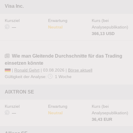
Visa Inc.
Kursziel
Erwartung
Kurs (bei
—
Neutral
Analysepublikation)
366,13 USD
Wie man Gleitende Durchschnitte für das Trading
einsetzen könnte
|
Ronald Gehrt
| 03.08.2026 |
Börse aktuell
Gültigkeit der Analyse:
1 Woche
AIXTRON SE
Kursziel
Erwartung
Kurs (bei
—
Neutral
Analysepublikation)
36,43 EUR