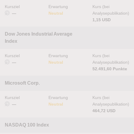
Kursziel
Erwartung
Kurs (bei
—
Neutral
Analysepublikation)
1,15 USD
Dow Jones Industrial Average
Index
Kursziel
Erwartung
Kurs (bei
—
Neutral
Analysepublikation)
52.491,60 Punkte
Microsoft Corp.
Kursziel
Erwartung
Kurs (bei
—
Neutral
Analysepublikation)
464,72 USD
NASDAQ 100 Index