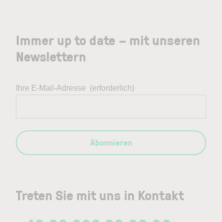
Immer up to date – mit unseren
Newslettern
Ihre E-Mail-Adresse
(erforderlich)
Abonnieren
Treten Sie mit uns in Kontakt