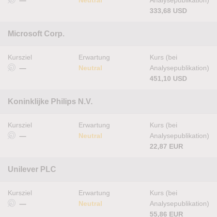
—
Neutral
Analysepublikation)
333,68 USD
Microsoft Corp.
Kursziel
Erwartung
Kurs (bei
—
Neutral
Analysepublikation)
451,10 USD
Koninklijke Philips N.V.
Kursziel
Erwartung
Kurs (bei
—
Neutral
Analysepublikation)
22,87 EUR
Unilever PLC
Kursziel
Erwartung
Kurs (bei
—
Neutral
Analysepublikation)
55,86 EUR