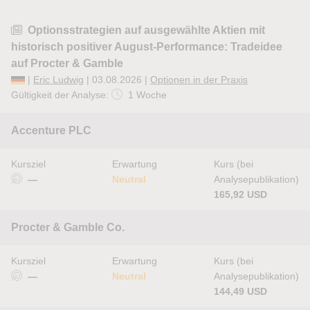
Optionsstrategien auf ausgewählte Aktien mit
historisch positiver August-Performance: Tradeidee
auf Procter & Gamble
|
Eric Ludwig
| 03.08.2026 |
Optionen in der Praxis
Gültigkeit der Analyse:
1 Woche
Accenture PLC
Kursziel
Erwartung
Kurs (bei
—
Neutral
Analysepublikation)
165,92 USD
Procter & Gamble Co.
Kursziel
Erwartung
Kurs (bei
—
Neutral
Analysepublikation)
144,49 USD