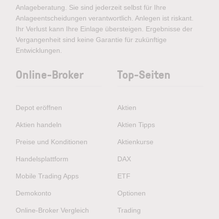
Anlageberatung. Sie sind jederzeit selbst für Ihre
Anlageentscheidungen verantwortlich. Anlegen ist riskant.
Ihr Verlust kann Ihre Einlage übersteigen. Ergebnisse der
Vergangenheit sind keine Garantie für zukünftige
Entwicklungen.
Online-Broker
Top-Seiten
Depot eröffnen
Aktien
Aktien handeln
Aktien Tipps
Preise und Konditionen
Aktienkurse
Handelsplattform
DAX
Mobile Trading Apps
ETF
Demokonto
Optionen
Online-Broker Vergleich
Trading