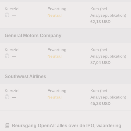
Kursziel
Erwartung
Kurs (bei
—
Neutral
Analysepublikation)
62,13 USD
General Motors Company
Kursziel
Erwartung
Kurs (bei
—
Neutral
Analysepublikation)
87,04 USD
Southwest Airlines
Kursziel
Erwartung
Kurs (bei
—
Neutral
Analysepublikation)
45,38 USD
Beursgang OpenAI: alles over de IPO, waardering