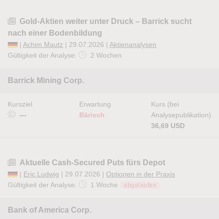
Gold-Aktien weiter unter Druck – Barrick sucht
nach einer Bodenbildung
|
Achim Mautz
| 29.07.2026 |
Aktienanalysen
Gültigkeit der Analyse:
2 Wochen
Barrick Mining Corp.
Kursziel
Erwartung
Kurs (bei
—
Bärisch
Analysepublikation)
36,69 USD
Aktuelle Cash-Secured Puts fürs Depot
|
Eric Ludwig
| 29.07.2026 |
Optionen in der Praxis
Gültigkeit der Analyse:
1 Woche
abgelaufen
Bank of America Corp.