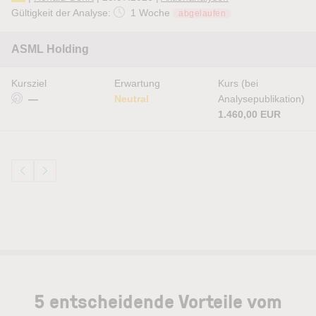
Gültigkeit der Analyse:
1 Woche
abgelaufen
ASML Holding
Kursziel
Erwartung
Kurs (bei
—
Neutral
Analysepublikation)
1.460,00 EUR
5 entscheidende Vorteile vom