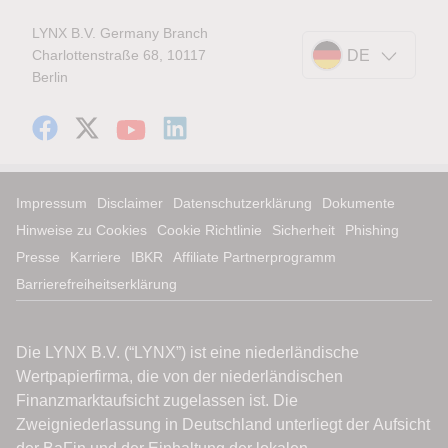
LYNX B.V. Germany Branch
Charlottenstraße 68, 10117
DE
Berlin
Impressum
Disclaimer
Datenschutzerklärung
Dokumente
Hinweise zu Cookies
Cookie Richtlinie
Sicherheit
Phishing
Presse
Karriere
IBKR
Affiliate Partnerprogramm
Barrierefreiheitserklärung