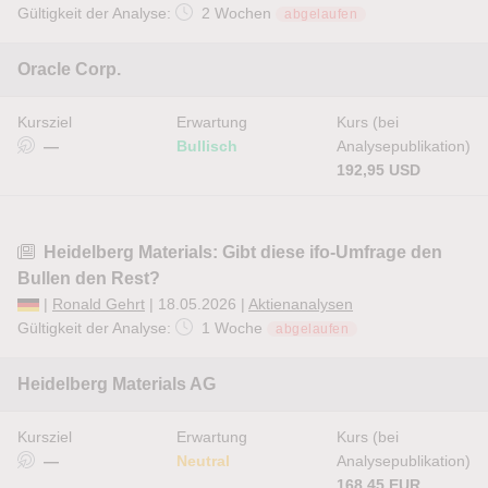
Gültigkeit der Analyse:
2 Wochen
abgelaufen
Oracle Corp.
Kursziel
Erwartung
Kurs (bei
—
Bullisch
Analysepublikation)
192,95 USD
Heidelberg Materials: Gibt diese ifo-Umfrage den
Bullen den Rest?
|
Ronald Gehrt
| 18.05.2026 |
Aktienanalysen
Gültigkeit der Analyse:
1 Woche
abgelaufen
Heidelberg Materials AG
Kursziel
Erwartung
Kurs (bei
—
Neutral
Analysepublikation)
168,45 EUR