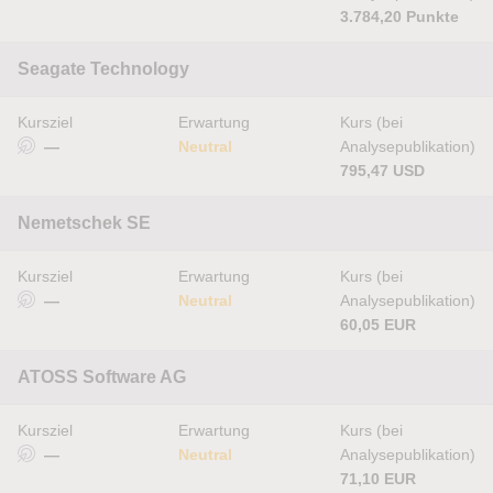
3.784,20 Punkte
Seagate Technology
Kursziel
Erwartung
Kurs (bei
—
Neutral
Analysepublikation)
795,47 USD
Nemetschek SE
Kursziel
Erwartung
Kurs (bei
—
Neutral
Analysepublikation)
60,05 EUR
ATOSS Software AG
Kursziel
Erwartung
Kurs (bei
—
Neutral
Analysepublikation)
71,10 EUR