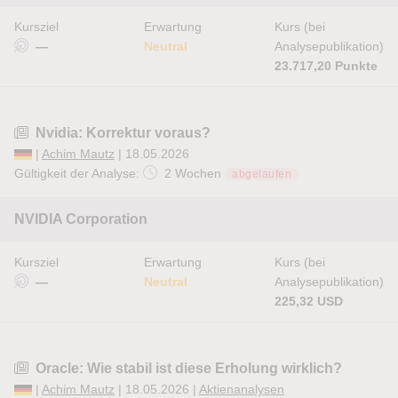
Kursziel
Erwartung
Kurs (bei
—
Neutral
Analysepublikation)
23.717,20 Punkte
Nvidia: Korrektur voraus?
|
Achim Mautz
| 18.05.2026
Gültigkeit der Analyse:
2 Wochen
abgelaufen
NVIDIA Corporation
Kursziel
Erwartung
Kurs (bei
—
Neutral
Analysepublikation)
225,32 USD
Oracle: Wie stabil ist diese Erholung wirklich?
|
Achim Mautz
| 18.05.2026 |
Aktienanalysen