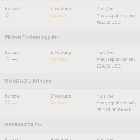
Kursziel
Erwartung
Kurs (bei
—
Neutral
Analysepublikation)
421,92 USD
Micron Technology Inc
Kursziel
Erwartung
Kurs (bei
—
Neutral
Analysepublikation)
724,66 USD
NASDAQ 100 Index
Kursziel
Erwartung
Kurs (bei
—
Neutral
Analysepublikation)
29.130,00 Punkte
Rheinmetall AG
Kursziel
Erwartung
Kurs (bei