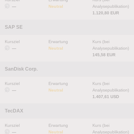
—
Neutral
Analysepublikation)
1.120,80 EUR
SAP SE
Kursziel
Erwartung
Kurs (bei
—
Neutral
Analysepublikation)
145,58 EUR
SanDisk Corp.
Kursziel
Erwartung
Kurs (bei
—
Neutral
Analysepublikation)
1.407,61 USD
TecDAX
Kursziel
Erwartung
Kurs (bei
—
Neutral
Analysepublikation)