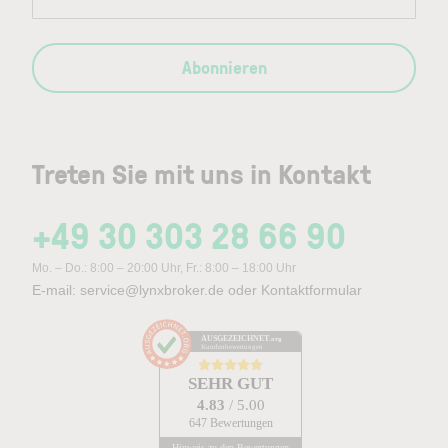
Abonnieren
Treten Sie mit uns in Kontakt
+49 30 303 28 66 90
Mo. – Do.: 8:00 – 20:00 Uhr, Fr.: 8:00 – 18:00 Uhr
E-mail:
service@lynxbroker.de
oder
Kontaktformular
AUSGEZEICHNET
.org
Kundenbewertungen
SEHR GUT
4.83
/ 5.00
647 Bewertungen
Hinweis zu den Bewertungen