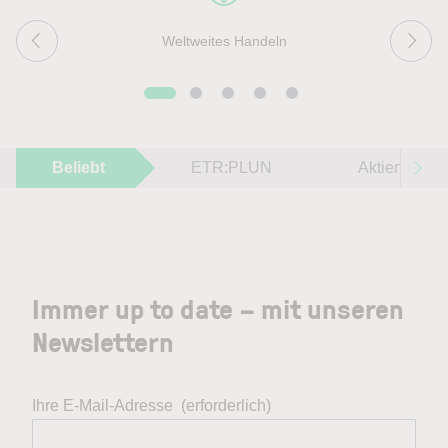
Weltweites Handeln
Beliebt
ETR:PLUN
Aktien im F
Immer up to date – mit unseren
Newslettern
Ihre E-Mail-Adresse
(erforderlich)