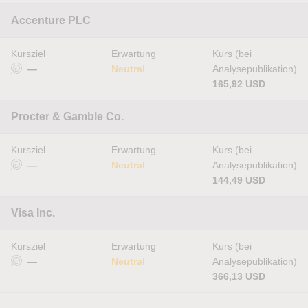
Accenture PLC
Kursziel
Erwartung
Kurs (bei
—
Neutral
Analysepublikation)
165,92 USD
Procter & Gamble Co.
Kursziel
Erwartung
Kurs (bei
—
Neutral
Analysepublikation)
144,49 USD
Visa Inc.
Kursziel
Erwartung
Kurs (bei
—
Neutral
Analysepublikation)
366,13 USD