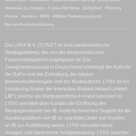
Hinweise zu Cookies
Cookie Richtlinie
Sicherheit
Phishing
Presse
Karriere
IBKR
Affiliate Partnerprogramm
Barrierefreiheitserklärung