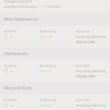
Beleggerspodcast
Gültigkeit der Analyse:
6 Monate
Meta Platforms Inc.
Kursziel
Erwartung
Kurs (bei
—
Neutral
Analysepublikation)
539,03 USD
Alphabet Inc.
Kursziel
Erwartung
Kurs (bei
—
Neutral
Analysepublikation)
333,68 USD
Microsoft Corp.
Kursziel
Erwartung
Kurs (bei
—
Neutral
Analysepublikation)