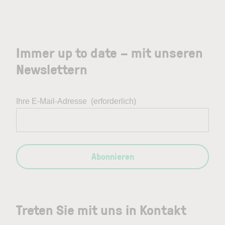
Immer up to date – mit unseren
Newslettern
Ihre E-Mail-Adresse
(erforderlich)
Abonnieren
Treten Sie mit uns in Kontakt