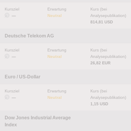
Kursziel
Erwartung
Kurs (bei
—
Neutral
Analysepublikation)
814,81 USD
Deutsche Telekom AG
Kursziel
Erwartung
Kurs (bei
—
Neutral
Analysepublikation)
26,82 EUR
Euro / US-Dollar
Kursziel
Erwartung
Kurs (bei
—
Neutral
Analysepublikation)
1,15 USD
Dow Jones Industrial Average
Index