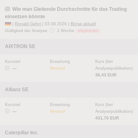
Wie man Gleitende Durchschnitte für das Trading
einsetzen könnte
|
Ronald Gehrt
| 03.08.2026 |
Börse aktuell
Gültigkeit der Analyse:
1 Woche
abgelaufen
AIXTRON SE
Kursziel
Erwartung
Kurs (bei
—
Neutral
Analysepublikation)
36,43 EUR
Allianz SE
Kursziel
Erwartung
Kurs (bei
—
Neutral
Analysepublikation)
431,70 EUR
Caterpillar Inc.