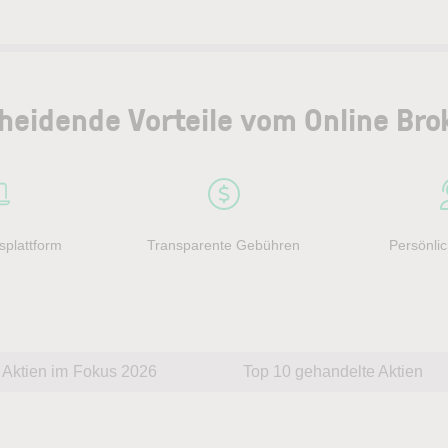
heidende Vorteile vom Online Bro
splattform
Transparente Gebühren
Persönlic
Aktien im Fokus 2026
Top 10 gehandelte Aktien