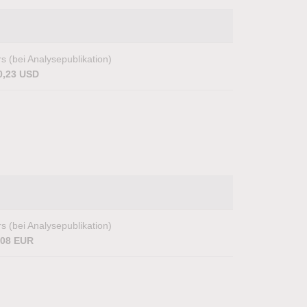
s (bei Analysepublikation)
0,23 USD
s (bei Analysepublikation)
,08 EUR