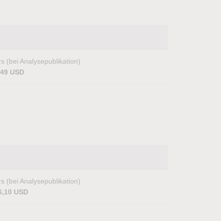
s (bei Analysepublikation)
,49 USD
s (bei Analysepublikation)
6,10 USD