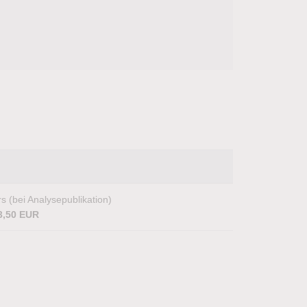
s (bei Analysepublikation)
3,50 EUR