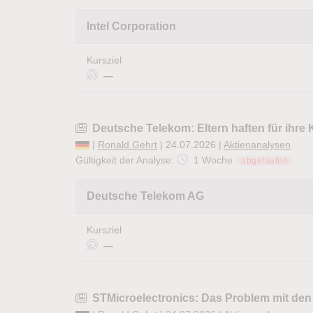
Intel Corporation
Kursziel
—
Deutsche Telekom: Eltern haften für ihre 
|
Ronald Gehrt
| 24.07.2026 |
Aktienanalysen
Gültigkeit der Analyse:
1 Woche
abgelaufen
Deutsche Telekom AG
Kursziel
—
STMicroelectronics: Das Problem mit de