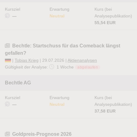
Kursziel
Erwartung
Kurs (bei
—
Neutral
Analysepublikation)
55,54 EUR
Bechtle: Startschuss für das Comeback längst
gefallen?
|
Tobias Krieg
| 29.07.2026 |
Aktienanalysen
Gültigkeit der Analyse:
1 Woche
abgelaufen
Bechtle AG
Kursziel
Erwartung
Kurs (bei
—
Neutral
Analysepublikation)
37,58 EUR
Goldpreis-Prognose 2026