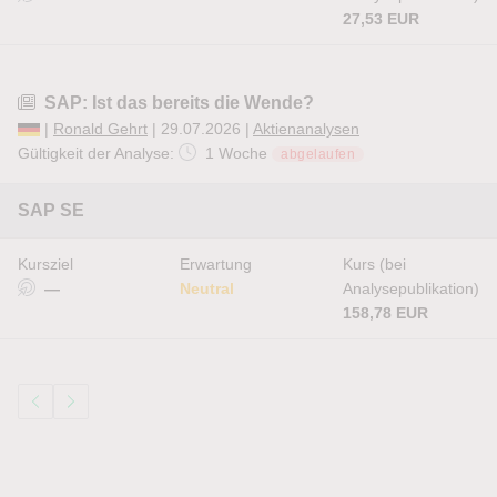
27,53 EUR
SAP: Ist das bereits die Wende?
|
Ronald Gehrt
| 29.07.2026 |
Aktienanalysen
Gültigkeit der Analyse:
1 Woche
abgelaufen
SAP SE
Kursziel
Erwartung
Kurs (bei
—
Neutral
Analysepublikation)
158,78 EUR