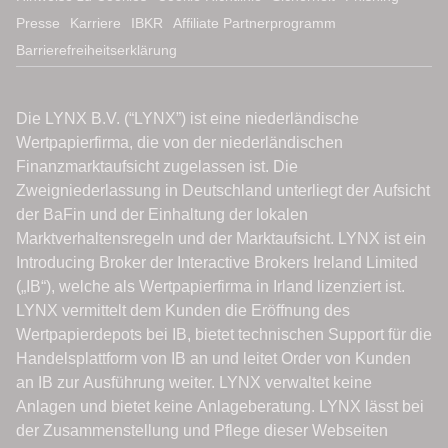
Presse
Karriere
IBKR
Affiliate Partnerprogramm
Barrierefreiheitserklärung