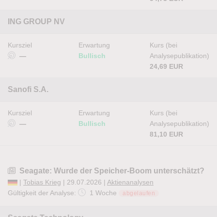
ING GROUP NV
Kursziel
Erwartung
Kurs (bei
—
Bullisch
Analysepublikation)
24,69 EUR
Sanofi S.A.
Kursziel
Erwartung
Kurs (bei
—
Bullisch
Analysepublikation)
81,10 EUR
Seagate: Wurde der Speicher-Boom unterschätzt?
|
Tobias Krieg
| 29.07.2026 |
Aktienanalysen
Gültigkeit der Analyse:
1 Woche
abgelaufen