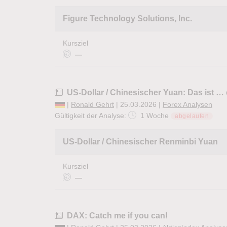
Figure Technology Solutions, Inc.
Kursziel
—
US-Dollar / Chinesischer Yuan: Das ist … 
|
Ronald Gehrt
| 25.03.2026 |
Forex Analysen
Gültigkeit der Analyse:
1 Woche
abgelaufen
US-Dollar / Chinesischer Renminbi Yuan
Kursziel
—
DAX: Catch me if you can!