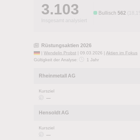
3.103
Bullisch
562
(18,1
Insgesamt analysiert
Rüstungsaktien 2026
|
Wendelin Probst
| 09.03.2026 |
Aktien im Fokus
Gültigkeit der Analyse:
1 Jahr
Rheinmetall AG
Kursziel
—
Hensoldt AG
Kursziel
—