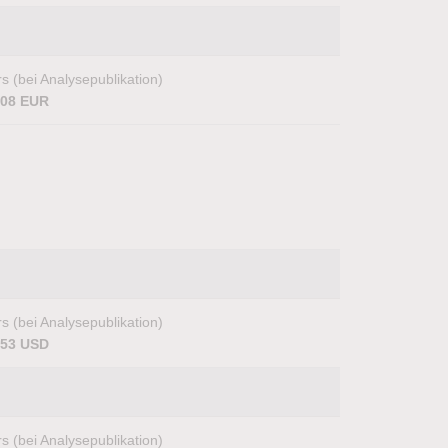
s (bei Analysepublikation)
,08 EUR
s (bei Analysepublikation)
,53 USD
s (bei Analysepublikation)