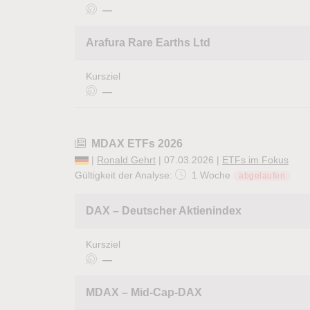
—
Arafura Rare Earths Ltd
Kursziel
—
MDAX ETFs 2026
|
Ronald Gehrt
| 07.03.2026 |
ETFs im Fokus
Gültigkeit der Analyse:
1 Woche
abgelaufen
DAX – Deutscher Aktienindex
Kursziel
—
MDAX – Mid-Cap-DAX