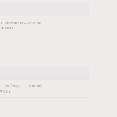
s (bei Analysepublikation)
,76 USD
s (bei Analysepublikation)
89 CNY