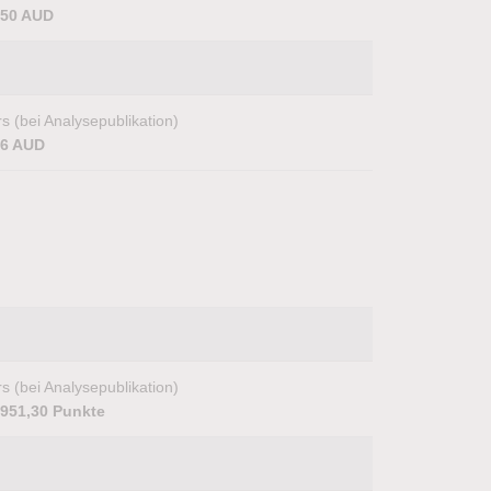
,50 AUD
s (bei Analysepublikation)
16 AUD
s (bei Analysepublikation)
.951,30 Punkte