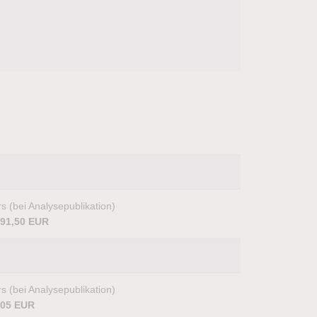
s (bei Analysepublikation)
591,50 EUR
s (bei Analysepublikation)
,05 EUR