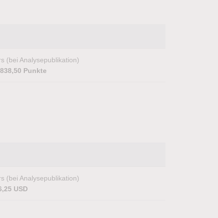
s (bei Analysepublikation)
.838,50 Punkte
s (bei Analysepublikation)
6,25 USD