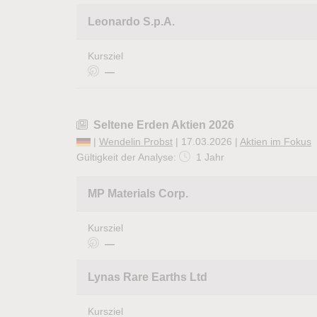
Leonardo S.p.A.
Kursziel
—
Seltene Erden Aktien 2026
|
Wendelin Probst
| 17.03.2026 |
Aktien im Fokus
Gültigkeit der Analyse:
1 Jahr
MP Materials Corp.
Kursziel
—
Lynas Rare Earths Ltd
Kursziel