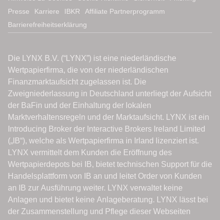
Presse
Karriere
IBKR
Affiliate Partnerprogramm
Barrierefreiheitserklärung