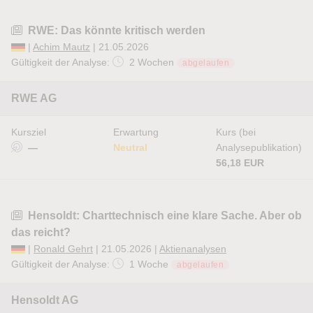
RWE: Das könnte kritisch werden
|
Achim Mautz
| 21.05.2026
Gültigkeit der Analyse:
2 Wochen
abgelaufen
RWE AG
Kursziel
Erwartung
Kurs (bei
—
Neutral
Analysepublikation)
56,18 EUR
Hensoldt: Charttechnisch eine klare Sache. Aber ob
das reicht?
|
Ronald Gehrt
| 21.05.2026 |
Aktienanalysen
Gültigkeit der Analyse:
1 Woche
abgelaufen
Hensoldt AG