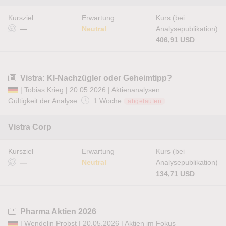
Kursziel
Erwartung
Kurs (bei
—
Neutral
Analysepublikation)
406,91 USD
Vistra: KI-Nachzügler oder Geheimtipp?
|
Tobias Krieg
| 20.05.2026 |
Aktienanalysen
Gültigkeit der Analyse:
1 Woche
abgelaufen
Vistra Corp
Kursziel
Erwartung
Kurs (bei
—
Neutral
Analysepublikation)
134,71 USD
Pharma Aktien 2026
|
Wendelin Probst
| 20.05.2026 |
Aktien im Fokus