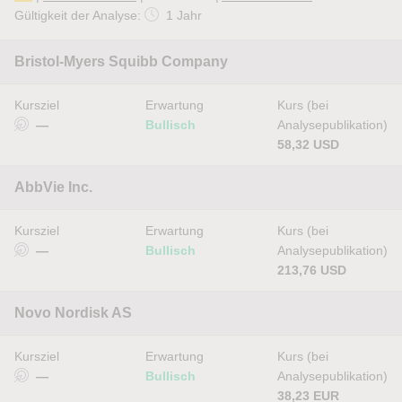
Gültigkeit der Analyse:
1 Jahr
Bristol-Myers Squibb Company
Kursziel
Erwartung
Kurs (bei
—
Bullisch
Analysepublikation)
58,32 USD
AbbVie Inc.
Kursziel
Erwartung
Kurs (bei
—
Bullisch
Analysepublikation)
213,76 USD
Novo Nordisk AS
Kursziel
Erwartung
Kurs (bei
—
Bullisch
Analysepublikation)
38,23 EUR