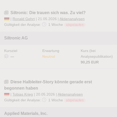
Siltronic: Die trauen sich was. Zu viel?
|
Ronald Gehrt
| 21.05.2026 |
Aktienanalysen
Gültigkeit der Analyse:
1 Woche
abgelaufen
Siltronic AG
Kursziel
Erwartung
Kurs (bei
—
Neutral
Analysepublikation)
90,25 EUR
Diese Halbleiter-Story könnte gerade erst
begonnen haben
|
Tobias Krieg
| 20.05.2026 |
Aktienanalysen
Gültigkeit der Analyse:
1 Woche
abgelaufen
Applied Materials, Inc.