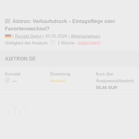
Aixtron: Verkaufsdruck – Eintagsfliege oder
Favoritenwechsel?
|
Ronald Gehrt
| 20.05.2026 |
Aktienanalysen
Gültigkeit der Analyse:
1 Woche
abgelaufen
AIXTRON SE
Kursziel
Erwartung
Kurs (bei
—
Neutral
Analysepublikation)
50,46 EUR