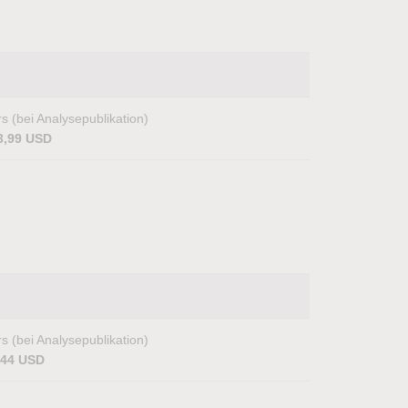
s (bei Analysepublikation)
3,99 USD
s (bei Analysepublikation)
,44 USD