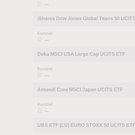
—
iShares Dow Jones Global Titans 50 UCIT
Kursziel
—
Deka MSCI USA Large Cap UCITS ETF
Kursziel
—
Amundi Core MSCI Japan UCITS ETF
Kursziel
—
UBS ETF (LU) EURO STOXX 50 UCITS ETF