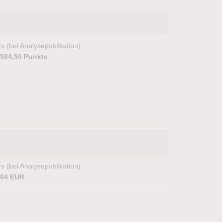
s (bei Analysepublikation)
.584,50 Punkte
s (bei Analysepublikation)
,04 EUR