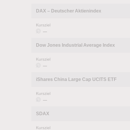
DAX – Deutscher Aktienindex
Kursziel
—
Dow Jones Industrial Average Index
Kursziel
—
iShares China Large Cap UCITS ETF
Kursziel
—
SDAX
Kursziel