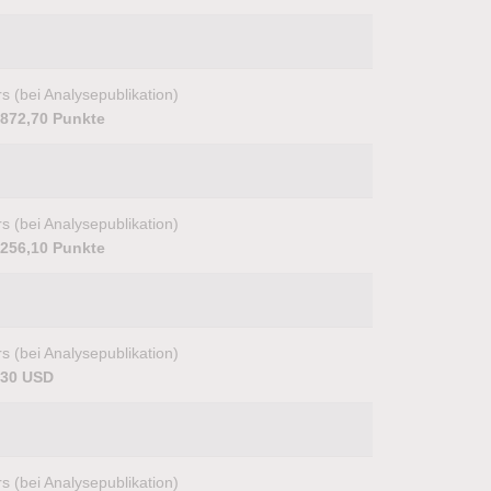
s (bei Analysepublikation)
.872,70 Punkte
s (bei Analysepublikation)
.256,10 Punkte
s (bei Analysepublikation)
,30 USD
s (bei Analysepublikation)