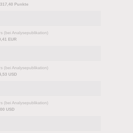
.317,40 Punkte
s (bei Analysepublikation)
0,41 EUR
s (bei Analysepublikation)
4,53 USD
s (bei Analysepublikation)
,00 USD