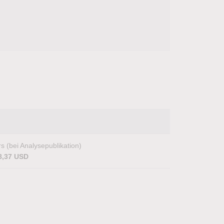
s (bei Analysepublikation)
8,37 USD