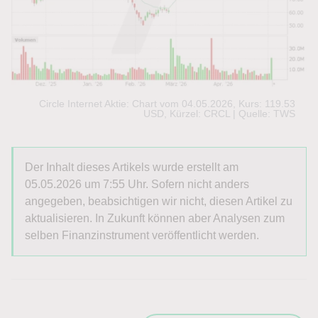
Circle Internet Aktie: Chart vom 04.05.2026, Kurs: 119.53
USD, Kürzel: CRCL | Quelle: TWS
Der Inhalt dieses Artikels wurde erstellt am
05.05.2026 um 7:55 Uhr. Sofern nicht anders
angegeben, beabsichtigen wir nicht, diesen Artikel zu
aktualisieren. In Zukunft können aber Analysen zum
selben Finanzinstrument veröffentlicht werden.