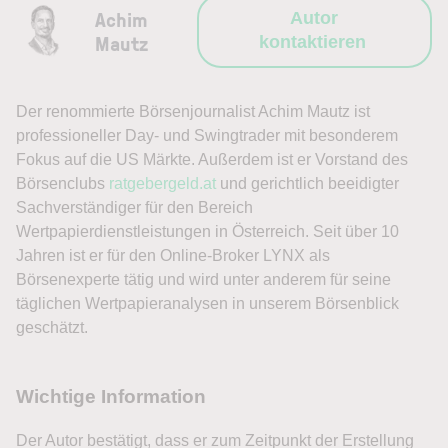
Achim
Autor
Mautz
kontaktieren
Der renommierte Börsenjournalist Achim Mautz ist
professioneller Day- und Swingtrader mit besonderem
Fokus auf die US Märkte. Außerdem ist er Vorstand des
Börsenclubs
ratgebergeld.at
und gerichtlich beeidigter
Sachverständiger für den Bereich
Wertpapierdienstleistungen in Österreich. Seit über 10
Jahren ist er für den Online-Broker LYNX als
Börsenexperte tätig und wird unter anderem für seine
täglichen Wertpapieranalysen in unserem Börsenblick
geschätzt.