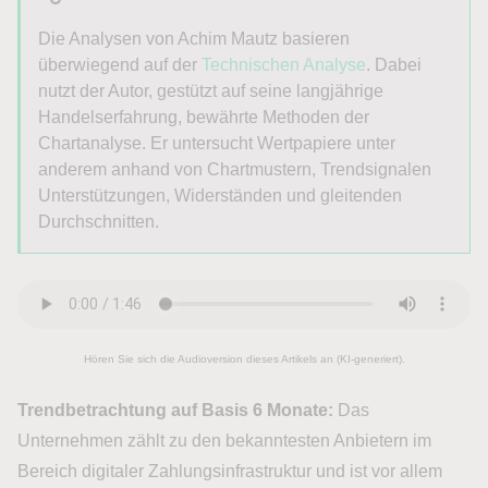
Die Analysen von Achim Mautz basieren
überwiegend auf der
Technischen Analyse
. Dabei
nutzt der Autor, gestützt auf seine langjährige
Handelserfahrung, bewährte Methoden der
Chartanalyse. Er untersucht Wertpapiere unter
anderem anhand von Chartmustern, Trendsignalen
Unterstützungen, Widerständen und gleitenden
Durchschnitten.
Hören Sie sich die Audioversion dieses Artikels an (KI-generiert).
Trendbetrachtung auf Basis 6 Monate:
Das
Unternehmen zählt zu den bekanntesten Anbietern im
Bereich digitaler Zahlungsinfrastruktur und ist vor allem