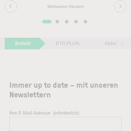
Weltweites Handeln
Beliebt
ETR:PLUN
Aktien im F
Immer up to date – mit unseren
Newslettern
Ihre E-Mail-Adresse
(erforderlich)