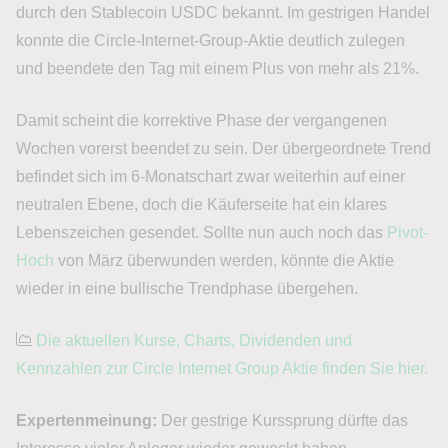
durch den Stablecoin USDC bekannt. Im gestrigen Handel
konnte die Circle-Internet-Group-Aktie deutlich zulegen
und beendete den Tag mit einem Plus von mehr als 21%.
Damit scheint die korrektive Phase der vergangenen
Wochen vorerst beendet zu sein. Der übergeordnete Trend
befindet sich im 6-Monatschart zwar weiterhin auf einer
neutralen Ebene, doch die Käuferseite hat ein klares
Lebenszeichen gesendet. Sollte nun auch noch das
Pivot-
Hoch
von März überwunden werden, könnte die Aktie
wieder in eine bullische Trendphase übergehen.
Die aktuellen Kurse, Charts, Dividenden und
Kennzahlen zur Circle Internet Group Aktie finden Sie hier.
Expertenmeinung:
Der gestrige Kurssprung dürfte das