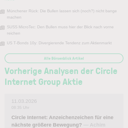
Münchener Rück: Die Bullen lassen sich (noch?) nicht bange
machen
SUSS MicroTec: Den Bullen muss hier der Blick nach vorne
reichen
US T-Bonds 10y: Divergierende Tendenz zum Aktienmarkt
Alle Börsenblick Artikel
Vorherige Analysen der Circle
Internet Group Aktie
11.03.2026
08:35 Uhr
Circle Internet: Anzeichenzeichen für eine
nächste größere Bewegung?
— Achim