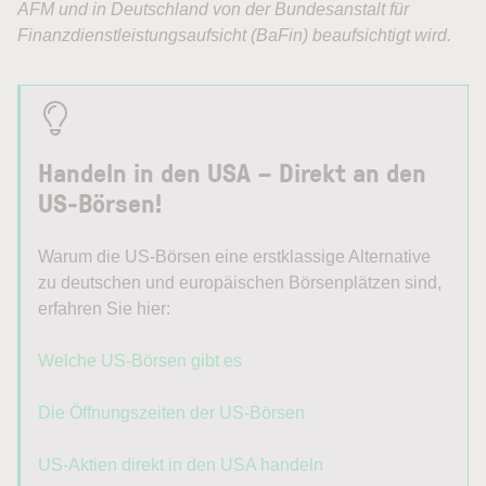
Handeln in den USA – Direkt an den
US-Börsen!
Warum die US-Börsen eine erstklassige Alternative
zu deutschen und europäischen Börsenplätzen sind,
erfahren Sie hier:
Welche US-Börsen gibt es
Die Öffnungszeiten der US-Börsen
US-Aktien direkt in den USA handeln