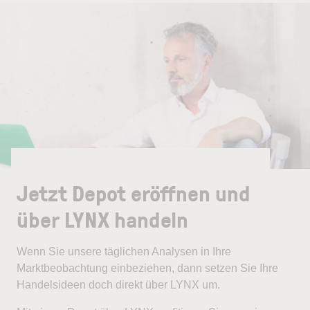
Jetzt Depot eröffnen und
über LYNX handeln
Wenn Sie unsere täglichen Analysen in Ihre
Marktbeobachtung einbeziehen, dann setzen Sie Ihre
Handelsideen doch direkt über LYNX um.