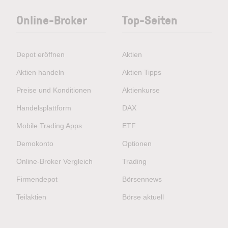
Online-Broker
Top-Seiten
Depot eröffnen
Aktien
Aktien handeln
Aktien Tipps
Preise und Konditionen
Aktienkurse
Handelsplattform
DAX
Mobile Trading Apps
ETF
Demokonto
Optionen
Online-Broker Vergleich
Trading
Firmendepot
Börsennews
Teilaktien
Börse aktuell