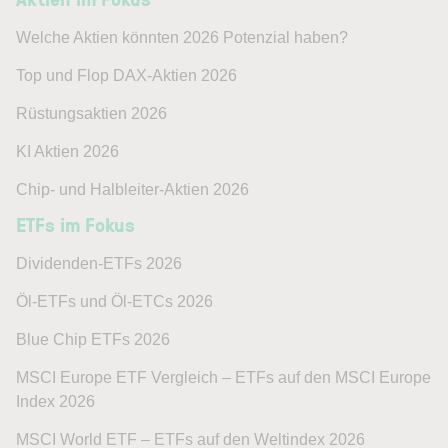
Welche Aktien könnten 2026 Potenzial haben?
Top und Flop DAX-Aktien 2026
Rüstungsaktien 2026
KI Aktien 2026
Chip- und Halbleiter-Aktien 2026
ETFs im Fokus
Dividenden-ETFs 2026
Öl-ETFs und Öl-ETCs 2026
Blue Chip ETFs 2026
MSCI Europe ETF Vergleich – ETFs auf den MSCI Europe
Index 2026
MSCI World ETF – ETFs auf den Weltindex 2026