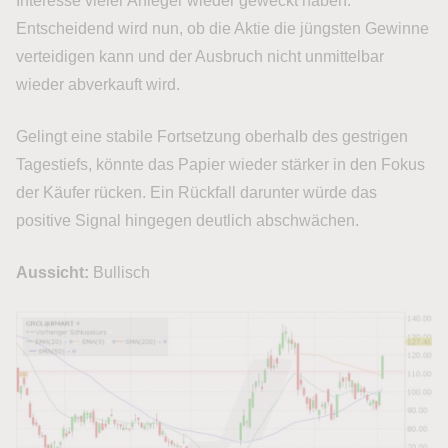
Interesse vieler Anleger wieder geweckt haben.
Entscheidend wird nun, ob die Aktie die jüngsten Gewinne
verteidigen kann und der Ausbruch nicht unmittelbar
wieder abverkauft wird.
Gelingt eine stabile Fortsetzung oberhalb des gestrigen
Tagestiefs, könnte das Papier wieder stärker in den Fokus
der Käufer rücken. Ein Rückfall darunter würde das
positive Signal hingegen deutlich abschwächen.
Aussicht:
Bullisch