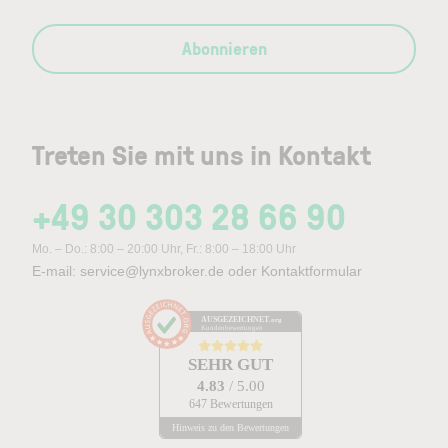
Abonnieren
Treten Sie mit uns in Kontakt
+49 30 303 28 66 90
Mo. – Do.: 8:00 – 20:00 Uhr, Fr.: 8:00 – 18:00 Uhr
E-mail:
service@lynxbroker.de
oder
Kontaktformular
AUSGEZEICHNET
.org
Kundenbewertungen
SEHR GUT
4.83
/ 5.00
647 Bewertungen
Hinweis zu den Bewertungen