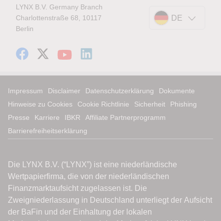
LYNX B.V. Germany Branch
Charlottenstraße 68, 10117
DE
Berlin
Impressum
Disclaimer
Datenschutzerklärung
Dokumente
Hinweise zu Cookies
Cookie Richtlinie
Sicherheit
Phishing
Presse
Karriere
IBKR
Affiliate Partnerprogramm
Barrierefreiheitserklärung