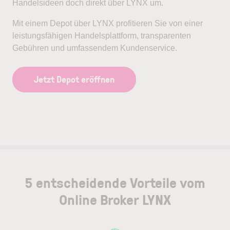
Handelsideen doch direkt über LYNX um.
Mit einem Depot über LYNX profitieren Sie von einer
leistungsfähigen Handelsplattform, transparenten
Gebühren und umfassendem Kundenservice.
Jetzt Depot eröffnen
5 entscheidende Vorteile vom
Online Broker LYNX