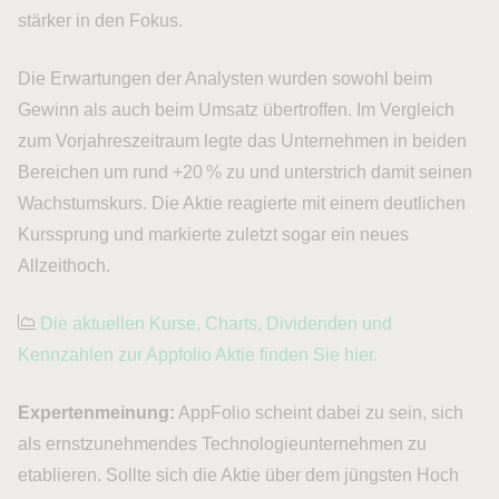
stärker in den Fokus.
Die Erwartungen der Analysten wurden sowohl beim
Gewinn als auch beim Umsatz übertroffen. Im Vergleich
zum Vorjahreszeitraum legte das Unternehmen in beiden
Bereichen um rund +20 % zu und unterstrich damit seinen
Wachstumskurs. Die Aktie reagierte mit einem deutlichen
Kurssprung und markierte zuletzt sogar ein neues
Allzeithoch.
Die aktuellen Kurse, Charts, Dividenden und
Kennzahlen zur Appfolio Aktie finden Sie hier.
Expertenmeinung:
AppFolio scheint dabei zu sein, sich
als ernstzunehmendes Technologieunternehmen zu
etablieren. Sollte sich die Aktie über dem jüngsten Hoch