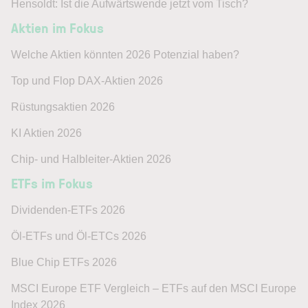
Hensoldt: Ist die Aufwärtswende jetzt vom Tisch?
Aktien im Fokus
Welche Aktien könnten 2026 Potenzial haben?
Top und Flop DAX-Aktien 2026
Rüstungsaktien 2026
KI Aktien 2026
Chip- und Halbleiter-Aktien 2026
ETFs im Fokus
Dividenden-ETFs 2026
Öl-ETFs und Öl-ETCs 2026
Blue Chip ETFs 2026
MSCI Europe ETF Vergleich – ETFs auf den MSCI Europe
Index 2026