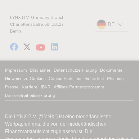
LYNX B.V. Germany Branch
Charlottenstraße 68, 10117
DE
Berlin
Impressum
Disclaimer
Datenschutzerklärung
Dokumente
Hinweise zu Cookies
Cookie Richtlinie
Sicherheit
Phishing
Presse
Karriere
IBKR
Affiliate Partnerprogramm
Barrierefreiheitserklärung