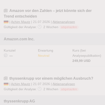
Amazon vor den Zahlen – jetzt könnte sich der
Trend entscheiden
|
Achim Mautz
| 21.07.2026 |
Aktienanalysen
Gültigkeit der Analyse:
2 Wochen
abgelaufen
Amazon.com Inc.
Kursziel
Erwartung
Kurs (bei
—
Neutral
Analysepublikation)
249,99 USD
thyssenkrupp vor einem möglichen Ausbruch?
|
Achim Mautz
| 21.07.2026 |
Aktienanalysen
Gültigkeit der Analyse:
2 Wochen
abgelaufen
thyssenkrupp AG