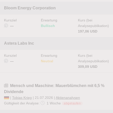
Bloom Energy Corporation
Kursziel
Erwartung
Kurs (bei
—
Bullisch
Analysepublikation)
197,06 USD
Astera Labs Inc
Kursziel
Erwartung
Kurs (bei
—
Neutral
Analysepublikation)
309,09 USD
Mensch und Maschine: Mauerblümchen mit 6,5 %
Dividende
|
Tobias Krieg
| 21.07.2026 |
Aktienanalysen
Gültigkeit der Analyse:
1 Woche
abgelaufen