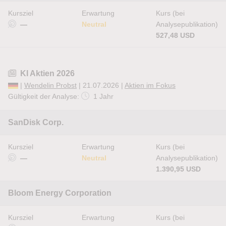
Kursziel
Erwartung
Kurs (bei
—
Neutral
Analysepublikation)
527,48 USD
KI Aktien 2026
|
Wendelin Probst
| 21.07.2026 |
Aktien im Fokus
Gültigkeit der Analyse:
1 Jahr
SanDisk Corp.
Kursziel
Erwartung
Kurs (bei
—
Neutral
Analysepublikation)
1.390,95 USD
Bloom Energy Corporation
Kursziel
Erwartung
Kurs (bei