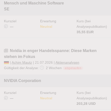
Mensch und Maschine Software
SE
Kursziel
Erwartung
Kurs (bei
—
Neutral
Analysepublikation)
35,55 EUR
Nvidia in enger Handelsspanne: Diese Marken
stehen im Fokus
|
Achim Mautz
| 21.07.2026 |
Aktienanalysen
Gültigkeit der Analyse:
2 Wochen
abgelaufen
NVIDIA Corporation
Kursziel
Erwartung
Kurs (bei
—
Neutral
Analysepublikation)
203,28 USD