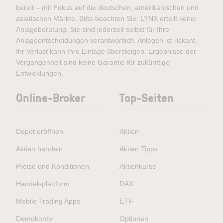
bereit – mit Fokus auf die deutschen, amerikanischen und
asiatischen Märkte. Bitte beachten Sie: LYNX erteilt keine
Anlageberatung. Sie sind jederzeit selbst für Ihre
Anlageentscheidungen verantwortlich. Anlegen ist riskant.
Ihr Verlust kann Ihre Einlage übersteigen. Ergebnisse der
Vergangenheit sind keine Garantie für zukünftige
Entwicklungen.
Online-Broker
Top-Seiten
Depot eröffnen
Aktien
Aktien handeln
Aktien Tipps
Preise und Konditionen
Aktienkurse
Handelsplattform
DAX
Mobile Trading Apps
ETF
Demokonto
Optionen