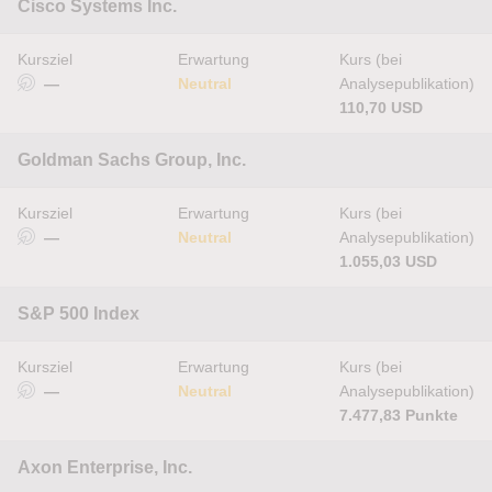
Cisco Systems Inc.
Kursziel
Erwartung
Kurs (bei
—
Neutral
Analysepublikation)
110,70 USD
Goldman Sachs Group, Inc.
Kursziel
Erwartung
Kurs (bei
—
Neutral
Analysepublikation)
1.055,03 USD
S&P 500 Index
Kursziel
Erwartung
Kurs (bei
—
Neutral
Analysepublikation)
7.477,83 Punkte
Axon Enterprise, Inc.