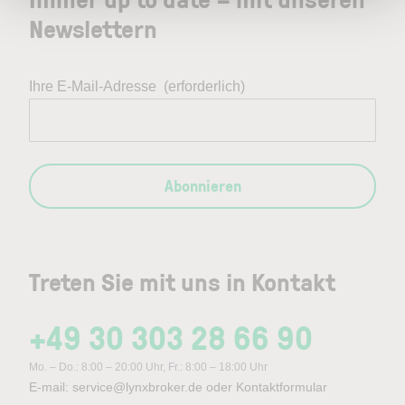
Newslettern
Ihre E-Mail-Adresse
(erforderlich)
Abonnieren
Treten Sie mit uns in Kontakt
+49 30 303 28 66 90
Mo. – Do.: 8:00 – 20:00 Uhr, Fr.: 8:00 – 18:00 Uhr
E-mail:
service@lynxbroker.de
oder
Kontaktformular