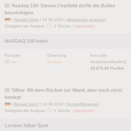
Nasdaq 100: Dieses Chartbild dürfte die Bullen
beunruhigen
|
Ronald Gehrt
| 18.06.2026 |
Aktienindex Analysen
Gültigkeit der Analyse:
1 Woche
abgelaufen
NASDAQ 100 Index
Kursziel
Erwartung
Kurs (bei
—
Neutral
Analysepublikation)
29.678,60 Punkte
Silber: Mit dem Rücken zur Wand, aber noch nicht
besiegt
|
Ronald Gehrt
| 18.06.2026 |
Rohstoffanalysen
Gültigkeit der Analyse:
1 Woche
abgelaufen
London Silber Spot