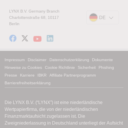
LYNX B.V. Germany Branch
Charlottenstraße 68, 10117
DE
Berlin
Impressum
Disclaimer
Datenschutzerklärung
Dokumente
Hinweise zu Cookies
Cookie Richtlinie
Sicherheit
Phishing
Presse
Karriere
IBKR
Affiliate Partnerprogramm
Barrierefreiheitserklärung