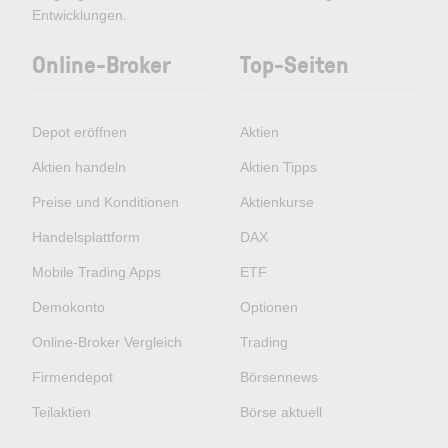
Entwicklungen.
Online-Broker
Top-Seiten
Depot eröffnen
Aktien
Aktien handeln
Aktien Tipps
Preise und Konditionen
Aktienkurse
Handelsplattform
DAX
Mobile Trading Apps
ETF
Demokonto
Optionen
Online-Broker Vergleich
Trading
Firmendepot
Börsennews
Teilaktien
Börse aktuell