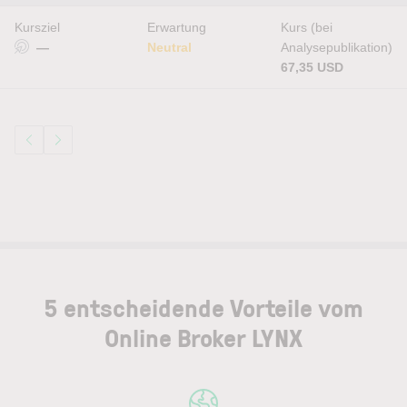
Kursziel
Erwartung
Kurs (bei
—
Neutral
Analysepublikation)
67,35 USD
5 entscheidende Vorteile vom
Online Broker LYNX