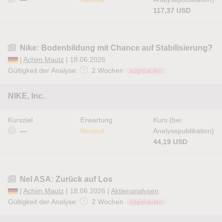
117,37 USD
Nike: Bodenbildung mit Chance auf Stabilisierung?
|
Achim Mautz
| 18.06.2026
Gültigkeit der Analyse:
2 Wochen
abgelaufen
NIKE, Inc.
Kursziel
Erwartung
Kurs (bei
—
Neutral
Analysepublikation)
44,19 USD
Nel ASA: Zurück auf Los
|
Achim Mautz
| 18.06.2026 |
Aktienanalysen
Gültigkeit der Analyse:
2 Wochen
abgelaufen