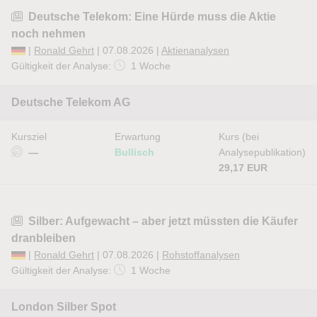
Deutsche Telekom: Eine Hürde muss die Aktie
noch nehmen
|
Ronald Gehrt
| 07.08.2026 |
Aktienanalysen
Gültigkeit der Analyse:
1 Woche
Deutsche Telekom AG
Kursziel
Erwartung
Kurs (bei
—
Bullisch
Analysepublikation)
29,17 EUR
Silber: Aufgewacht – aber jetzt müssten die Käufer
dranbleiben
|
Ronald Gehrt
| 07.08.2026 |
Rohstoffanalysen
Gültigkeit der Analyse:
1 Woche
London Silber Spot