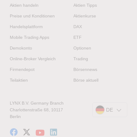
Aktien handeln
Aktien Tipps
Preise und Konditionen
Aktienkurse
Handelsplattform
DAX
Mobile Trading Apps
ETF
Demokonto
Optionen
Online-Broker Vergleich
Trading
Firmendepot
Börsennews
Teilaktien
Börse aktuell
LYNX B.V. Germany Branch
Charlottenstraße 68, 10117
DE
Berlin