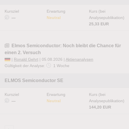
Kursziel
Erwartung
Kurs (bei
—
Neutral
Analysepublikation)
25,33 EUR
Elmos Semiconductor: Noch bleibt die Chance für
einen 2. Versuch
|
Ronald Gehrt
| 05.08.2026 |
Aktienanalysen
Gültigkeit der Analyse:
1 Woche
ELMOS Semiconductor SE
Kursziel
Erwartung
Kurs (bei
—
Neutral
Analysepublikation)
144,20 EUR