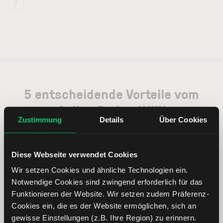
5 entscheidende Vorteile vom
Online Broker LYNX
Zustimmung
Details
Über Cookies
Diese Webseite verwendet Cookies
Wir setzen Cookies und ähnliche Technologien ein.
Weltweites Handeln
Notwendige Cookies sind zwingend erforderlich für das
Funktionieren der Website. Wir setzen zudem Präferenz-
Cookies ein, die es der Website ermöglichen, sich an
gewisse Einstellungen (z.B. Ihre Region) zu erinnern.