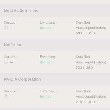
Meta Platforms Inc.
Kursziel
Erwartung
Kurs (bei
—
Bullisch
Analysepublikation)
589,90 USD
Netflix Inc.
Kursziel
Erwartung
Kurs (bei
—
Bullisch
Analysepublikation)
73,69 USD
NVIDIA Corporation
Kursziel
Erwartung
Kurs (bei
—
Bullisch
Analysepublikation)
218,99 USD