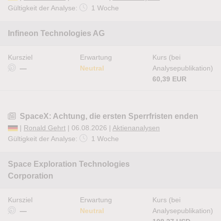
Gültigkeit der Analyse:
1 Woche
Infineon Technologies AG
Kursziel
Erwartung
Kurs (bei
—
Neutral
Analysepublikation)
60,39 EUR
SpaceX: Achtung, die ersten Sperrfristen enden
|
Ronald Gehrt
| 06.08.2026 |
Aktienanalysen
Gültigkeit der Analyse:
1 Woche
Space Exploration Technologies
Corporation
Kursziel
Erwartung
Kurs (bei
—
Neutral
Analysepublikation)