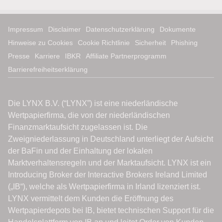
Impressum
Disclaimer
Datenschutzerklärung
Dokumente
Hinweise zu Cookies
Cookie Richtlinie
Sicherheit
Phishing
Presse
Karriere
IBKR
Affiliate Partnerprogramm
Barrierefreiheitserklärung