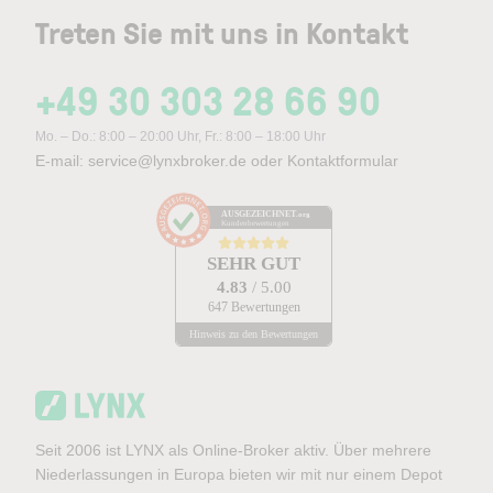
Treten Sie mit uns in Kontakt
+49 30 303 28 66 90
Mo. – Do.: 8:00 – 20:00 Uhr, Fr.: 8:00 – 18:00 Uhr
E-mail:
service@lynxbroker.de
oder
Kontaktformular
AUSGEZEICHNET
.org
Kundenbewertungen
SEHR GUT
4.83
/ 5.00
647 Bewertungen
Hinweis zu den Bewertungen
Seit 2006 ist LYNX als Online-Broker aktiv. Über mehrere
Niederlassungen in Europa bieten wir mit nur einem Depot