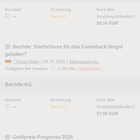
Kursziel
Erwartung
Kurs (bei
—
Neutral
Analysepublikation)
55,54 EUR
Bechtle: Startschuss für das Comeback längst
gefallen?
|
Tobias Krieg
| 29.07.2026 |
Aktienanalysen
Gültigkeit der Analyse:
1 Woche
abgelaufen
Bechtle AG
Kursziel
Erwartung
Kurs (bei
—
Neutral
Analysepublikation)
37,58 EUR
Goldpreis-Prognose 2026