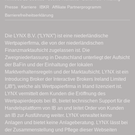
Presse
Karriere
IBKR
Affiliate Partnerprogramm
Barrierefreiheitserklärung