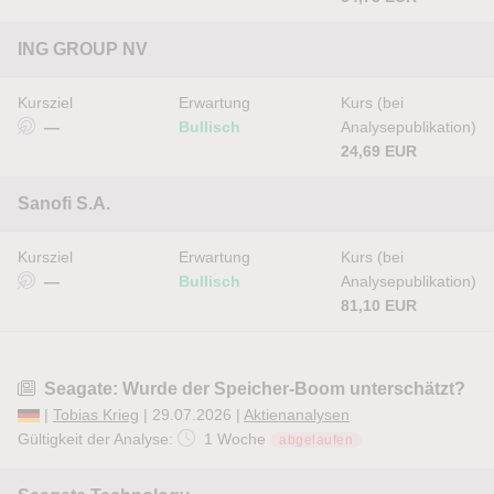
ING GROUP NV
Kursziel
Erwartung
Kurs (bei
—
Bullisch
Analysepublikation)
24,69 EUR
Sanofi S.A.
Kursziel
Erwartung
Kurs (bei
—
Bullisch
Analysepublikation)
81,10 EUR
Seagate: Wurde der Speicher-Boom unterschätzt?
|
Tobias Krieg
| 29.07.2026 |
Aktienanalysen
Gültigkeit der Analyse:
1 Woche
abgelaufen