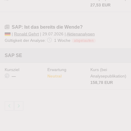
27,53 EUR
SAP: Ist das bereits die Wende?
|
Ronald Gehrt
| 29.07.2026 |
Aktienanalysen
Gültigkeit der Analyse:
1 Woche
abgelaufen
SAP SE
Kursziel
Erwartung
Kurs (bei
—
Neutral
Analysepublikation)
158,78 EUR