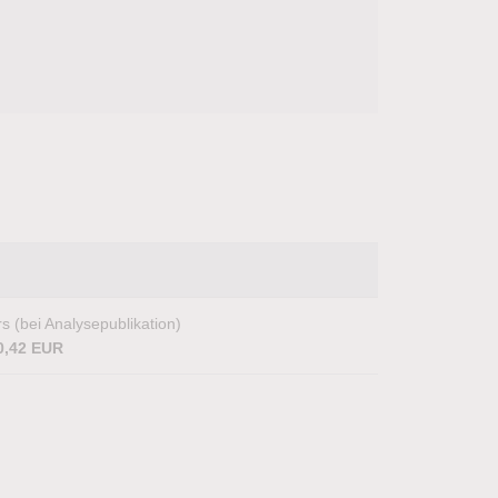
s (bei Analysepublikation)
0,42 EUR