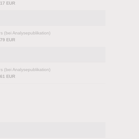
,17 EUR
s (bei Analysepublikation)
,79 EUR
s (bei Analysepublikation)
,61 EUR