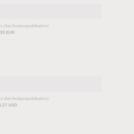
s (bei Analysepublikation)
,39 EUR
s (bei Analysepublikation)
8,27 USD