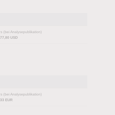
s (bei Analysepublikation)
077,80 USD
s (bei Analysepublikation)
,33 EUR