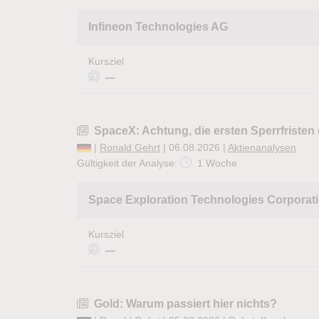
Infineon Technologies AG
Kursziel
—
SpaceX: Achtung, die ersten Sperrfristen
|
Ronald Gehrt
| 06.08.2026 |
Aktienanalysen
Gültigkeit der Analyse:
1 Woche
Space Exploration Technologies Corporat
Kursziel
—
Gold: Warum passiert hier nichts?