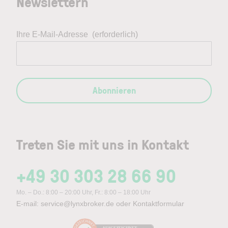
Newslettern
Ihre E-Mail-Adresse
(erforderlich)
Abonnieren
Treten Sie mit uns in Kontakt
+49 30 303 28 66 90
Mo. – Do.: 8:00 – 20:00 Uhr, Fr.: 8:00 – 18:00 Uhr
E-mail:
service@lynxbroker.de
oder
Kontaktformular