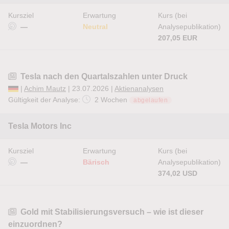
Kursziel
Erwartung
Kurs (bei
—
Neutral
Analysepublikation)
207,05 EUR
Tesla nach den Quartalszahlen unter Druck
|
Achim Mautz
| 23.07.2026 |
Aktienanalysen
Gültigkeit der Analyse:
2 Wochen
abgelaufen
Tesla Motors Inc
Kursziel
Erwartung
Kurs (bei
—
Bärisch
Analysepublikation)
374,02 USD
Gold mit Stabilisierungsversuch – wie ist dieser
einzuordnen?