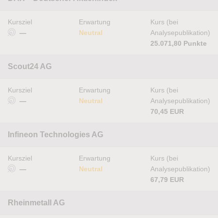
Kursziel
Erwartung
Kurs (bei
—
Neutral
Analysepublikation)
25.071,80 Punkte
Scout24 AG
Kursziel
Erwartung
Kurs (bei
—
Neutral
Analysepublikation)
70,45 EUR
Infineon Technologies AG
Kursziel
Erwartung
Kurs (bei
—
Neutral
Analysepublikation)
67,79 EUR
Rheinmetall AG