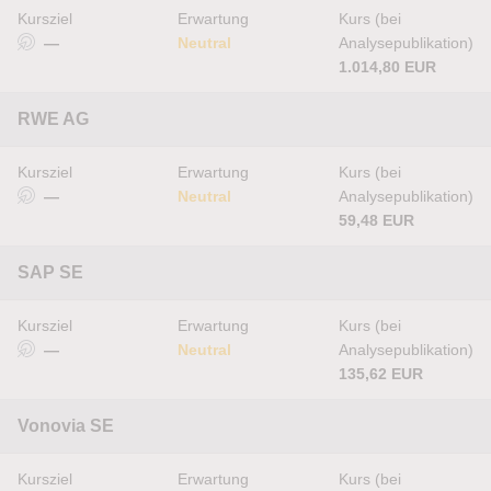
Kursziel
Erwartung
Kurs (bei
—
Neutral
Analysepublikation)
1.014,80 EUR
RWE AG
Kursziel
Erwartung
Kurs (bei
—
Neutral
Analysepublikation)
59,48 EUR
SAP SE
Kursziel
Erwartung
Kurs (bei
—
Neutral
Analysepublikation)
135,62 EUR
Vonovia SE
Kursziel
Erwartung
Kurs (bei