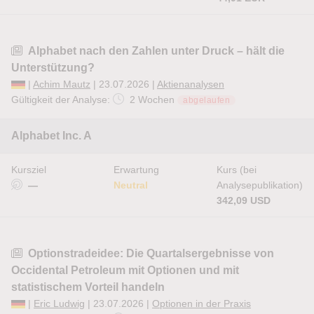
Alphabet nach den Zahlen unter Druck – hält die
Unterstützung?
|
Achim Mautz
| 23.07.2026 |
Aktienanalysen
Gültigkeit der Analyse:
2 Wochen
abgelaufen
Alphabet Inc. A
Kursziel
Erwartung
Kurs (bei
—
Neutral
Analysepublikation)
342,09 USD
Optionstradeidee: Die Quartalsergebnisse von
Occidental Petroleum mit Optionen und mit
statistischem Vorteil handeln
|
Eric Ludwig
| 23.07.2026 |
Optionen in der Praxis