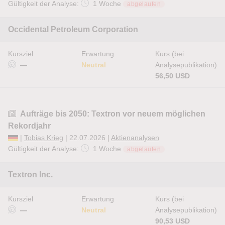
Gültigkeit der Analyse:
1 Woche
abgelaufen
Occidental Petroleum Corporation
Kursziel
Erwartung
Kurs (bei
—
Neutral
Analysepublikation)
56,50 USD
Aufträge bis 2050: Textron vor neuem möglichen
Rekordjahr
|
Tobias Krieg
| 22.07.2026 |
Aktienanalysen
Gültigkeit der Analyse:
1 Woche
abgelaufen
Textron Inc.
Kursziel
Erwartung
Kurs (bei
—
Neutral
Analysepublikation)
90,53 USD