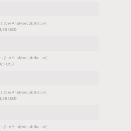
s (bei Analysepublikation)
9,90 USD
s (bei Analysepublikation)
,69 USD
s (bei Analysepublikation)
8,99 USD
s (bei Analysepublikation)