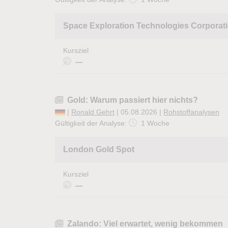
Space Exploration Technologies Corporat
Kursziel
—
Gold: Warum passiert hier nichts?
|
Ronald Gehrt
| 05.08.2026 |
Rohstoffanalysen
Gültigkeit der Analyse:
1 Woche
London Gold Spot
Kursziel
—
Zalando: Viel erwartet, wenig bekommen