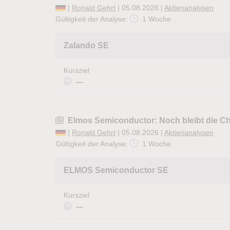
|
Ronald Gehrt
| 05.08.2026 |
Aktienanalysen
Gültigkeit der Analyse:
1 Woche
Zalando SE
Kursziel
—
Elmos Semiconductor: Noch bleibt die Ch
|
Ronald Gehrt
| 05.08.2026 |
Aktienanalysen
Gültigkeit der Analyse:
1 Woche
ELMOS Semiconductor SE
Kursziel
—