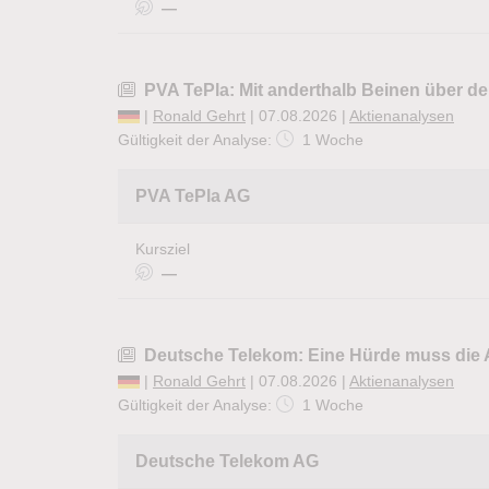
—
PVA TePla: Mit anderthalb Beinen über 
|
Ronald Gehrt
| 07.08.2026 |
Aktienanalysen
Gültigkeit der Analyse:
1 Woche
PVA TePla AG
Kursziel
—
Deutsche Telekom: Eine Hürde muss die
|
Ronald Gehrt
| 07.08.2026 |
Aktienanalysen
Gültigkeit der Analyse:
1 Woche
Deutsche Telekom AG