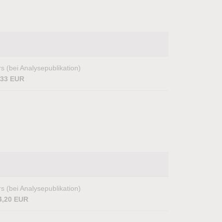
s (bei Analysepublikation)
,33 EUR
s (bei Analysepublikation)
4,20 EUR