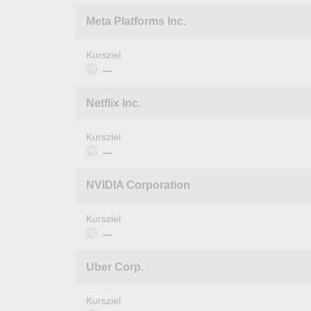
Meta Platforms Inc.
Kursziel
—
Netflix Inc.
Kursziel
—
NVIDIA Corporation
Kursziel
—
Uber Corp.
Kursziel