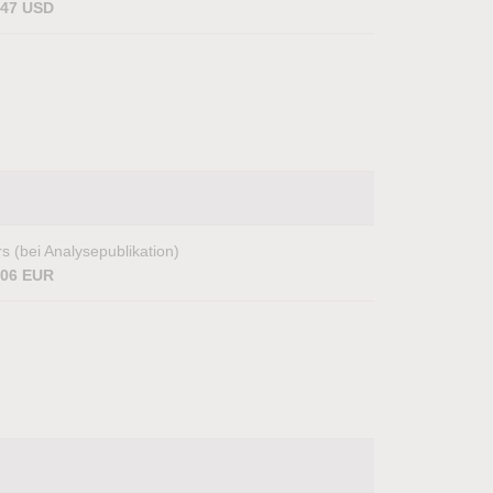
,47 USD
s (bei Analysepublikation)
,06 EUR