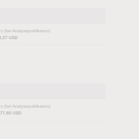
s (bei Analysepublikation)
8,27 USD
s (bei Analysepublikation)
077,80 USD