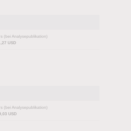
s (bei Analysepublikation)
1,27 USD
s (bei Analysepublikation)
9,03 USD