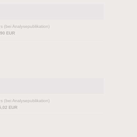
s (bei Analysepublikation)
,90 EUR
s (bei Analysepublikation)
5,02 EUR