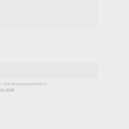
s (bei Analysepublikation)
,32 EUR