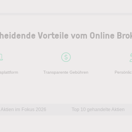
heidende Vorteile vom Online Bro
splattform
Transparente Gebühren
Persönlic
Aktien im Fokus 2026
Top 10 gehandelte Aktien