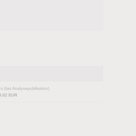
s (bei Analysepublikation)
9,62 EUR