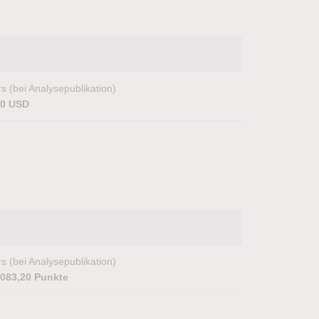
s (bei Analysepublikation)
00 USD
s (bei Analysepublikation)
.083,20 Punkte