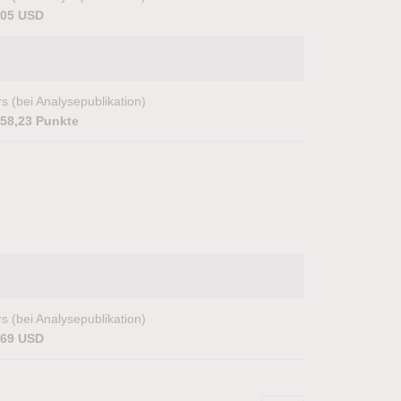
,05 USD
s (bei Analysepublikation)
358,23 Punkte
s (bei Analysepublikation)
,69 USD