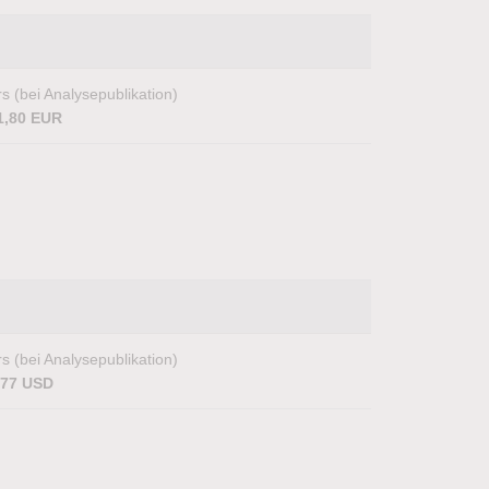
s (bei Analysepublikation)
1,80 EUR
s (bei Analysepublikation)
,77 USD