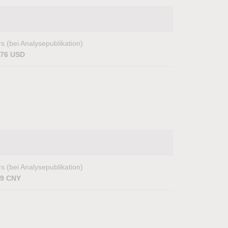
s (bei Analysepublikation)
,76 USD
s (bei Analysepublikation)
89 CNY