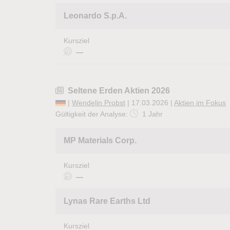
Leonardo S.p.A.
Kursziel
—
Seltene Erden Aktien 2026
|
Wendelin Probst
| 17.03.2026 |
Aktien im Fokus
Gültigkeit der Analyse:
1 Jahr
MP Materials Corp.
Kursziel
—
Lynas Rare Earths Ltd
Kursziel