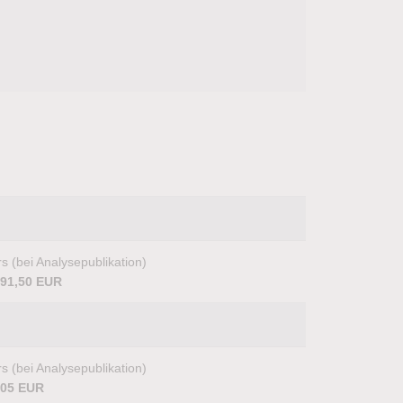
s (bei Analysepublikation)
591,50 EUR
s (bei Analysepublikation)
,05 EUR