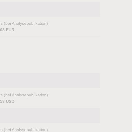
s (bei Analysepublikation)
,08 EUR
s (bei Analysepublikation)
,53 USD
s (bei Analysepublikation)