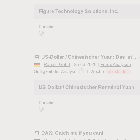
Figure Technology Solutions, Inc.
Kursziel
—
US-Dollar / Chinesischer Yuan: Das ist … 
|
Ronald Gehrt
| 25.03.2026 |
Forex Analysen
Gültigkeit der Analyse:
1 Woche
abgelaufen
US-Dollar / Chinesischer Renminbi Yuan
Kursziel
—
DAX: Catch me if you can!