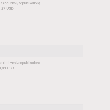
s (bei Analysepublikation)
1,27 USD
s (bei Analysepublikation)
9,03 USD