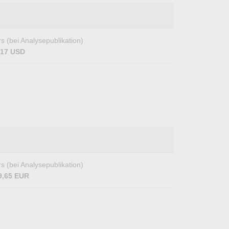
s (bei Analysepublikation)
,17 USD
s (bei Analysepublikation)
9,65 EUR