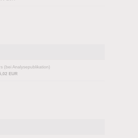
s (bei Analysepublikation)
5,02 EUR