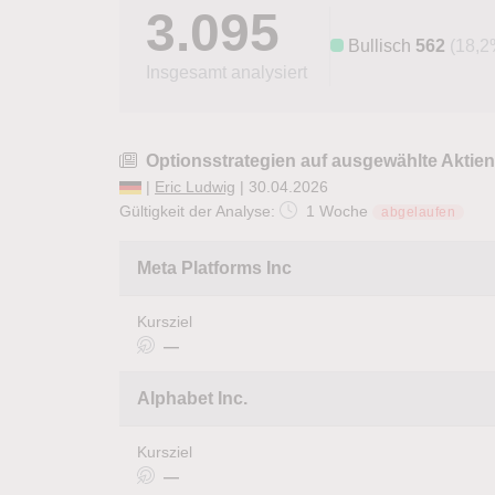
3.095
Bullisch
562
(18,2
Insgesamt analysiert
Optionsstrategien auf ausgewählte Aktien
|
Eric Ludwig
| 30.04.2026
Gültigkeit der Analyse:
1 Woche
abgelaufen
Meta Platforms Inc
Kursziel
—
Alphabet Inc.
Kursziel
—