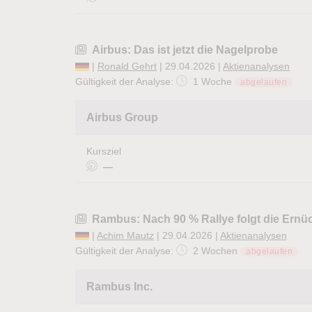
Airbus: Das ist jetzt die Nagelprobe
|
Ronald Gehrt
| 29.04.2026 |
Aktienanalysen
Gültigkeit der Analyse:
1 Woche
abgelaufen
Airbus Group
Kursziel
—
Rambus: Nach 90 % Rallye folgt die Ernü
|
Achim Mautz
| 29.04.2026 |
Aktienanalysen
Gültigkeit der Analyse:
2 Wochen
abgelaufen
Rambus Inc.