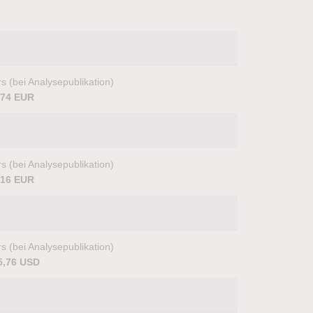
s (bei Analysepublikation)
,74 EUR
s (bei Analysepublikation)
,16 EUR
s (bei Analysepublikation)
5,76 USD