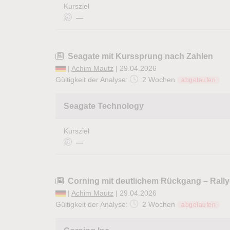
Kursziel
—
Seagate mit Kurssprung nach Zahlen
|
Achim Mautz
| 29.04.2026
Gültigkeit der Analyse:
2 Wochen
abgelaufen
Seagate Technology
Kursziel
—
Corning mit deutlichem Rückgang – Rall
|
Achim Mautz
| 29.04.2026
Gültigkeit der Analyse:
2 Wochen
abgelaufen