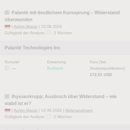
Palantir mit deutlichem Kurssprung – Widerstand
überwunden
|
Achim Mautz
| 10.08.2026
Gültigkeit der Analyse:
2 Wochen
Palantir Technologies Inc
Kursziel
Erwartung
Kurs (bei
—
Bullisch
Analysepublikation)
172,01 USD
thyssenkrupp: Ausbruch über Widerstand – wie
stabil ist er?
|
Achim Mautz
| 10.08.2026 |
Aktienanalysen
Gültigkeit der Analyse:
2 Wochen