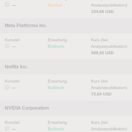
—
Neutral
Analysepublikation)
104,68 USD
Meta Platforms Inc.
Kursziel
Erwartung
Kurs (bei
—
Bullisch
Analysepublikation)
589,90 USD
Netflix Inc.
Kursziel
Erwartung
Kurs (bei
—
Bullisch
Analysepublikation)
73,69 USD
NVIDIA Corporation
Kursziel
Erwartung
Kurs (bei
—
Bullisch
Analysepublikation)