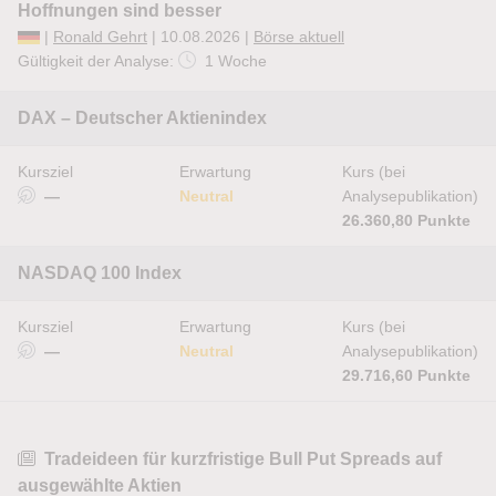
Hoffnungen sind besser
|
Ronald Gehrt
| 10.08.2026 |
Börse aktuell
Gültigkeit der Analyse:
1 Woche
DAX – Deutscher Aktienindex
Kursziel
Erwartung
Kurs (bei
—
Neutral
Analysepublikation)
26.360,80 Punkte
NASDAQ 100 Index
Kursziel
Erwartung
Kurs (bei
—
Neutral
Analysepublikation)
29.716,60 Punkte
Tradeideen für kurzfristige Bull Put Spreads auf
ausgewählte Aktien