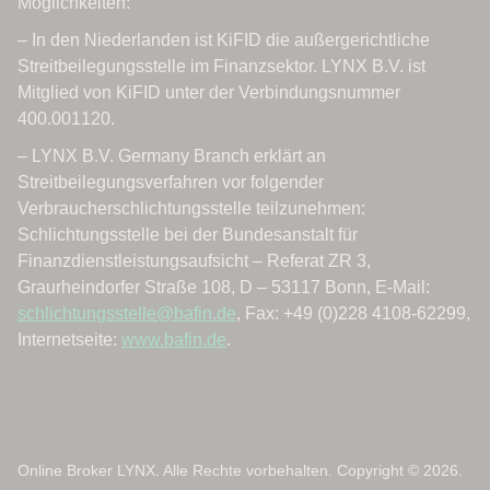
Online Broker LYNX. Alle Rechte vorbehalten. Copyright © 2026.