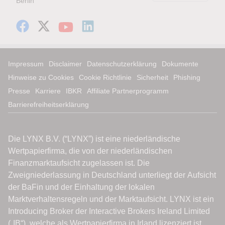
Berlin
Impressum
Disclaimer
Datenschutzerklärung
Dokumente
Hinweise zu Cookies
Cookie Richtlinie
Sicherheit
Phishing
Presse
Karriere
IBKR
Affiliate Partnerprogramm
Barrierefreiheitserklärung