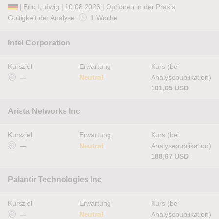
|
Eric Ludwig
| 10.08.2026 |
Optionen in der Praxis
Gültigkeit der Analyse:
1 Woche
Intel Corporation
Kursziel
Erwartung
Kurs (bei
—
Neutral
Analysepublikation)
101,65 USD
Arista Networks Inc
Kursziel
Erwartung
Kurs (bei
—
Neutral
Analysepublikation)
188,67 USD
Palantir Technologies Inc
Kursziel
Erwartung
Kurs (bei
—
Neutral
Analysepublikation)