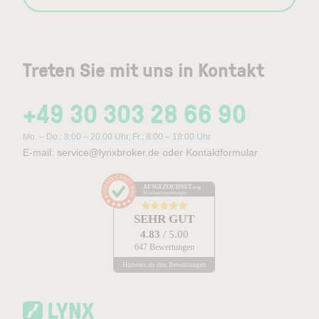
Treten Sie mit uns in Kontakt
+49 30 303 28 66 90
Mo. – Do.: 8:00 – 20:00 Uhr, Fr.: 8:00 – 18:00 Uhr
E-mail:
service@lynxbroker.de
oder
Kontaktformular
AUSGEZEICHNET
.org
Kundenbewertungen
SEHR GUT
4.83
/ 5.00
647 Bewertungen
Hinweis zu den Bewertungen