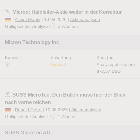
Micron: Halbleiter-Aktie weiter in der Korrektur
|
Achim Mautz
| 10.08.2026 |
Aktienanalysen
Gültigkeit der Analyse:
2 Wochen
Micron Technology Inc
Kursziel
Erwartung
Kurs (bei
—
Neutral
Analysepublikation)
877,57 USD
SUSS MicroTec: Den Bullen muss hier der Blick
nach vorne reichen
|
Ronald Gehrt
| 10.08.2026 |
Aktienanalysen
Gültigkeit der Analyse:
1 Woche
SÜSS MicroTec AG