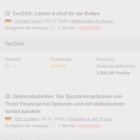
TecDAX: Letzter Aufruf für die Bullen
|
Ronald Gehrt
| 02.07.2026 |
Aktienindex Analysen
Gültigkeit der Analyse:
1 Woche
abgelaufen
TecDAX
Kursziel
Erwartung
Kurs (bei
—
Neutral
Analysepublikation)
3.892,88 Punkte
Optionstradeidee: Die Quartalsergebnisse von
Truist Financial mit Optionen und mit statistischem
Vorteil handeln
|
Eric Ludwig
| 02.07.2026 |
Optionen in der Praxis
Gültigkeit der Analyse:
1 Woche
abgelaufen