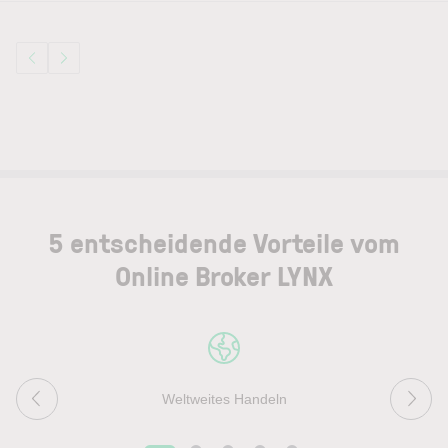
5 entscheidende Vorteile vom
Online Broker LYNX
Weltweites Handeln