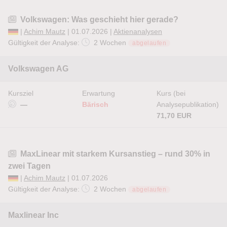
Volkswagen: Was geschieht hier gerade?
|
Achim Mautz
| 01.07.2026 |
Aktienanalysen
Gültigkeit der Analyse:
2 Wochen
abgelaufen
Volkswagen AG
Kursziel
Erwartung
Kurs (bei
—
Bärisch
Analysepublikation)
71,70 EUR
MaxLinear mit starkem Kursanstieg – rund 30% in
zwei Tagen
|
Achim Mautz
| 01.07.2026
Gültigkeit der Analyse:
2 Wochen
abgelaufen
Maxlinear Inc