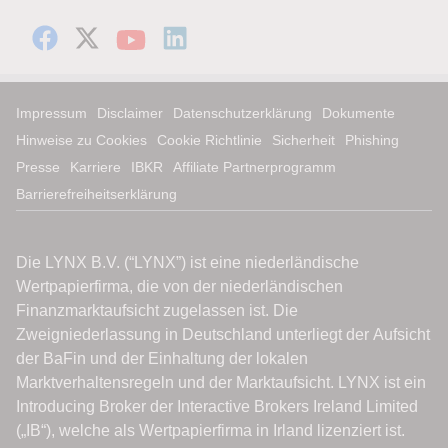
Impressum
Disclaimer
Datenschutzerklärung
Dokumente
Hinweise zu Cookies
Cookie Richtlinie
Sicherheit
Phishing
Presse
Karriere
IBKR
Affiliate Partnerprogramm
Barrierefreiheitserklärung