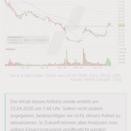
Hims & Hers Aktie: Chart vom 22.04.2026, Kurs: 29.01 USD,
Kürzel: HIMS | Quelle: TWS
Der Inhalt dieses Artikels wurde erstellt am
23.04.2026 um 7:46 Uhr. Sofern nicht anders
angegeben, beabsichtigen wir nicht, diesen Artikel zu
aktualisieren. In Zukunft können aber Analysen zum
selben Finanzinstrument veröffentlicht werden.