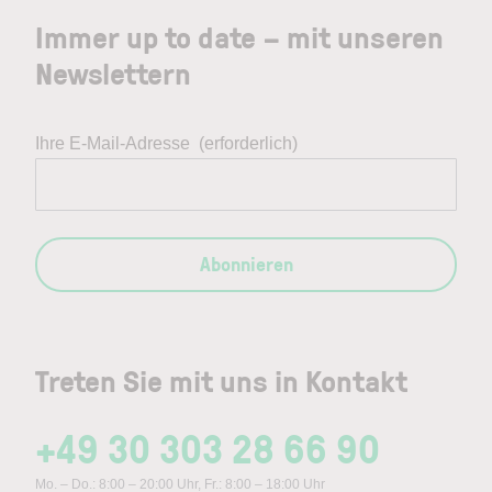
Immer up to date – mit unseren
Newslettern
Ihre E-Mail-Adresse
(erforderlich)
Abonnieren
Treten Sie mit uns in Kontakt
+49 30 303 28 66 90
Mo. – Do.: 8:00 – 20:00 Uhr, Fr.: 8:00 – 18:00 Uhr