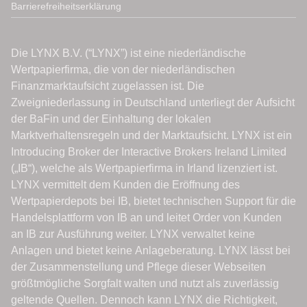
Barrierefreiheitserklärung