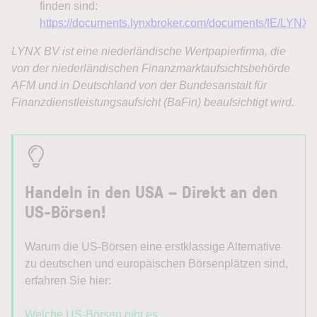
Handeln in den USA – Direkt an den
US-Börsen!
Warum die US-Börsen eine erstklassige Alternative
zu deutschen und europäischen Börsenplätzen sind,
erfahren Sie hier:
Welche US-Börsen gibt es