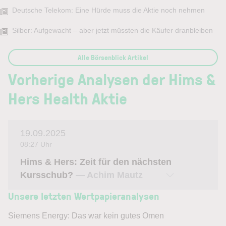
Deutsche Telekom: Eine Hürde muss die Aktie noch nehmen
Silber: Aufgewacht – aber jetzt müssten die Käufer dranbleiben
Alle Börsenblick Artikel
Vorherige Analysen der Hims &
Hers Health Aktie
19.09.2025
08:27 Uhr
Hims & Hers: Zeit für den nächsten
Kursschub?
— Achim Mautz
Unsere letzten Wertpapieranalysen
Siemens Energy: Das war kein gutes Omen