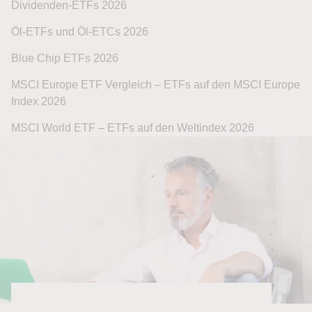
Dividenden-ETFs 2026
Öl-ETFs und Öl-ETCs 2026
Blue Chip ETFs 2026
MSCI Europe ETF Vergleich – ETFs auf den MSCI Europe
Index 2026
MSCI World ETF – ETFs auf den Weltindex 2026