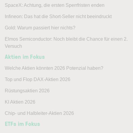
SpaceX: Achtung, die ersten Sperrfristen enden
Infineon: Das hat die Short-Seller nicht beeindruckt
Gold: Warum passiert hier nichts?
Elmos Semiconductor: Noch bleibt die Chance für einen 2.
Versuch
Aktien im Fokus
Welche Aktien könnten 2026 Potenzial haben?
Top und Flop DAX-Aktien 2026
Rüstungsaktien 2026
KI Aktien 2026
Chip- und Halbleiter-Aktien 2026
ETFs im Fokus