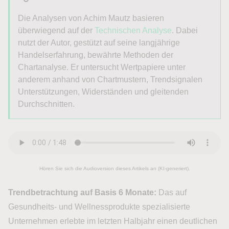
Die Analysen von Achim Mautz basieren
überwiegend auf der
Technischen Analyse
. Dabei
nutzt der Autor, gestützt auf seine langjährige
Handelserfahrung, bewährte Methoden der
Chartanalyse. Er untersucht Wertpapiere unter
anderem anhand von Chartmustern, Trendsignalen
Unterstützungen, Widerständen und gleitenden
Durchschnitten.
Hören Sie sich die Audioversion dieses Artikels an (KI-generiert).
Trendbetrachtung auf Basis 6 Monate:
Das auf
Gesundheits- und Wellnessprodukte spezialisierte
Unternehmen erlebte im letzten Halbjahr einen deutlichen