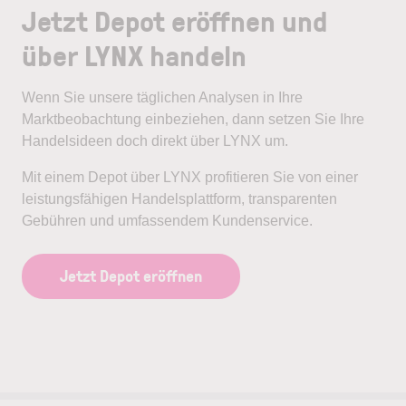
Jetzt Depot eröffnen und
über LYNX handeln
Wenn Sie unsere täglichen Analysen in Ihre
Marktbeobachtung einbeziehen, dann setzen Sie Ihre
Handelsideen doch direkt über LYNX um.
Mit einem Depot über LYNX profitieren Sie von einer
leistungsfähigen Handelsplattform, transparenten
Gebühren und umfassendem Kundenservice.
Jetzt Depot eröffnen