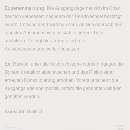
Expertenmeinung:
Die Ausgangslage hat sich im Chart
deutlich verbessert, nachdem der Trendwechsel bestätigt
wurde. Entscheidend wird nun sein, ob sich oberhalb des
jüngsten Ausbruchsniveaus stabile höhere Tiefs
ausbilden. Gelingt dies, könnte sich die
Aufwärtsbewegung weiter fortsetzen.
Ein Rückfall unter die Ausbruchszone würde hingegen die
Dynamik deutlich abschwächen und das Risiko einer
erneuten Konsolidierung erhöhen. Vorerst erscheint die
Ausgangslage eher positiv, sofern die genannten Marken
gehalten werden.
Aussicht:
Bullisch