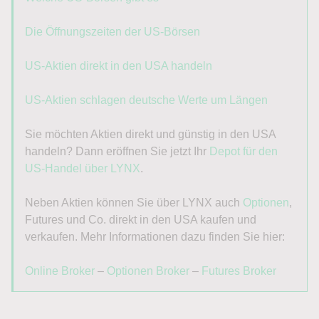
Die Öffnungszeiten der US-Börsen
US-Aktien direkt in den USA handeln
US-Aktien schlagen deutsche Werte um Längen
Sie möchten Aktien direkt und günstig in den USA
handeln? Dann eröffnen Sie jetzt Ihr
Depot für den
US-Handel über LYNX
.
Neben Aktien können Sie über LYNX auch
Optionen
,
Futures und Co. direkt in den USA kaufen und
verkaufen. Mehr Informationen dazu finden Sie hier:
Online Broker
–
Optionen Broker
–
Futures Broker