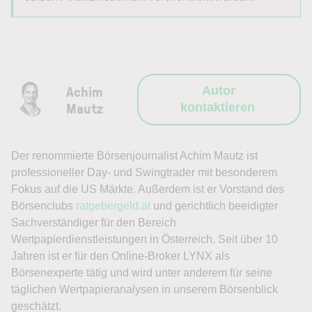
Achim
Autor
Mautz
kontaktieren
Der renommierte Börsenjournalist Achim Mautz ist
professioneller Day- und Swingtrader mit besonderem
Fokus auf die US Märkte. Außerdem ist er Vorstand des
Börsenclubs
ratgebergeld.at
und gerichtlich beeidigter
Sachverständiger für den Bereich
Wertpapierdienstleistungen in Österreich. Seit über 10
Jahren ist er für den Online-Broker LYNX als
Börsenexperte tätig und wird unter anderem für seine
täglichen Wertpapieranalysen in unserem Börsenblick
geschätzt.