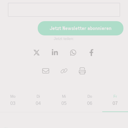
Jetzt Newsletter abonnieren
Jetzt teilen:
Mo
Di
Mi
Do
Fr
03
04
05
06
07