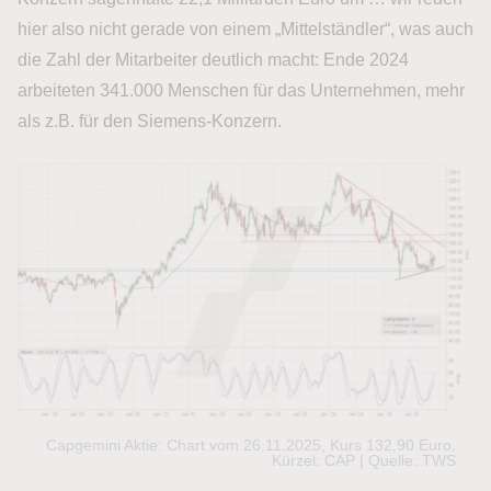
hier also nicht gerade von einem „Mittelständler“, was auch
die Zahl der Mitarbeiter deutlich macht: Ende 2024
arbeiteten 341.000 Menschen für das Unternehmen, mehr
als z.B. für den Siemens-Konzern.
Capgemini Aktie: Chart vom 26.11.2025, Kurs 132,90 Euro,
Kürzel: CAP | Quelle: TWS