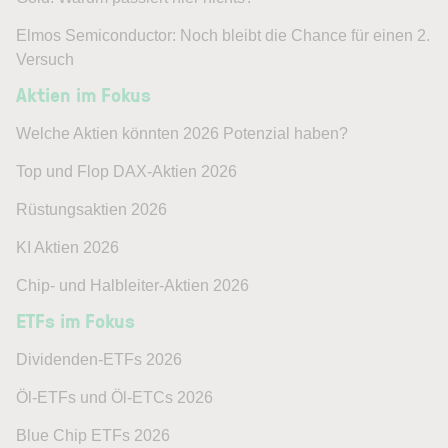
Elmos Semiconductor: Noch bleibt die Chance für einen 2.
Versuch
Aktien im Fokus
Welche Aktien könnten 2026 Potenzial haben?
Top und Flop DAX-Aktien 2026
Rüstungsaktien 2026
KI Aktien 2026
Chip- und Halbleiter-Aktien 2026
ETFs im Fokus
Dividenden-ETFs 2026
Öl-ETFs und Öl-ETCs 2026
Blue Chip ETFs 2026