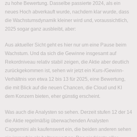
zu hohe Bewertung. Dasselbe passierte 2024, als ein
neues Hoch abverkauft wurde, nachdem klar wurde, dass
die Wachstumsdynamik kleiner wird und, voraussichtlich,
2025 sogar ganz ausbleibt, aber:
Aus aktueller Sicht geht es hier nur um eine Pause beim
Wachstum. Und da sich die Gewinne insgesamt auf
Rekordniveau relativ stabil zeigen, die Aktie aber deutlich
zurückgekommen ist, sehen wir jetzt ein Kurs-/Gewinn-
Verhältnis von etwa 12 bis 13 für 2025, eine Bewertung,
die mit Blick auf die neuen Chancen, die Cloud und KI
dem Konzern bieten, eher günstig erscheint.
Was auch die Analysten so sehen. Derzeit stufen 12 der 14
die Aktie regelmäßig überwachenden Analysten
Capgemini als kaufenswert ein, die beiden anderen sehen