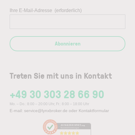
Ihre E-Mail-Adresse
(erforderlich)
Abonnieren
Treten Sie mit uns in Kontakt
+49 30 303 28 66 90
Mo. – Do.: 8:00 – 20:00 Uhr, Fr.: 8:00 – 18:00 Uhr
E-mail:
service@lynxbroker.de
oder
Kontaktformular
AUSGEZEICHNET
.org
Kundenbewertungen