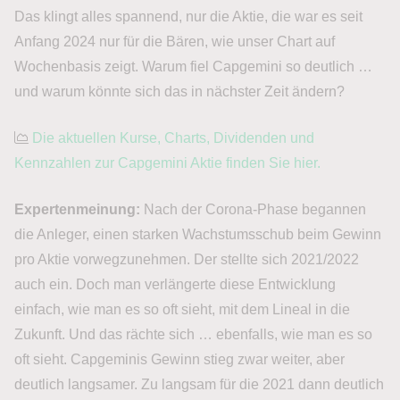
Das klingt alles spannend, nur die Aktie, die war es seit
Anfang 2024 nur für die Bären, wie unser Chart auf
Wochenbasis zeigt. Warum fiel Capgemini so deutlich …
und warum könnte sich das in nächster Zeit ändern?
Die aktuellen Kurse, Charts, Dividenden und
Kennzahlen zur Capgemini Aktie finden Sie hier.
Expertenmeinung:
Nach der Corona-Phase begannen
die Anleger, einen starken Wachstumsschub beim Gewinn
pro Aktie vorwegzunehmen. Der stellte sich 2021/2022
auch ein. Doch man verlängerte diese Entwicklung
einfach, wie man es so oft sieht, mit dem Lineal in die
Zukunft. Und das rächte sich … ebenfalls, wie man es so
oft sieht. Capgeminis Gewinn stieg zwar weiter, aber
deutlich langsamer. Zu langsam für die 2021 dann deutlich