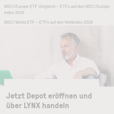
MSCI Europe ETF Vergleich – ETFs auf den MSCI Europe
Index 2026
MSCI World ETF – ETFs auf den Weltindex 2026
Jetzt Depot eröffnen und
über LYNX handeln