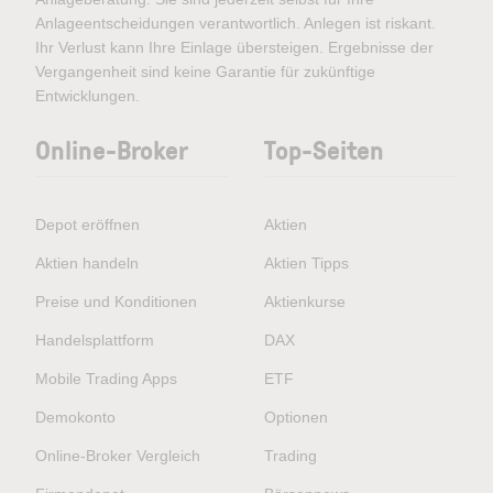
Anlageentscheidungen verantwortlich. Anlegen ist riskant.
Ihr Verlust kann Ihre Einlage übersteigen. Ergebnisse der
Vergangenheit sind keine Garantie für zukünftige
Entwicklungen.
Online-Broker
Top-Seiten
Depot eröffnen
Aktien
Aktien handeln
Aktien Tipps
Preise und Konditionen
Aktienkurse
Handelsplattform
DAX
Mobile Trading Apps
ETF
Demokonto
Optionen
Online-Broker Vergleich
Trading