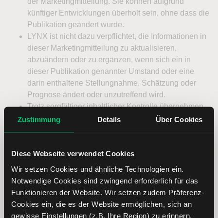
Zustimmung
Details
Über Cookies
Diese Webseite verwendet Cookies
Wir setzen Cookies und ähnliche Technologien ein.
Notwendige Cookies sind zwingend erforderlich für das
Funktionieren der Website. Wir setzen zudem Präferenz-
Cookies ein, die es der Website ermöglichen, sich an
gewisse Einstellungen (z.B. Ihre Region) zu erinnern.