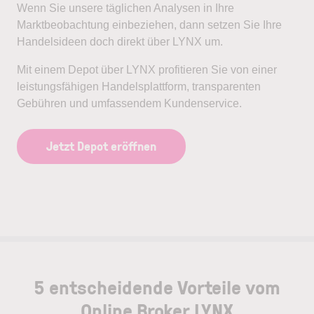
Wenn Sie unsere täglichen Analysen in Ihre
Marktbeobachtung einbeziehen, dann setzen Sie Ihre
Handelsideen doch direkt über LYNX um.
Mit einem Depot über LYNX profitieren Sie von einer
leistungsfähigen Handelsplattform, transparenten
Gebühren und umfassendem Kundenservice.
Jetzt Depot eröffnen
5 entscheidende Vorteile vom
Online Broker LYNX