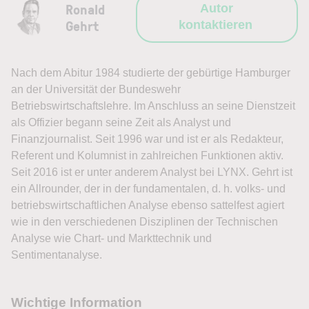
Ronald
Autor
Gehrt
kontaktieren
Nach dem Abitur 1984 studierte der gebürtige Hamburger
an der Universität der Bundeswehr
Betriebswirtschaftslehre. Im Anschluss an seine Dienstzeit
als Offizier begann seine Zeit als Analyst und
Finanzjournalist. Seit 1996 war und ist er als Redakteur,
Referent und Kolumnist in zahlreichen Funktionen aktiv.
Seit 2016 ist er unter anderem Analyst bei LYNX. Gehrt ist
ein Allrounder, der in der fundamentalen, d. h. volks- und
betriebswirtschaftlichen Analyse ebenso sattelfest agiert
wie in den verschiedenen Disziplinen der Technischen
Analyse wie Chart- und Markttechnik und
Sentimentanalyse.