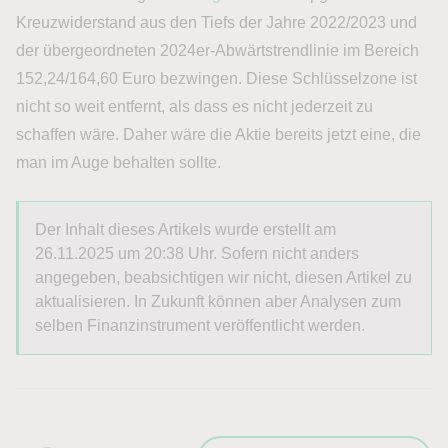
Kreuzwiderstand aus den Tiefs der Jahre 2022/2023 und
der übergeordneten 2024er-Abwärtstrendlinie im Bereich
152,24/164,60 Euro bezwingen. Diese Schlüsselzone ist
nicht so weit entfernt, als dass es nicht jederzeit zu
schaffen wäre. Daher wäre die Aktie bereits jetzt eine, die
man im Auge behalten sollte.
Der Inhalt dieses Artikels wurde erstellt am
26.11.2025 um 20:38 Uhr. Sofern nicht anders
angegeben, beabsichtigen wir nicht, diesen Artikel zu
aktualisieren. In Zukunft können aber Analysen zum
selben Finanzinstrument veröffentlicht werden.