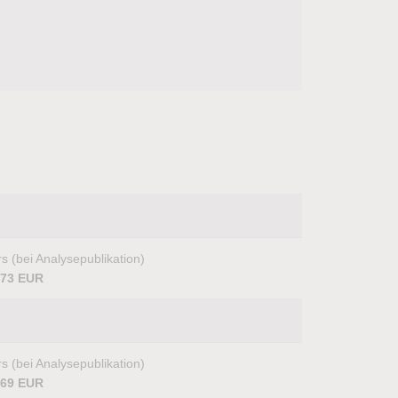
s (bei Analysepublikation)
,73 EUR
s (bei Analysepublikation)
,69 EUR