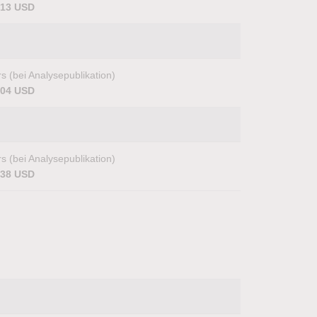
,13 USD
s (bei Analysepublikation)
,04 USD
s (bei Analysepublikation)
,38 USD