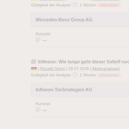
Gültigkeit der Analyse:
1 Woche
abgelaufen
Mercedes-Benz Group AG
Kursziel
—
Infineon: Wie lange geht dieser Selloff no
|
Ronald Gehrt
| 29.07.2026 |
Aktienanalysen
Gültigkeit der Analyse:
1 Woche
abgelaufen
Infineon Technologies AG
Kursziel
—