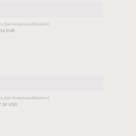
s (bei Analysepublikation)
,10 EUR
s (bei Analysepublikation)
7,30 USD