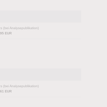
s (bei Analysepublikation)
,95 EUR
s (bei Analysepublikation)
,61 EUR