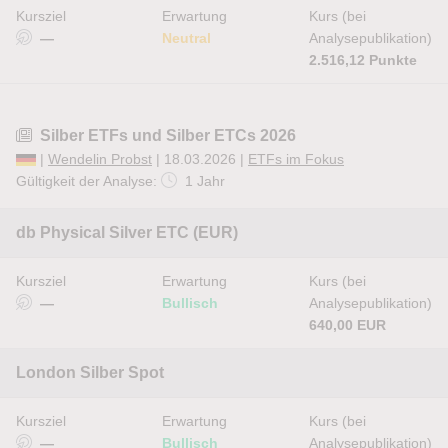
Kursziel
Erwartung
Kurs (bei
—
Neutral
Analysepublikation)
2.516,12 Punkte
Silber ETFs und Silber ETCs 2026
|
Wendelin Probst
| 18.03.2026 |
ETFs im Fokus
Gültigkeit der Analyse:
1 Jahr
db Physical Silver ETC (EUR)
Kursziel
Erwartung
Kurs (bei
—
Bullisch
Analysepublikation)
640,00 EUR
London Silber Spot
Kursziel
Erwartung
Kurs (bei
—
Bullisch
Analysepublikation)