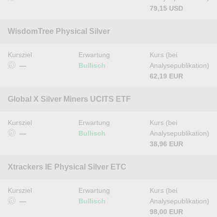
79,15 USD
WisdomTree Physical Silver
Kursziel
Erwartung
Kurs (bei
—
Bullisch
Analysepublikation)
62,19 EUR
Global X Silver Miners UCITS ETF
Kursziel
Erwartung
Kurs (bei
—
Bullisch
Analysepublikation)
38,96 EUR
Xtrackers IE Physical Silver ETC
Kursziel
Erwartung
Kurs (bei
—
Bullisch
Analysepublikation)
98,00 EUR