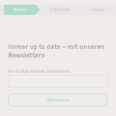
Beliebt
ETR:PLUN
Aktien im F
Immer up to date – mit unseren
Newslettern
Ihre E-Mail-Adresse
(erforderlich)
Abonnieren