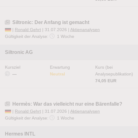
Siltronic: Der Anfang ist gemacht
|
Ronald Gehrt
| 31.07.2026 |
Aktienanalysen
Gültigkeit der Analyse:
1 Woche
Siltronic AG
Kursziel
Erwartung
Kurs (bei
—
Neutral
Analysepublikation)
74,05 EUR
Hermès: War das vielleicht nur eine Bärenfalle?
|
Ronald Gehrt
| 31.07.2026 |
Aktienanalysen
Gültigkeit der Analyse:
1 Woche
Hermes INTL