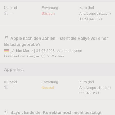
Kursziel
Erwartung
Kurs (bei
—
Bärisch
Analysepublikation)
1.651,44 USD
Apple nach den Zahlen – steht die Rallye vor einer
Belastungsprobe?
|
Achim Mautz
| 31.07.2026 |
Aktienanalysen
Gültigkeit der Analyse:
2 Wochen
Apple Inc.
Kursziel
Erwartung
Kurs (bei
—
Neutral
Analysepublikation)
333,43 USD
Bayer: Ende der Korrektur noch nicht bestätigt