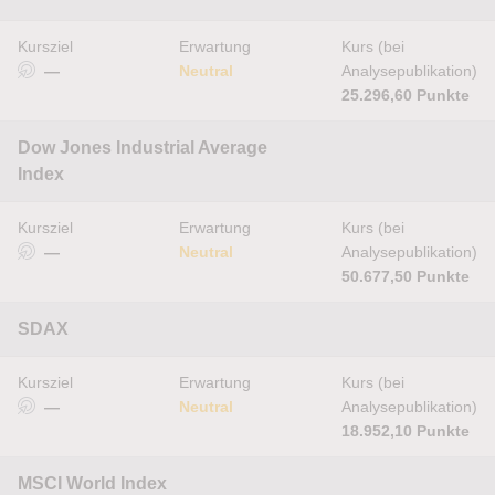
Kursziel
Erwartung
Kurs (bei
—
Neutral
Analysepublikation)
25.296,60 Punkte
Dow Jones Industrial Average
Index
Kursziel
Erwartung
Kurs (bei
—
Neutral
Analysepublikation)
50.677,50 Punkte
SDAX
Kursziel
Erwartung
Kurs (bei
—
Neutral
Analysepublikation)
18.952,10 Punkte
MSCI World Index