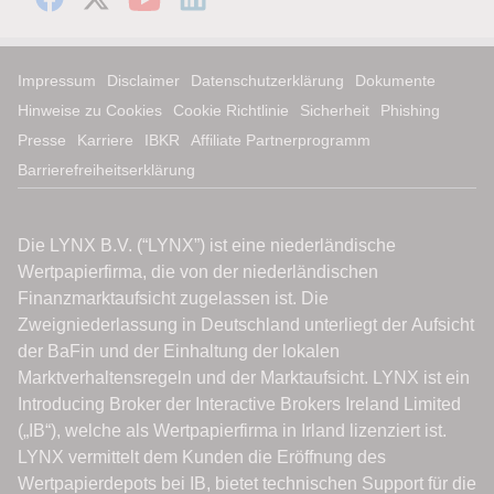
Impressum
Disclaimer
Datenschutzerklärung
Dokumente
Hinweise zu Cookies
Cookie Richtlinie
Sicherheit
Phishing
Presse
Karriere
IBKR
Affiliate Partnerprogramm
Barrierefreiheitserklärung