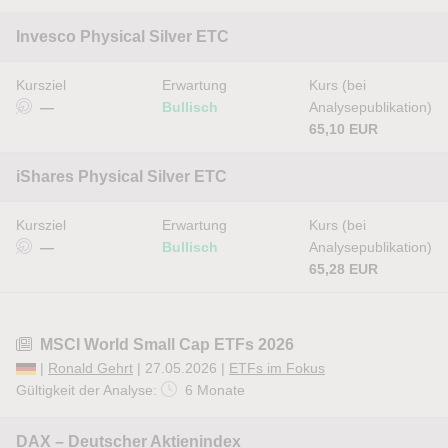
Invesco Physical Silver ETC
Kursziel
Erwartung
Kurs (bei
—
Bullisch
Analysepublikation)
65,10 EUR
iShares Physical Silver ETC
Kursziel
Erwartung
Kurs (bei
—
Bullisch
Analysepublikation)
65,28 EUR
MSCI World Small Cap ETFs 2026
|
Ronald Gehrt
| 27.05.2026 |
ETFs im Fokus
Gültigkeit der Analyse:
6 Monate
DAX – Deutscher Aktienindex