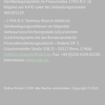
Online Broker LYNX. Alle Rechte vorbehalten. Copyright © 2026.