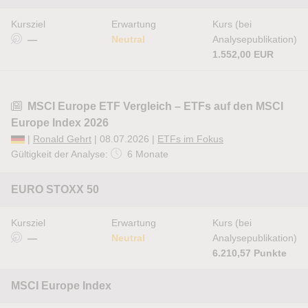
Kursziel
Erwartung
Kurs (bei
—
Neutral
Analysepublikation)
1.552,00 EUR
MSCI Europe ETF Vergleich – ETFs auf den MSCI
Europe Index 2026
|
Ronald Gehrt
| 08.07.2026 |
ETFs im Fokus
Gültigkeit der Analyse:
6 Monate
EURO STOXX 50
Kursziel
Erwartung
Kurs (bei
—
Neutral
Analysepublikation)
6.210,57 Punkte
MSCI Europe Index