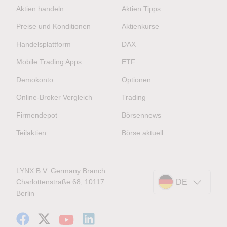
Aktien handeln
Aktien Tipps
Preise und Konditionen
Aktienkurse
Handelsplattform
DAX
Mobile Trading Apps
ETF
Demokonto
Optionen
Online-Broker Vergleich
Trading
Firmendepot
Börsennews
Teilaktien
Börse aktuell
LYNX B.V. Germany Branch
Charlottenstraße 68, 10117
DE
Berlin