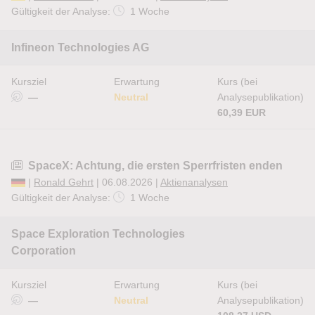
Gültigkeit der Analyse:
1 Woche
Infineon Technologies AG
Kursziel
Erwartung
Kurs (bei
—
Neutral
Analysepublikation)
60,39 EUR
SpaceX: Achtung, die ersten Sperrfristen enden
|
Ronald Gehrt
| 06.08.2026 |
Aktienanalysen
Gültigkeit der Analyse:
1 Woche
Space Exploration Technologies
Corporation
Kursziel
Erwartung
Kurs (bei
—
Neutral
Analysepublikation)