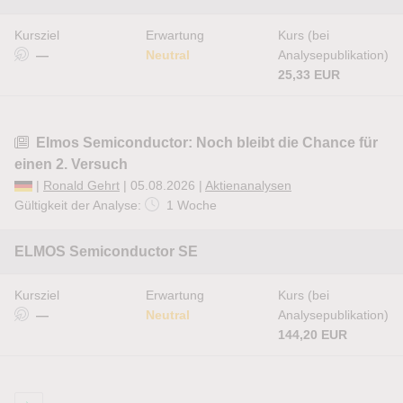
Kursziel
Erwartung
Kurs (bei
—
Neutral
Analysepublikation)
25,33 EUR
Elmos Semiconductor: Noch bleibt die Chance für
einen 2. Versuch
|
Ronald Gehrt
| 05.08.2026 |
Aktienanalysen
Gültigkeit der Analyse:
1 Woche
ELMOS Semiconductor SE
Kursziel
Erwartung
Kurs (bei
—
Neutral
Analysepublikation)
144,20 EUR