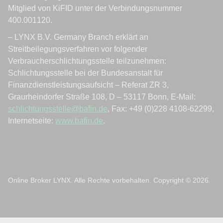
Online Broker LYNX. Alle Rechte vorbehalten. Copyright © 2026.