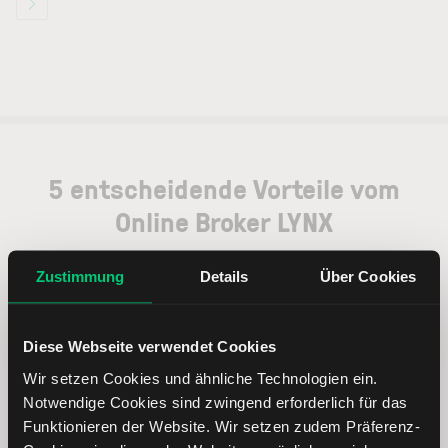
5 entscheidende Vorteile vom
Online Broker LYNX
Zustimmung
Details
Über Cookies
Weltweites Handeln
Diese Webseite verwendet Cookies
Wir setzen Cookies und ähnliche Technologien ein.
Notwendige Cookies sind zwingend erforderlich für das
Funktionieren der Website. Wir setzen zudem Präferenz-