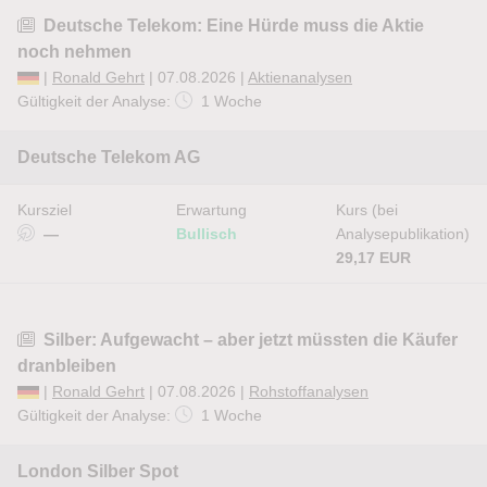
Deutsche Telekom: Eine Hürde muss die Aktie
noch nehmen
|
Ronald Gehrt
| 07.08.2026 |
Aktienanalysen
Gültigkeit der Analyse:
1 Woche
Deutsche Telekom AG
Kursziel
Erwartung
Kurs (bei
—
Bullisch
Analysepublikation)
29,17 EUR
Silber: Aufgewacht – aber jetzt müssten die Käufer
dranbleiben
|
Ronald Gehrt
| 07.08.2026 |
Rohstoffanalysen
Gültigkeit der Analyse:
1 Woche
London Silber Spot