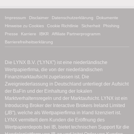
Impressum
Disclaimer
Datenschutzerklärung
Dokumente
Hinweise zu Cookies
Cookie Richtlinie
Sicherheit
Phishing
Presse
Karriere
IBKR
Affiliate Partnerprogramm
Barrierefreiheitserklärung