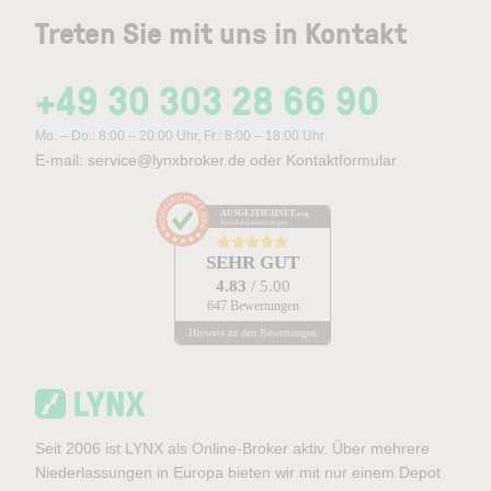
Treten Sie mit uns in Kontakt
+49 30 303 28 66 90
Mo. – Do.: 8:00 – 20:00 Uhr, Fr.: 8:00 – 18:00 Uhr
E-mail:
service@lynxbroker.de
oder
Kontaktformular
AUSGEZEICHNET
.org
Kundenbewertungen
SEHR GUT
4.83
/ 5.00
647 Bewertungen
Hinweis zu den Bewertungen
Seit 2006 ist LYNX als Online-Broker aktiv. Über mehrere
Niederlassungen in Europa bieten wir mit nur einem Depot