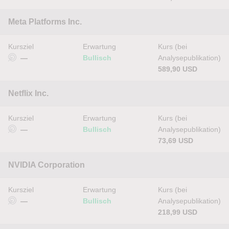
Meta Platforms Inc.
Kursziel
Erwartung
Kurs (bei
—
Bullisch
Analysepublikation)
589,90 USD
Netflix Inc.
Kursziel
Erwartung
Kurs (bei
—
Bullisch
Analysepublikation)
73,69 USD
NVIDIA Corporation
Kursziel
Erwartung
Kurs (bei
—
Bullisch
Analysepublikation)
218,99 USD