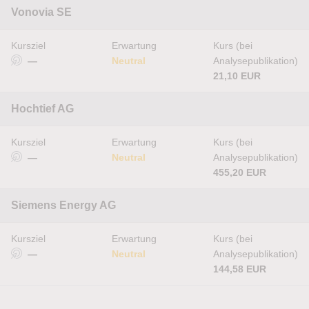
Vonovia SE
Kursziel
Erwartung
Kurs (bei
—
Neutral
Analysepublikation)
21,10 EUR
Hochtief AG
Kursziel
Erwartung
Kurs (bei
—
Neutral
Analysepublikation)
455,20 EUR
Siemens Energy AG
Kursziel
Erwartung
Kurs (bei
—
Neutral
Analysepublikation)
144,58 EUR