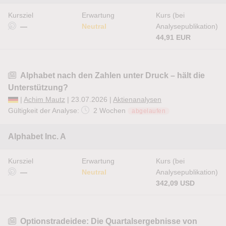
Kursziel
Erwartung
Kurs (bei
—
Neutral
Analysepublikation)
44,91 EUR
Alphabet nach den Zahlen unter Druck – hält die
Unterstützung?
|
Achim Mautz
| 23.07.2026 |
Aktienanalysen
Gültigkeit der Analyse:
2 Wochen
abgelaufen
Alphabet Inc. A
Kursziel
Erwartung
Kurs (bei
—
Neutral
Analysepublikation)
342,09 USD
Optionstradeidee: Die Quartalsergebnisse von