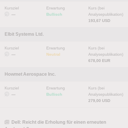
Kursziel
Erwartung
Kurs (bei
—
Bullisch
Analysepublikation)
193,67 USD
Elbit Systems Ltd.
Kursziel
Erwartung
Kurs (bei
—
Neutral
Analysepublikation)
678,00 EUR
Howmet Aerospace Inc.
Kursziel
Erwartung
Kurs (bei
—
Bullisch
Analysepublikation)
279,00 USD
Dell: Reicht die Erholung für einen erneuten