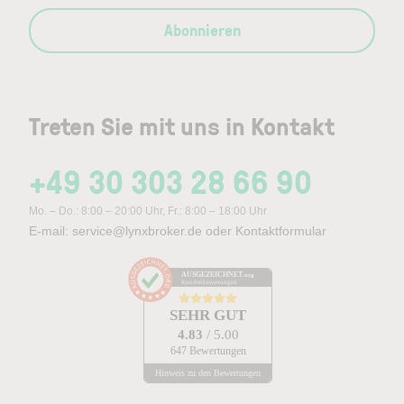
Abonnieren
Treten Sie mit uns in Kontakt
+49 30 303 28 66 90
Mo. – Do.: 8:00 – 20:00 Uhr, Fr.: 8:00 – 18:00 Uhr
E-mail:
service@lynxbroker.de
oder
Kontaktformular
AUSGEZEICHNET
.org
Kundenbewertungen
SEHR GUT
4.83
/ 5.00
647 Bewertungen
Hinweis zu den Bewertungen