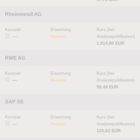
Rheinmetall AG
Kursziel
Erwartung
Kurs (bei
—
Neutral
Analysepublikation)
1.014,80 EUR
RWE AG
Kursziel
Erwartung
Kurs (bei
—
Neutral
Analysepublikation)
59,48 EUR
SAP SE
Kursziel
Erwartung
Kurs (bei
—
Neutral
Analysepublikation)
135,62 EUR