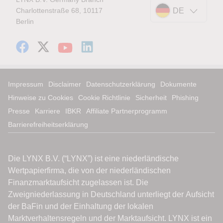
Charlottenstraße 68, 10117
DE
Berlin
Impressum
Disclaimer
Datenschutzerklärung
Dokumente
Hinweise zu Cookies
Cookie Richtlinie
Sicherheit
Phishing
Presse
Karriere
IBKR
Affiliate Partnerprogramm
Barrierefreiheitserklärung