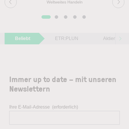
Weltweites Handeln
Beliebt
ETR:PLUN
Aktien im F
Immer up to date – mit unseren
Newslettern
Ihre E-Mail-Adresse
(erforderlich)