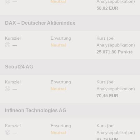
—
Neutral
Analysepublikation)
58,02 EUR
DAX – Deutscher Aktienindex
Kursziel
Erwartung
Kurs (bei
—
Neutral
Analysepublikation)
25.071,80 Punkte
Scout24 AG
Kursziel
Erwartung
Kurs (bei
—
Neutral
Analysepublikation)
70,45 EUR
Infineon Technologies AG
Kursziel
Erwartung
Kurs (bei
—
Neutral
Analysepublikation)
67,79 EUR