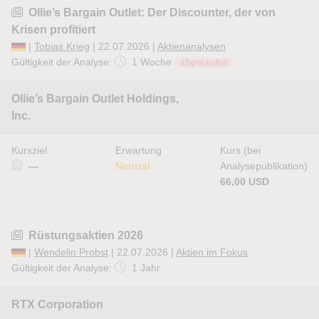
Ollie’s Bargain Outlet: Der Discounter, der von
Krisen profitiert
|
Tobias Krieg
| 22.07.2026 |
Aktienanalysen
Gültigkeit der Analyse:
1 Woche
abgelaufen
Ollie’s Bargain Outlet Holdings,
Inc.
Kursziel
Erwartung
Kurs (bei
—
Neutral
Analysepublikation)
66,00 USD
Rüstungsaktien 2026
|
Wendelin Probst
| 22.07.2026 |
Aktien im Fokus
Gültigkeit der Analyse:
1 Jahr
RTX Corporation