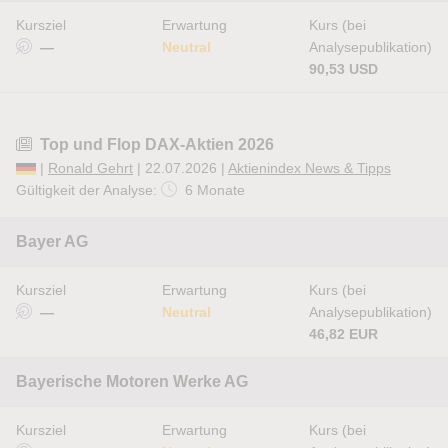
Kursziel
Erwartung
Kurs (bei
—
Neutral
Analysepublikation)
90,53 USD
Top und Flop DAX-Aktien 2026
|
Ronald Gehrt
| 22.07.2026 |
Aktienindex News & Tipps
Gültigkeit der Analyse:
6 Monate
Bayer AG
Kursziel
Erwartung
Kurs (bei
—
Neutral
Analysepublikation)
46,82 EUR
Bayerische Motoren Werke AG
Kursziel
Erwartung
Kurs (bei