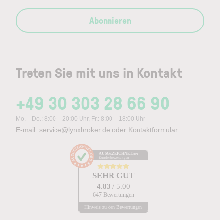
Abonnieren
Treten Sie mit uns in Kontakt
+49 30 303 28 66 90
Mo. – Do.: 8:00 – 20:00 Uhr, Fr.: 8:00 – 18:00 Uhr
E-mail:
service@lynxbroker.de
oder
Kontaktformular
AUSGEZEICHNET
.org
Kundenbewertungen
SEHR GUT
4.83
/ 5.00
647 Bewertungen
Hinweis zu den Bewertungen