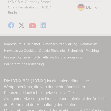
LYNX B.V. Germany Branch
Charlottenstraße 68, 10117
DE
Berlin
Impressum
Disclaimer
Datenschutzerklärung
Dokumente
Hinweise zu Cookies
Cookie Richtlinie
Sicherheit
Phishing
Presse
Karriere
IBKR
Affiliate Partnerprogramm
Barrierefreiheitserklärung