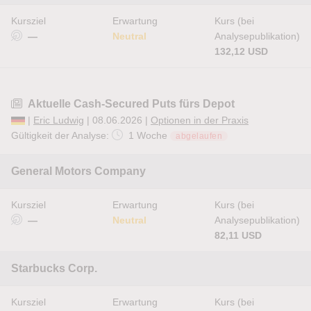
Kursziel
Erwartung
Kurs (bei
—
Neutral
Analysepublikation)
132,12 USD
Aktuelle Cash-Secured Puts fürs Depot
|
Eric Ludwig
| 08.06.2026 |
Optionen in der Praxis
Gültigkeit der Analyse:
1 Woche
abgelaufen
General Motors Company
Kursziel
Erwartung
Kurs (bei
—
Neutral
Analysepublikation)
82,11 USD
Starbucks Corp.
Kursziel
Erwartung
Kurs (bei