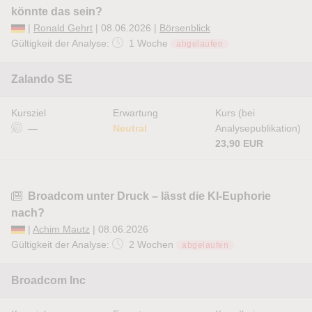
könnte das sein?
|
Ronald Gehrt
| 08.06.2026 |
Börsenblick
Gültigkeit der Analyse:
1 Woche
abgelaufen
Zalando SE
Kursziel
Erwartung
Kurs (bei
—
Neutral
Analysepublikation)
23,90 EUR
Broadcom unter Druck – lässt die KI-Euphorie
nach?
|
Achim Mautz
| 08.06.2026
Gültigkeit der Analyse:
2 Wochen
abgelaufen
Broadcom Inc