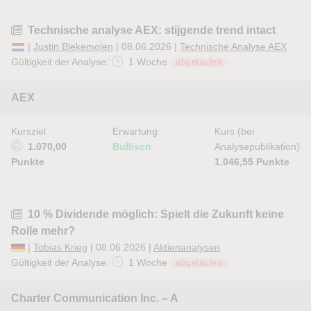
Technische analyse AEX: stijgende trend intact
|
Justin Blekemolen
| 08.06.2026 |
Technische Analyse AEX
Gültigkeit der Analyse:
1 Woche
abgelaufen
AEX
Kursziel
Erwartung
Kurs (bei
1.070,00
Bullisch
Analysepublikation)
Punkte
1.046,55 Punkte
10 % Dividende möglich: Spielt die Zukunft keine
Rolle mehr?
|
Tobias Krieg
| 08.06.2026 |
Aktienanalysen
Gültigkeit der Analyse:
1 Woche
abgelaufen
Charter Communication Inc. – A