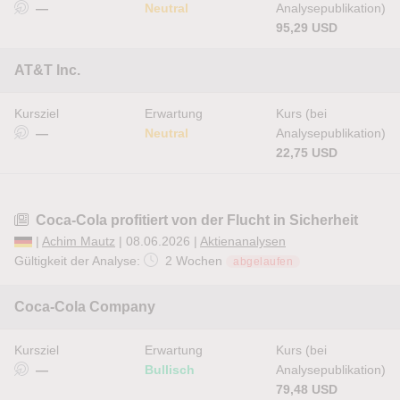
—
Neutral
Analysepublikation)
95,29 USD
AT&T Inc.
Kursziel
Erwartung
Kurs (bei
—
Neutral
Analysepublikation)
22,75 USD
Coca-Cola profitiert von der Flucht in Sicherheit
|
Achim Mautz
| 08.06.2026 |
Aktienanalysen
Gültigkeit der Analyse:
2 Wochen
abgelaufen
Coca-Cola Company
Kursziel
Erwartung
Kurs (bei
—
Bullisch
Analysepublikation)
79,48 USD