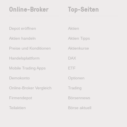
Online-Broker
Top-Seiten
Depot eröffnen
Aktien
Aktien handeln
Aktien Tipps
Preise und Konditionen
Aktienkurse
Handelsplattform
DAX
Mobile Trading Apps
ETF
Demokonto
Optionen
Online-Broker Vergleich
Trading
Firmendepot
Börsennews
Teilaktien
Börse aktuell