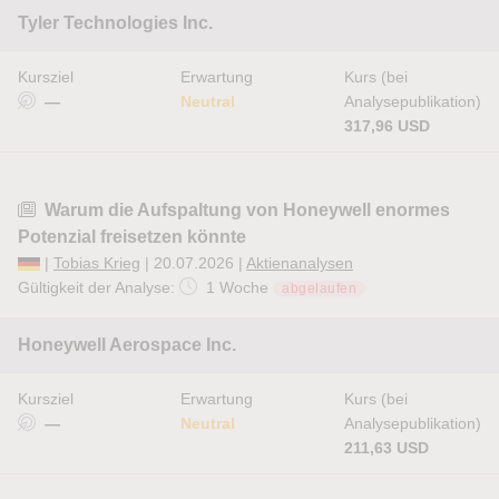
Tyler Technologies Inc.
Kursziel
Erwartung
Kurs (bei
—
Neutral
Analysepublikation)
317,96 USD
Warum die Aufspaltung von Honeywell enormes
Potenzial freisetzen könnte
|
Tobias Krieg
| 20.07.2026 |
Aktienanalysen
Gültigkeit der Analyse:
1 Woche
abgelaufen
Honeywell Aerospace Inc.
Kursziel
Erwartung
Kurs (bei
—
Neutral
Analysepublikation)
211,63 USD