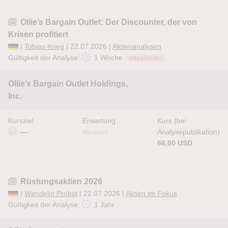
Ollie’s Bargain Outlet: Der Discounter, der von
Krisen profitiert
|
Tobias Krieg
| 22.07.2026 |
Aktienanalysen
Gültigkeit der Analyse:
1 Woche
abgelaufen
Ollie’s Bargain Outlet Holdings,
Inc.
Kursziel
Erwartung
Kurs (bei
—
Neutral
Analysepublikation)
66,00 USD
Rüstungsaktien 2026
|
Wendelin Probst
| 22.07.2026 |
Aktien im Fokus
Gültigkeit der Analyse:
1 Jahr