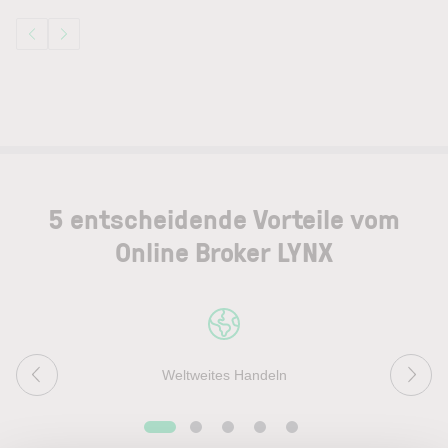
5 entscheidende Vorteile vom
Online Broker LYNX
Weltweites Handeln