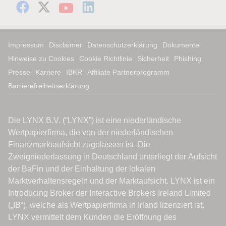
Impressum
Disclaimer
Datenschutzerklärung
Dokumente
Hinweise zu Cookies
Cookie Richtlinie
Sicherheit
Phishing
Presse
Karriere
IBKR
Affiliate Partnerprogramm
Barrierefreiheitserklärung