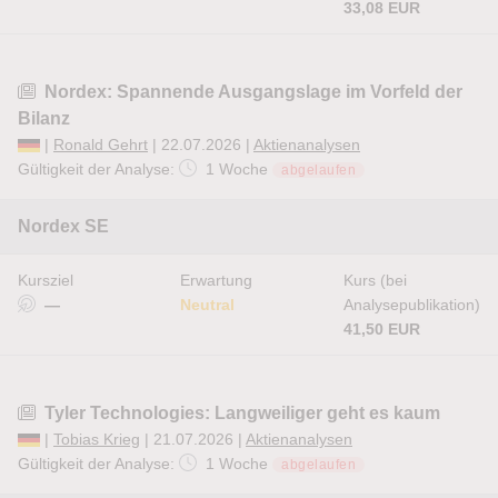
33,08 EUR
Nordex: Spannende Ausgangslage im Vorfeld der
Bilanz
|
Ronald Gehrt
| 22.07.2026 |
Aktienanalysen
Gültigkeit der Analyse:
1 Woche
abgelaufen
Nordex SE
Kursziel
Erwartung
Kurs (bei
—
Neutral
Analysepublikation)
41,50 EUR
Tyler Technologies: Langweiliger geht es kaum
|
Tobias Krieg
| 21.07.2026 |
Aktienanalysen
Gültigkeit der Analyse:
1 Woche
abgelaufen