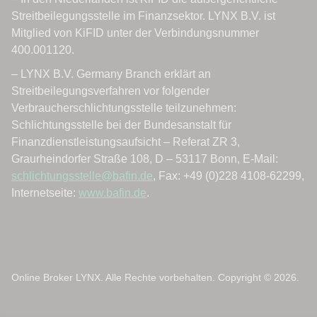
Online Broker LYNX. Alle Rechte vorbehalten. Copyright © 2026.