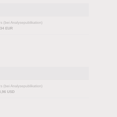
s (bei Analysepublikation)
,34 EUR
s (bei Analysepublikation)
8,96 USD