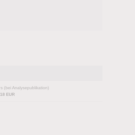
s (bei Analysepublikation)
,18 EUR