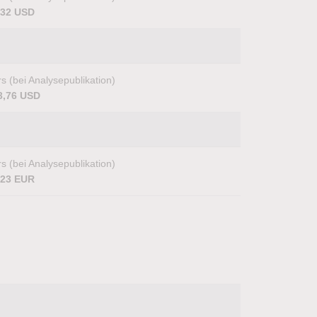
,32 USD
s (bei Analysepublikation)
3,76 USD
s (bei Analysepublikation)
,23 EUR