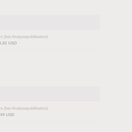
s (bei Analysepublikation)
4,92 USD
s (bei Analysepublikation)
,49 USD