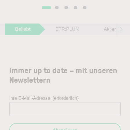
Beliebt
ETR:PLUN
Aktien im F
Immer up to date – mit unseren
Newslettern
Ihre E-Mail-Adresse
(erforderlich)