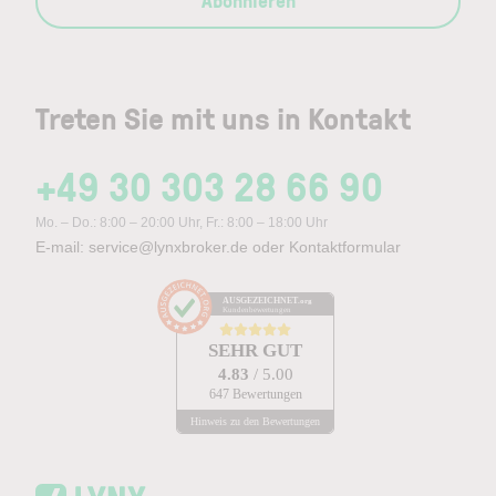
Abonnieren
Treten Sie mit uns in Kontakt
+49 30 303 28 66 90
Mo. – Do.: 8:00 – 20:00 Uhr, Fr.: 8:00 – 18:00 Uhr
E-mail:
service@lynxbroker.de
oder
Kontaktformular
AUSGEZEICHNET
.org
Kundenbewertungen
SEHR GUT
4.83
/ 5.00
647 Bewertungen
Hinweis zu den Bewertungen