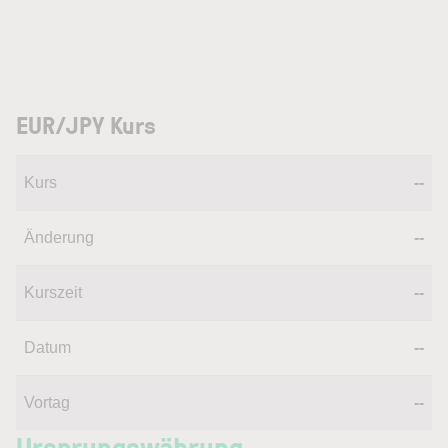
EUR/JPY Kurs
Kurs
--
Änderung
--
Kurszeit
--
Datum
--
Vortag
--
Ursprungswährung