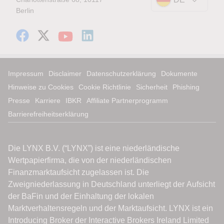
Berlin
Impressum
Disclaimer
Datenschutzerklärung
Dokumente
Hinweise zu Cookies
Cookie Richtlinie
Sicherheit
Phishing
Presse
Karriere
IBKR
Affiliate Partnerprogramm
Barrierefreiheitserklärung