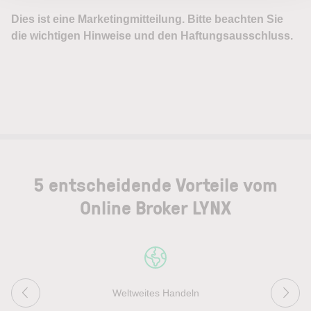
5 entscheidende Vorteile vom
Online Broker LYNX
Weltweites Handeln