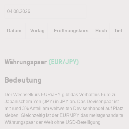
Datum
Vortag
Eröffnungskurs
Hoch
Tief
Währungspaar
(EUR/JPY)
Bedeutung
Der Wechselkurs EUR/JPY gibt das Verhältnis Euro zu
Japanischem Yen (JPY) in JPY an. Das Devisenpaar ist
mit rund 3% Anteil am weltweiten Devisenhandel auf Platz
sieben. Gleichzeitig ist der EUR/JPY das meistgehandelte
Währungspaar der Welt ohne USD-Beteiligung.