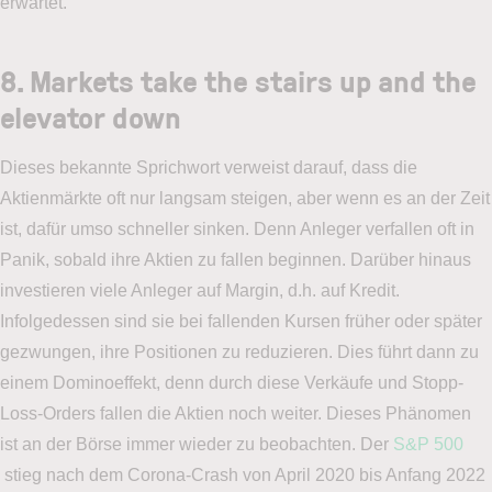
erwartet.
8. Markets take the stairs up and the
elevator down
Dieses bekannte Sprichwort verweist darauf, dass die
Aktienmärkte oft nur langsam steigen, aber wenn es an der Zeit
ist, dafür umso schneller sinken. Denn Anleger verfallen oft in
Panik, sobald ihre Aktien zu fallen beginnen. Darüber hinaus
investieren viele Anleger auf Margin, d.h. auf Kredit.
Infolgedessen sind sie bei fallenden Kursen früher oder später
gezwungen, ihre Positionen zu reduzieren. Dies führt dann zu
einem Dominoeffekt, denn durch diese Verkäufe und Stopp-
Loss-Orders fallen die Aktien noch weiter. Dieses Phänomen
ist an der Börse immer wieder zu beobachten. Der
S&P 500
stieg nach dem Corona-Crash von April 2020 bis Anfang 2022