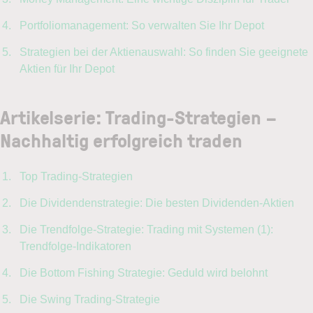
Portfoliomanagement: So verwalten Sie Ihr Depot
Strategien bei der Aktienauswahl: So finden Sie geeignete
Aktien für Ihr Depot
Artikelserie: Trading-Strategien –
Nachhaltig erfolgreich traden
Top Trading-Strategien
Die Dividendenstrategie: Die besten Dividenden-Aktien
Die Trendfolge-Strategie: Trading mit Systemen (1):
Trendfolge-Indikatoren
Die Bottom Fishing Strategie: Geduld wird belohnt
Die Swing Trading-Strategie