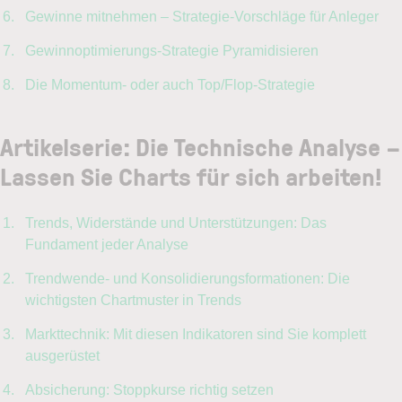
Gewinne mitnehmen – Strategie-Vorschläge für Anleger
Gewinnoptimierungs-Strategie Pyramidisieren
Die Momentum- oder auch Top/Flop-Strategie
Artikelserie: Die Technische Analyse –
Lassen Sie Charts für sich arbeiten!
Trends, Widerstände und Unterstützungen: Das
Fundament jeder Analyse
Trendwende- und Konsolidierungsformationen: Die
wichtigsten Chartmuster in Trends
Markttechnik: Mit diesen Indikatoren sind Sie komplett
ausgerüstet
Absicherung: Stoppkurse richtig setzen