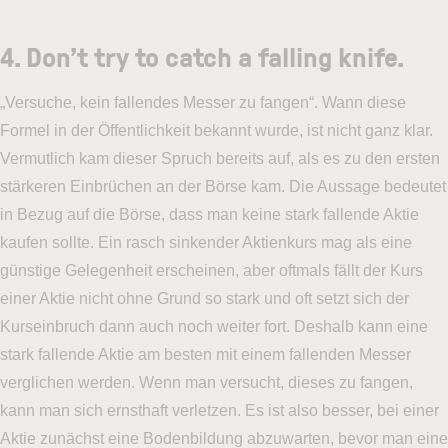
4
. Don’t try to catch a falling knife.
„Versuche, kein fallendes Messer zu fangen“. Wann diese
Formel in der Öffentlichkeit bekannt wurde, ist nicht ganz klar.
Vermutlich kam dieser Spruch bereits auf, als es zu den ersten
stärkeren Einbrüchen an der Börse kam. Die Aussage bedeutet
in Bezug auf die Börse, dass man keine stark fallende Aktie
kaufen sollte. Ein rasch sinkender Aktienkurs mag als eine
günstige Gelegenheit erscheinen, aber oftmals fällt der Kurs
einer Aktie nicht ohne Grund so stark und oft setzt sich der
Kurseinbruch dann auch noch weiter fort. Deshalb kann eine
stark fallende Aktie am besten mit einem fallenden Messer
verglichen werden. Wenn man versucht, dieses zu fangen,
kann man sich ernsthaft verletzen. Es ist also besser, bei einer
Aktie zunächst eine Bodenbildung abzuwarten, bevor man eine