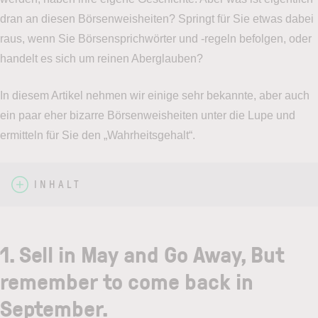
dran an diesen Börsenweisheiten? Springt für Sie etwas dabei
raus, wenn Sie Börsensprichwörter und -regeln befolgen, oder
handelt es sich um reinen Aberglauben?
In diesem Artikel nehmen wir einige sehr bekannte, aber auch
ein paar eher bizarre Börsenweisheiten unter die Lupe und
ermitteln für Sie den „Wahrheitsgehalt“.
INHALT
1. Sell in May and Go Away, But
remember to come back in
September.