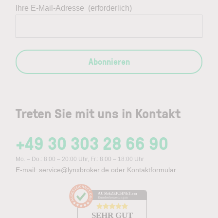
Ihre E-Mail-Adresse
(erforderlich)
Abonnieren
Treten Sie mit uns in Kontakt
+49 30 303 28 66 90
Mo. – Do.: 8:00 – 20:00 Uhr, Fr.: 8:00 – 18:00 Uhr
E-mail:
service@lynxbroker.de
oder
Kontaktformular
AUSGEZEICHNET
.org
Kundenbewertungen
SEHR GUT