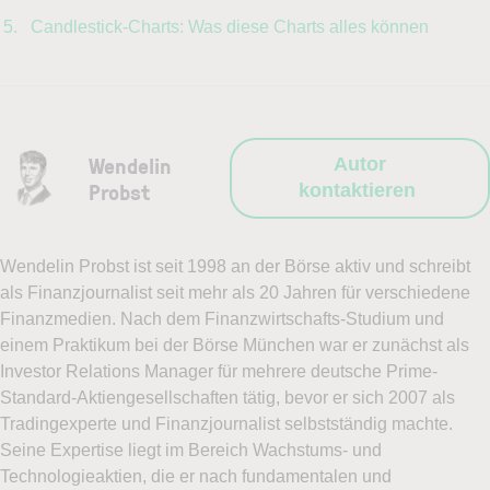
Candlestick-Charts: Was diese Charts alles können
Wendelin
Autor
Probst
kontaktieren
Wendelin Probst ist seit 1998 an der Börse aktiv und schreibt
als Finanzjournalist seit mehr als 20 Jahren für verschiedene
Finanzmedien. Nach dem Finanzwirtschafts-Studium und
einem Praktikum bei der Börse München war er zunächst als
Investor Relations Manager für mehrere deutsche Prime-
Standard-Aktiengesellschaften tätig, bevor er sich 2007 als
Tradingexperte und Finanzjournalist selbstständig machte.
Seine Expertise liegt im Bereich Wachstums- und
Technologieaktien, die er nach fundamentalen und