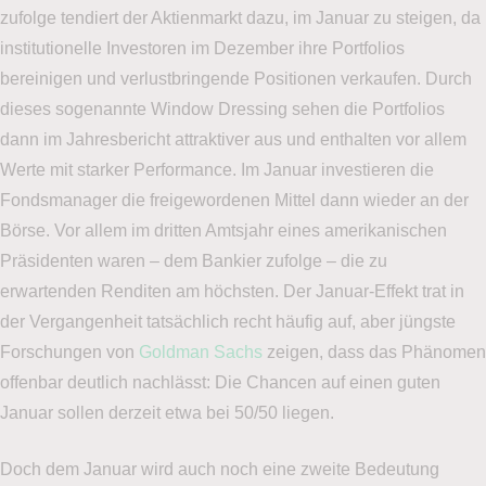
zufolge tendiert der Aktienmarkt dazu, im Januar zu steigen, da
institutionelle Investoren im Dezember ihre Portfolios
bereinigen und verlustbringende Positionen verkaufen. Durch
dieses sogenannte Window Dressing sehen die Portfolios
dann im Jahresbericht attraktiver aus und enthalten vor allem
Werte mit starker Performance. Im Januar investieren die
Fondsmanager die freigewordenen Mittel dann wieder an der
Börse. Vor allem im dritten Amtsjahr eines amerikanischen
Präsidenten waren – dem Bankier zufolge – die zu
erwartenden Renditen am höchsten. Der Januar-Effekt trat in
der Vergangenheit tatsächlich recht häufig auf, aber jüngste
Forschungen von
Goldman Sachs
zeigen, dass das Phänomen
offenbar deutlich nachlässt: Die Chancen auf einen guten
Januar sollen derzeit etwa bei 50/50 liegen.
Doch dem Januar wird auch noch eine zweite Bedeutung