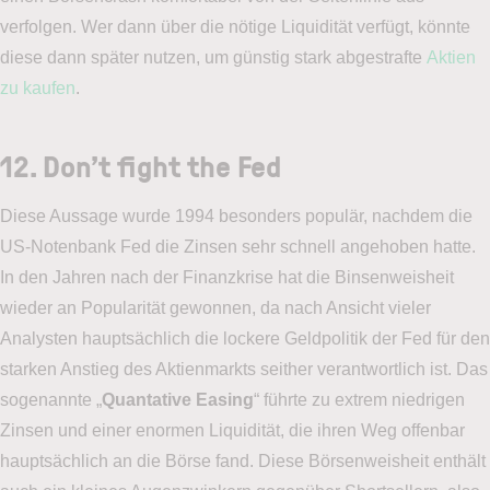
verfolgen. Wer dann über die nötige Liquidität verfügt, könnte
diese dann später nutzen, um günstig stark abgestrafte
Aktien
zu kaufen
.
12. Don’t fight the Fed
Diese Aussage wurde 1994 besonders populär, nachdem die
US-Notenbank Fed die Zinsen sehr schnell angehoben hatte.
In den Jahren nach der Finanzkrise hat die Binsenweisheit
wieder an Popularität gewonnen, da nach Ansicht vieler
Analysten hauptsächlich die lockere Geldpolitik der Fed für den
starken Anstieg des Aktienmarkts seither verantwortlich ist. Das
sogenannte „
Quantative Easing
“ führte zu extrem niedrigen
Zinsen und einer enormen Liquidität, die ihren Weg offenbar
hauptsächlich an die Börse fand. Diese Börsenweisheit enthält