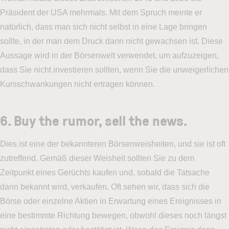
Präsident der USA mehrmals. Mit dem Spruch meinte er
natürlich, dass man sich nicht selbst in eine Lage bringen
sollte, in der man dem Druck dann nicht gewachsen ist. Diese
Aussage wird in der Börsenwelt verwendet, um aufzuzeigen,
dass Sie nicht investieren sollten, wenn Sie die unweigerlichen
Kursschwankungen nicht ertragen können.
6. Buy the rumor, sell the news.
Dies ist eine der bekannteren Börsenweisheiten, und sie ist oft
zutreffend. Gemäß dieser Weisheit sollten Sie zu dem
Zeitpunkt eines Gerüchts kaufen und, sobald die Tatsache
dann bekannt wird, verkaufen. Oft sehen wir, dass sich die
Börse oder einzelne Aktien in Erwartung eines Ereignisses in
eine bestimmte Richtung bewegen, obwohl dieses noch längst