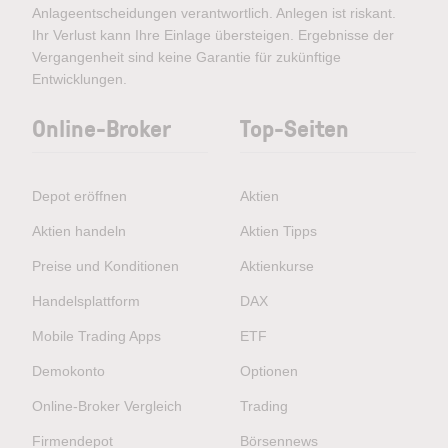
Anlageentscheidungen verantwortlich. Anlegen ist riskant.
Ihr Verlust kann Ihre Einlage übersteigen. Ergebnisse der
Vergangenheit sind keine Garantie für zukünftige
Entwicklungen.
Online-Broker
Top-Seiten
Depot eröffnen
Aktien
Aktien handeln
Aktien Tipps
Preise und Konditionen
Aktienkurse
Handelsplattform
DAX
Mobile Trading Apps
ETF
Demokonto
Optionen
Online-Broker Vergleich
Trading
Firmendepot
Börsennews