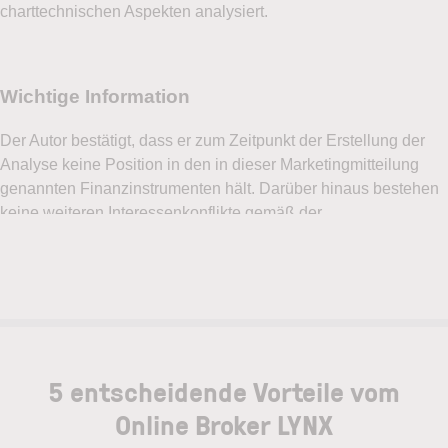
charttechnischen Aspekten analysiert.
5 entscheidende Vorteile vom
Online Broker LYNX