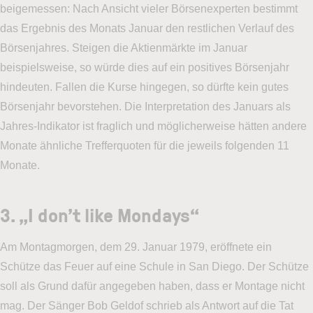
beigemessen: Nach Ansicht vieler Börsenexperten bestimmt
das Ergebnis des Monats Januar den restlichen Verlauf des
Börsenjahres. Steigen die Aktienmärkte im Januar
beispielsweise, so würde dies auf ein positives Börsenjahr
hindeuten. Fallen die Kurse hingegen, so dürfte kein gutes
Börsenjahr bevorstehen. Die Interpretation des Januars als
Jahres-Indikator ist fraglich und möglicherweise hätten andere
Monate ähnliche Trefferquoten für die jeweils folgenden 11
Monate.
3. „I don’t like Mondays“
Am Montagmorgen, dem 29. Januar 1979, eröffnete ein
Schütze das Feuer auf eine Schule in San Diego. Der Schütze
soll als Grund dafür angegeben haben, dass er Montage nicht
mag. Der Sänger Bob Geldof schrieb als Antwort auf die Tat