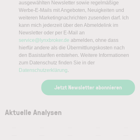
ausgewählten Newsletter sowie regelmäßige
Werbe-E-Mails mit Angeboten, Neuigkeiten und
weiteren Marketingnachrichten zusenden darf. Ich
kann mich jederzeit über den Abmeldelink im
Newsletter oder per E-Mail an
service@lynxbroker.de
abmelden, ohne dass
hierfür andere als die Übermittlungskosten nach
den Basistarifen entstehen. Weitere Informationen
zum Datenschutz finden Sie in der
Datenschutzerklärung
.
Jetzt Newsletter abonnieren
Aktuelle Analysen
—
—
—
—
—
—
—
—
—
—