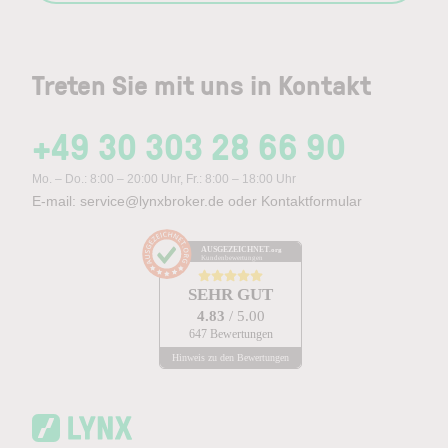
Treten Sie mit uns in Kontakt
+49 30 303 28 66 90
Mo. – Do.: 8:00 – 20:00 Uhr, Fr.: 8:00 – 18:00 Uhr
E-mail:
service@lynxbroker.de
oder
Kontaktformular
AUSGEZEICHNET
.org
Kundenbewertungen
SEHR GUT
4.83
/ 5.00
647 Bewertungen
Hinweis zu den Bewertungen