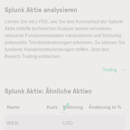
Splunk Aktie analysieren
Lernen Sie mit LYNX, wie Sie den Kursverlauf der Splunk
Aktie mithilfe technischer Analyse besser einordnen,
relevante Fundamentaldaten interpretieren und frühzeitig
potenzielle Trendveränderungen erkennen. So können Sie
fundierte Handelsentscheidungen treffen. Jetzt den
Bereich Trading entdecken.
Trading
Splunk Aktie: Ähnliche Aktien
Name
Kurs
Währung
Änderung in %
IREN
USD