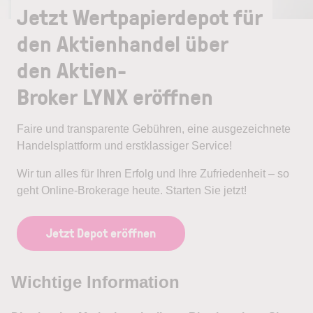
Jetzt Wertpapierdepot für
den Aktienhandel über
den Aktien-
Broker LYNX eröffnen
Faire und transparente Gebühren, eine ausgezeichnete
Handelsplattform und erstklassiger Service!
Wir tun alles für Ihren Erfolg und Ihre Zufriedenheit – so
geht Online-Brokerage heute. Starten Sie jetzt!
Jetzt Depot eröffnen