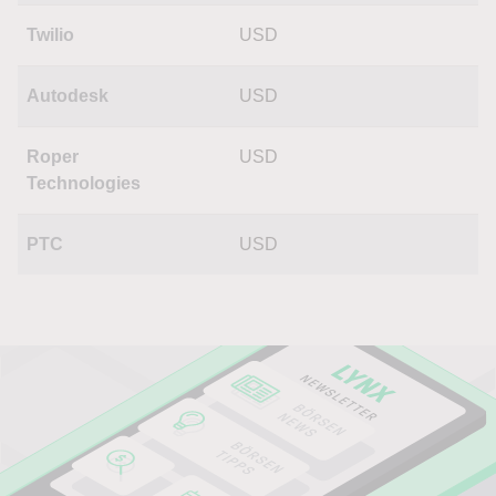
Twilio
USD
Autodesk
USD
Roper
USD
Technologies
PTC
USD