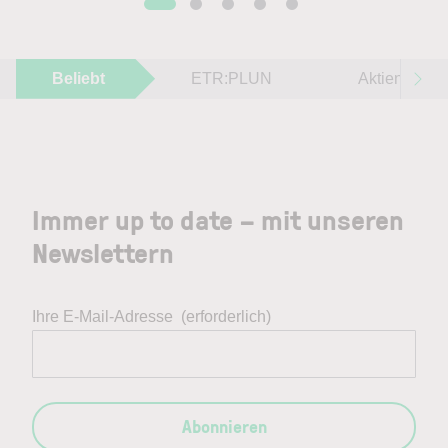
Beliebt
ETR:PLUN
Aktien im F
Immer up to date – mit unseren
Newslettern
Ihre E-Mail-Adresse
(erforderlich)
Abonnieren