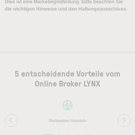
5 entscheidende Vorteile vom
Online Broker LYNX
Weltweites Handeln