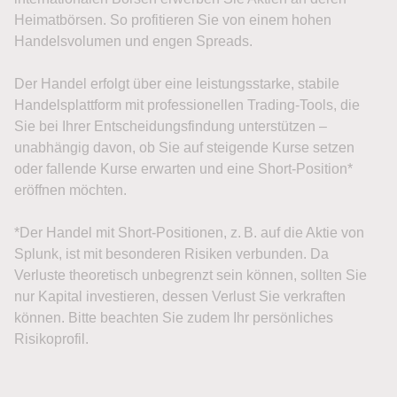
Heimatbörsen. So profitieren Sie von einem hohen
Handelsvolumen und engen Spreads.
Der Handel erfolgt über eine leistungsstarke, stabile
Handelsplattform mit professionellen Trading-Tools, die
Sie bei Ihrer Entscheidungsfindung unterstützen –
unabhängig davon, ob Sie auf steigende Kurse setzen
oder fallende Kurse erwarten und eine Short-Position*
eröffnen möchten.
*Der Handel mit Short-Positionen, z. B. auf die Aktie von
Splunk, ist mit besonderen Risiken verbunden. Da
Verluste theoretisch unbegrenzt sein können, sollten Sie
nur Kapital investieren, dessen Verlust Sie verkraften
können. Bitte beachten Sie zudem Ihr persönliches
Risikoprofil.