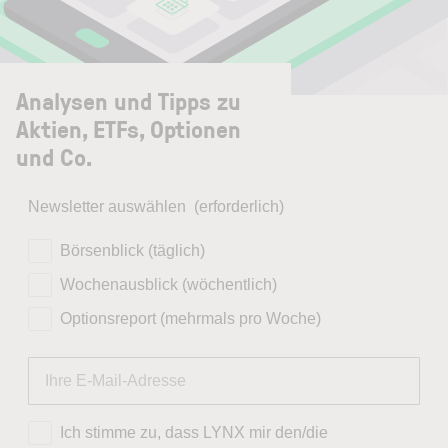
Analysen und Tipps zu
Aktien, ETFs, Optionen
und Co.
Newsletter auswählen
(erforderlich)
Börsenblick (täglich)
Wochenausblick (wöchentlich)
Optionsreport (mehrmals pro Woche)
Ich stimme zu, dass LYNX mir den/die