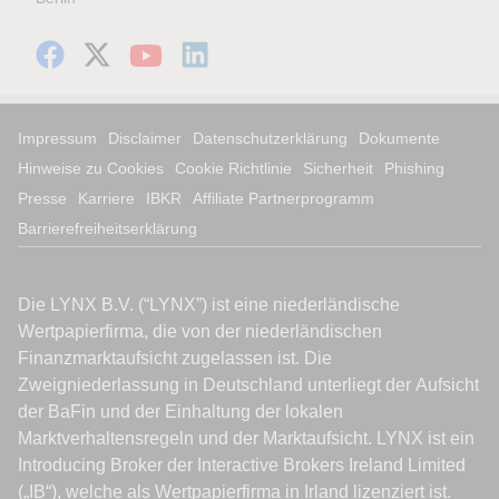
Impressum
Disclaimer
Datenschutzerklärung
Dokumente
Hinweise zu Cookies
Cookie Richtlinie
Sicherheit
Phishing
Presse
Karriere
IBKR
Affiliate Partnerprogramm
Barrierefreiheitserklärung