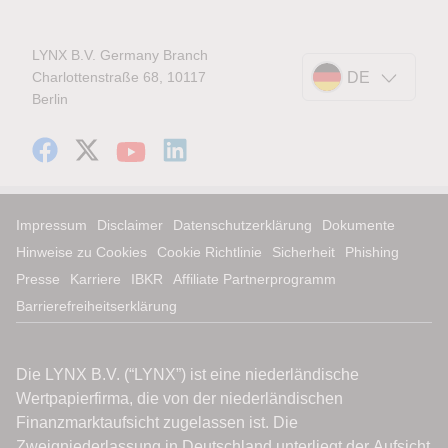
LYNX B.V. Germany Branch
Charlottenstraße 68, 10117
DE
Berlin
Impressum
Disclaimer
Datenschutzerklärung
Dokumente
Hinweise zu Cookies
Cookie Richtlinie
Sicherheit
Phishing
Presse
Karriere
IBKR
Affiliate Partnerprogramm
Barrierefreiheitserklärung