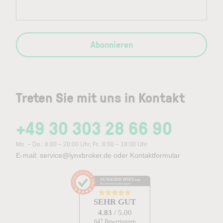
Abonnieren
Treten Sie mit uns in Kontakt
+49 30 303 28 66 90
Mo. – Do.: 8:00 – 20:00 Uhr, Fr.: 8:00 – 18:00 Uhr
E-mail:
service@lynxbroker.de
oder
Kontaktformular
AUSGEZEICHNET
.org
Kundenbewertungen
SEHR GUT
4.83
/ 5.00
647 Bewertungen