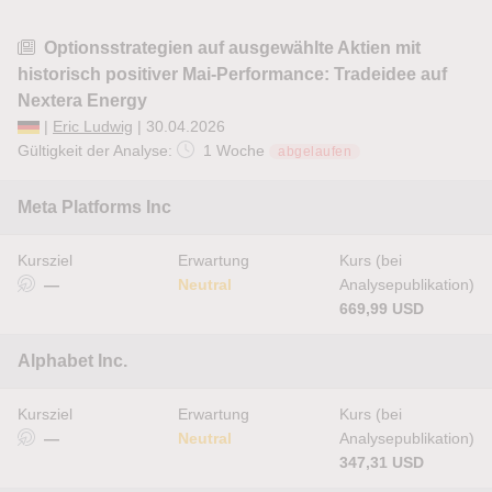
Optionsstrategien auf ausgewählte Aktien mit
historisch positiver Mai-Performance: Tradeidee auf
Nextera Energy
|
Eric Ludwig
| 30.04.2026
Gültigkeit der Analyse:
1 Woche
abgelaufen
Meta Platforms Inc
Kursziel
Erwartung
Kurs (bei
—
Neutral
Analysepublikation)
669,99 USD
Alphabet Inc.
Kursziel
Erwartung
Kurs (bei
—
Neutral
Analysepublikation)
347,31 USD