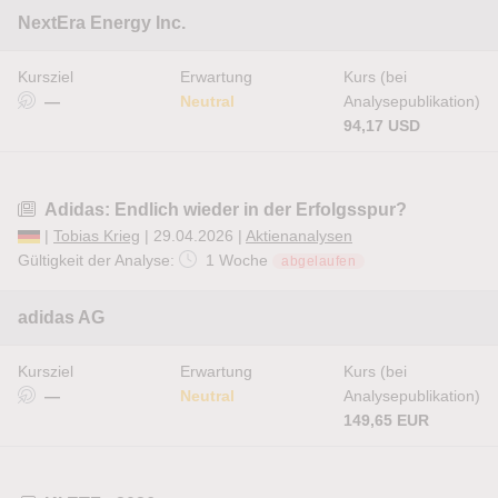
NextEra Energy Inc.
Kursziel
Erwartung
Kurs (bei
—
Neutral
Analysepublikation)
94,17 USD
Adidas: Endlich wieder in der Erfolgsspur?
|
Tobias Krieg
| 29.04.2026 |
Aktienanalysen
Gültigkeit der Analyse:
1 Woche
abgelaufen
adidas AG
Kursziel
Erwartung
Kurs (bei
—
Neutral
Analysepublikation)
149,65 EUR