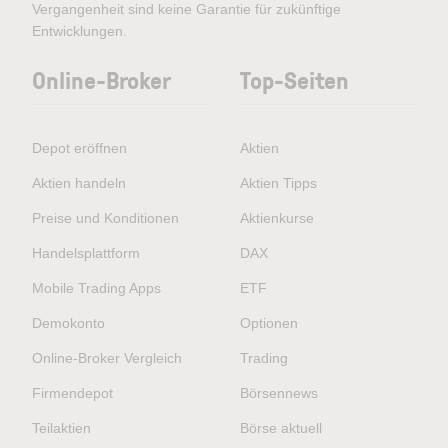
Vergangenheit sind keine Garantie für zukünftige
Entwicklungen.
Online-Broker
Top-Seiten
Depot eröffnen
Aktien
Aktien handeln
Aktien Tipps
Preise und Konditionen
Aktienkurse
Handelsplattform
DAX
Mobile Trading Apps
ETF
Demokonto
Optionen
Online-Broker Vergleich
Trading
Firmendepot
Börsennews
Teilaktien
Börse aktuell