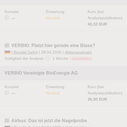
Kursziel
Erwartung
Kurs (bei
—
Neutral
Analysepublikation)
40,32 EUR
VERBIO: Platzt hier gerade eine Blase?
|
Ronald Gehrt
| 28.04.2026 |
Aktienanalysen
Gültigkeit der Analyse:
1 Woche
abgelaufen
VERBIO Vereinigte BioEnergie AG
Kursziel
Erwartung
Kurs (bei
—
Neutral
Analysepublikation)
36,90 EUR
Airbus: Das ist jetzt die Nagelprobe