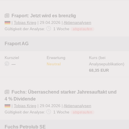
Fraport: Jetzt wird es brenzlig
|
Tobias Krieg
| 29.04.2026 |
Aktienanalysen
Gültigkeit der Analyse:
1 Woche
abgelaufen
Fraport AG
Kursziel
Erwartung
Kurs (bei
—
Neutral
Analysepublikation)
68,35 EUR
Fuchs: Überraschend starker Jahresauftakt und
4 % Dividende
|
Tobias Krieg
| 29.04.2026 |
Aktienanalysen
Gültigkeit der Analyse:
1 Woche
abgelaufen
Fuchs Petrolub SE