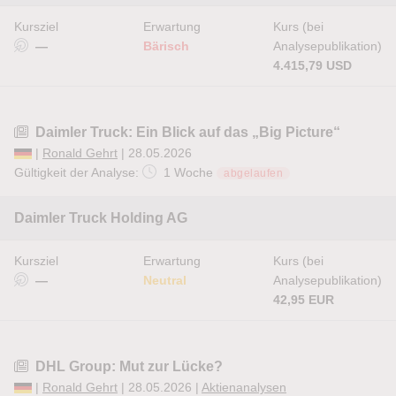
Kursziel
Erwartung
Kurs (bei
—
Bärisch
Analysepublikation)
4.415,79 USD
Daimler Truck: Ein Blick auf das „Big Picture“
|
Ronald Gehrt
| 28.05.2026
Gültigkeit der Analyse:
1 Woche
abgelaufen
Daimler Truck Holding AG
Kursziel
Erwartung
Kurs (bei
—
Neutral
Analysepublikation)
42,95 EUR
DHL Group: Mut zur Lücke?
|
Ronald Gehrt
| 28.05.2026 |
Aktienanalysen