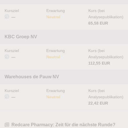
Kursziel
Erwartung
Kurs (bei
—
Neutral
Analysepublikation)
65,58 EUR
KBC Groep NV
Kursziel
Erwartung
Kurs (bei
—
Neutral
Analysepublikation)
112,55 EUR
Warehouses de Pauw NV
Kursziel
Erwartung
Kurs (bei
—
Neutral
Analysepublikation)
22,42 EUR
Redcare Pharmacy: Zeit für die nächste Runde?