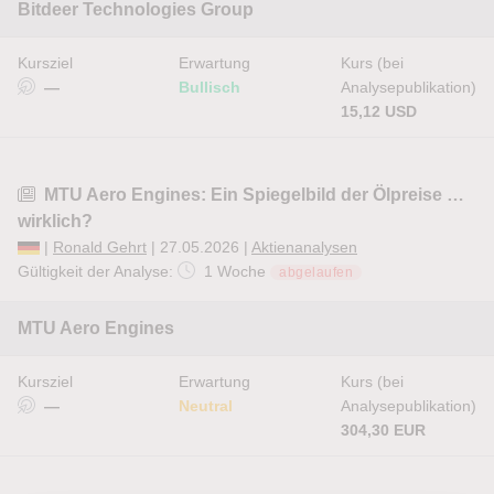
Bitdeer Technologies Group
Kursziel
Erwartung
Kurs (bei
—
Bullisch
Analysepublikation)
15,12 USD
MTU Aero Engines: Ein Spiegelbild der Ölpreise …
wirklich?
|
Ronald Gehrt
| 27.05.2026 |
Aktienanalysen
Gültigkeit der Analyse:
1 Woche
abgelaufen
MTU Aero Engines
Kursziel
Erwartung
Kurs (bei
—
Neutral
Analysepublikation)
304,30 EUR