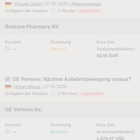
|
Ronald Gehrt
| 27.05.2026 |
Aktienanalysen
Gültigkeit der Analyse:
1 Woche
abgelaufen
Redcare Pharmacy NV
Kursziel
Erwartung
Kurs (bei
—
Neutral
Analysepublikation)
43,56 EUR
GE Vernova: Nächste Aufwärtsbewegung voraus?
|
Achim Mautz
| 27.05.2026
Gültigkeit der Analyse:
2 Wochen
abgelaufen
GE Vernova Inc.
Kursziel
Erwartung
Kurs (bei
—
Bullisch
Analysepublikation)
1.070,47 USD