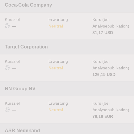
Coca-Cola Company
Kursziel
Erwartung
Kurs (bei
—
Neutral
Analysepublikation)
81,17 USD
Target Corporation
Kursziel
Erwartung
Kurs (bei
—
Neutral
Analysepublikation)
126,15 USD
NN Group NV
Kursziel
Erwartung
Kurs (bei
—
Neutral
Analysepublikation)
76,16 EUR
ASR Nederland