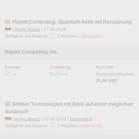
Rigetti Computing: Quantum-Aktie mit Kurssprung
|
Achim Mautz
| 27.05.2026
Gültigkeit der Analyse:
2 Wochen
abgelaufen
Rigetti Computing, Inc.
Kursziel
Erwartung
Kurs (bei
—
Bullisch
Analysepublikation)
25,06 USD
Bitdeer Technologies mit Blick auf einen möglichen
Ausbruch
|
Achim Mautz
| 27.05.2026 |
Börsenblick
Gültigkeit der Analyse:
2 Wochen
abgelaufen