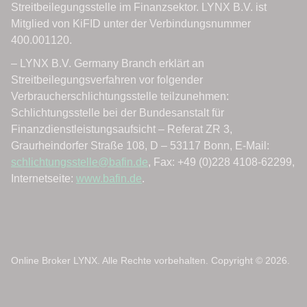
Online Broker LYNX. Alle Rechte vorbehalten. Copyright © 2026.