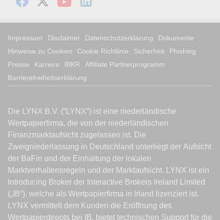
Impressum
Disclaimer
Datenschutzerklärung
Dokumente
Hinweise zu Cookies
Cookie Richtlinie
Sicherheit
Phishing
Presse
Karriere
IBKR
Affiliate Partnerprogramm
Barrierefreiheitserklärung