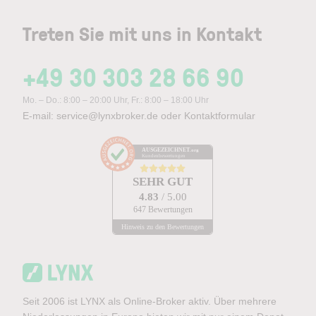
Treten Sie mit uns in Kontakt
+49 30 303 28 66 90
Mo. – Do.: 8:00 – 20:00 Uhr, Fr.: 8:00 – 18:00 Uhr
E-mail:
service@lynxbroker.de
oder
Kontaktformular
AUSGEZEICHNET
.org
Kundenbewertungen
SEHR GUT
4.83
/ 5.00
647 Bewertungen
Hinweis zu den Bewertungen
Seit 2006 ist LYNX als Online-Broker aktiv. Über mehrere