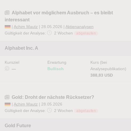
Alphabet vor möglichem Ausbruch – es bleibt
interessant
|
Achim Mautz
| 28.05.2026 |
Aktienanalysen
Gültigkeit der Analyse:
2 Wochen
abgelaufen
Alphabet Inc. A
Kursziel
Erwartung
Kurs (bei
—
Bullisch
Analysepublikation)
388,83 USD
Gold: Droht der nächste Rücksetzer?
|
Achim Mautz
| 28.05.2026
Gültigkeit der Analyse:
2 Wochen
abgelaufen
Gold Future