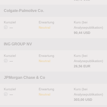
Colgate-Palmolive Co.
Kursziel
Erwartung
Kurs (bei
—
Neutral
Analysepublikation)
90,44 USD
ING GROUP NV
Kursziel
Erwartung
Kurs (bei
—
Neutral
Analysepublikation)
26,56 EUR
JPMorgan Chase & Co
Kursziel
Erwartung
Kurs (bei
—
Neutral
Analysepublikation)
303,00 USD