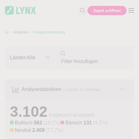
Skip to main content
Skip to search
Depot eröffnen
Suche nach Aktie, Autor...
Analysen
Anlageempfehlung
Länder:
Alle
Analysestatistiken
– Letzte 12 Monate
3.102
Insgesamt analysiert
Bullisch
562
(18,1%)
Bärisch
131
(4,2%)
Neutral
2.409
(77,7%)