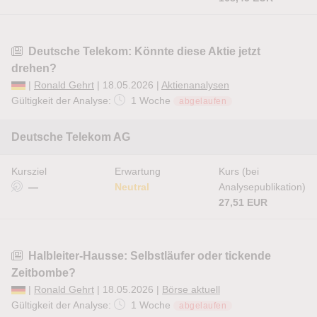
Deutsche Telekom: Könnte diese Aktie jetzt
drehen?
|
Ronald Gehrt
| 18.05.2026 |
Aktienanalysen
Gültigkeit der Analyse:
1 Woche
abgelaufen
Deutsche Telekom AG
Kursziel
Erwartung
Kurs (bei
—
Neutral
Analysepublikation)
27,51 EUR
Halbleiter-Hausse: Selbstläufer oder tickende
Zeitbombe?
|
Ronald Gehrt
| 18.05.2026 |
Börse aktuell
Gültigkeit der Analyse:
1 Woche
abgelaufen