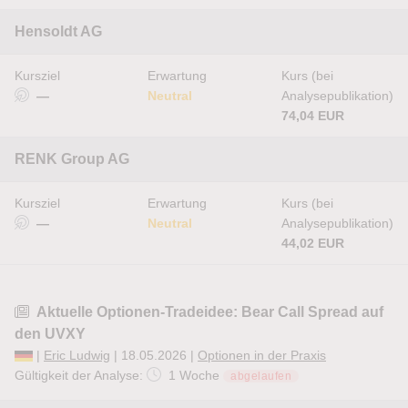
Hensoldt AG
Kursziel
Erwartung
Kurs (bei
—
Neutral
Analysepublikation)
74,04 EUR
RENK Group AG
Kursziel
Erwartung
Kurs (bei
—
Neutral
Analysepublikation)
44,02 EUR
Aktuelle Optionen-Tradeidee: Bear Call Spread auf
den UVXY
|
Eric Ludwig
| 18.05.2026 |
Optionen in der Praxis
Gültigkeit der Analyse:
1 Woche
abgelaufen