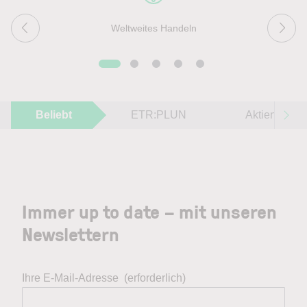
Weltweites Handeln
Beliebt
ETR:PLUN
Aktien im F
Immer up to date – mit unseren
Newslettern
Ihre E-Mail-Adresse
(erforderlich)