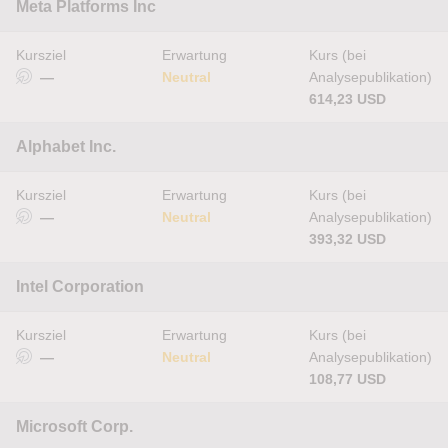
Meta Platforms Inc
Kursziel
Erwartung
Kurs (bei
—
Neutral
Analysepublikation)
614,23 USD
Alphabet Inc.
Kursziel
Erwartung
Kurs (bei
—
Neutral
Analysepublikation)
393,32 USD
Intel Corporation
Kursziel
Erwartung
Kurs (bei
—
Neutral
Analysepublikation)
108,77 USD
Microsoft Corp.