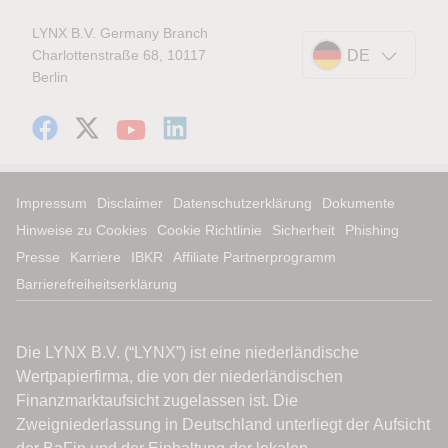
LYNX B.V. Germany Branch
Charlottenstraße 68, 10117
DE
Berlin
Impressum
Disclaimer
Datenschutzerklärung
Dokumente
Hinweise zu Cookies
Cookie Richtlinie
Sicherheit
Phishing
Presse
Karriere
IBKR
Affiliate Partnerprogramm
Barrierefreiheitserklärung