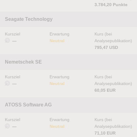
3.784,20 Punkte
Seagate Technology
Kursziel
Erwartung
Kurs (bei
—
Neutral
Analysepublikation)
795,47 USD
Nemetschek SE
Kursziel
Erwartung
Kurs (bei
—
Neutral
Analysepublikation)
60,05 EUR
ATOSS Software AG
Kursziel
Erwartung
Kurs (bei
—
Neutral
Analysepublikation)
71,10 EUR