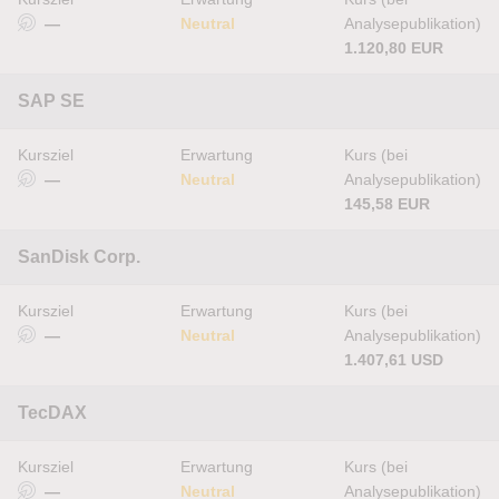
—
Neutral
Analysepublikation)
1.120,80 EUR
SAP SE
Kursziel
Erwartung
Kurs (bei
—
Neutral
Analysepublikation)
145,58 EUR
SanDisk Corp.
Kursziel
Erwartung
Kurs (bei
—
Neutral
Analysepublikation)
1.407,61 USD
TecDAX
Kursziel
Erwartung
Kurs (bei
—
Neutral
Analysepublikation)