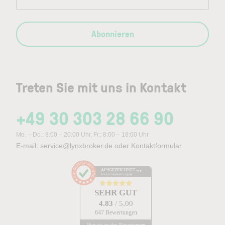
Abonnieren
Treten Sie mit uns in Kontakt
+49 30 303 28 66 90
Mo. – Do.: 8:00 – 20:00 Uhr, Fr.: 8:00 – 18:00 Uhr
E-mail:
service@lynxbroker.de
oder
Kontaktformular
AUSGEZEICHNET
.org
Kundenbewertungen
SEHR GUT
4.83
/ 5.00
647 Bewertungen
Hinweis zu den Bewertungen