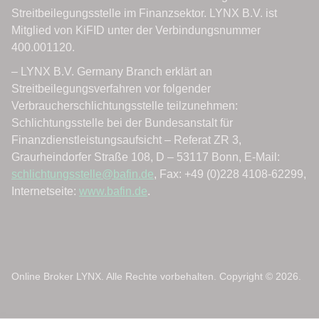
Online Broker LYNX. Alle Rechte vorbehalten. Copyright © 2026.