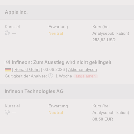
Apple Inc.
Kursziel
Erwartung
Kurs (bei
—
Neutral
Analysepublikation)
253,82 USD
Infineon: Zum Ausstieg wird nicht geklingelt
|
Ronald Gehrt
| 03.06.2026 |
Aktienanalysen
Gültigkeit der Analyse:
1 Woche
abgelaufen
Infineon Technologies AG
Kursziel
Erwartung
Kurs (bei
—
Neutral
Analysepublikation)
88,50 EUR