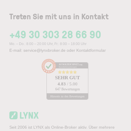
Treten Sie mit uns in Kontakt
+49 30 303 28 66 90
Mo. – Do.: 8:00 – 20:00 Uhr, Fr.: 8:00 – 18:00 Uhr
E-mail:
service@lynxbroker.de
oder
Kontaktformular
AUSGEZEICHNET
.org
Kundenbewertungen
SEHR GUT
4.83
/ 5.00
647 Bewertungen
Hinweis zu den Bewertungen
Seit 2006 ist LYNX als Online-Broker aktiv. Über mehrere