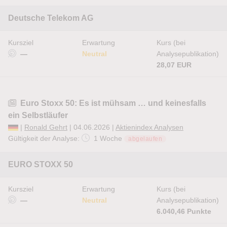
Deutsche Telekom AG
Kursziel
Erwartung
Kurs (bei
—
Neutral
Analysepublikation)
28,07 EUR
Euro Stoxx 50: Es ist mühsam … und keinesfalls
ein Selbstläufer
|
Ronald Gehrt
| 04.06.2026 |
Aktienindex Analysen
Gültigkeit der Analyse:
1 Woche
abgelaufen
EURO STOXX 50
Kursziel
Erwartung
Kurs (bei
—
Neutral
Analysepublikation)
6.040,46 Punkte