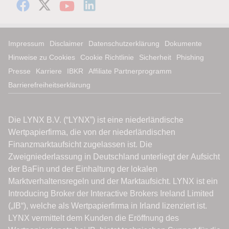
Impressum
Disclaimer
Datenschutzerklärung
Dokumente
Hinweise zu Cookies
Cookie Richtlinie
Sicherheit
Phishing
Presse
Karriere
IBKR
Affiliate Partnerprogramm
Barrierefreiheitserklärung