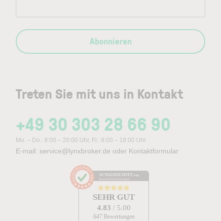
Abonnieren
Treten Sie mit uns in Kontakt
+49 30 303 28 66 90
Mo. – Do.: 8:00 – 20:00 Uhr, Fr.: 8:00 – 18:00 Uhr
E-mail:
service@lynxbroker.de
oder
Kontaktformular
AUSGEZEICHNET
.org
Kundenbewertungen
SEHR GUT
4.83
/ 5.00
647 Bewertungen