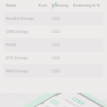
Name
Kurs
Währung
Änderung in %
NextEra Energy
USD
CMS Energy
USD
PG&E
USD
DTE Energy
USD
NRG Energy
USD