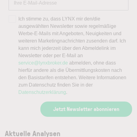
Ich stimme zu, dass LYNX mir den/die
ausgewählten Newsletter sowie regelmäßige
Werbe-E-Mails mit Angeboten, Neuigkeiten und
weiteren Marketingnachrichten zusenden darf. Ich
kann mich jederzeit über den Abmeldelink im
Newsletter oder per E-Mail an
service@lynxbroker.de
abmelden, ohne dass
hierfür andere als die Übermittlungskosten nach
den Basistarifen entstehen. Weitere Informationen
zum Datenschutz finden Sie in der
Datenschutzerklärung
.
Jetzt Newsletter abonnieren
Aktuelle Analysen