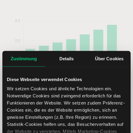
Zustimmung
Details
Über Cookies
Diese Webseite verwendet Cookies
Wir setzen Cookies und ähnliche Technologien ein.
Notwendige Cookies sind zwingend erforderlich für das
Funktionieren der Website. Wir setzen zudem Präferenz-
Cookies ein, die es der Website ermöglichen, sich an
gewisse Einstellungen (z.B. Ihre Region) zu erinnern.
Statistik-Cookies helfen uns, das Besucherverhalten auf
der Website zu verstehen. Mittels Marketing-Cookies