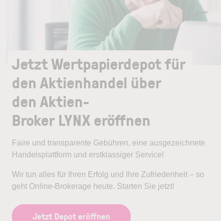
Jetzt Wertpapierdepot für
den Aktienhandel über
den Aktien-
Broker LYNX eröffnen
Faire und transparente Gebühren, eine ausgezeichnete
Handelsplattform und erstklassiger Service!
Wir tun alles für Ihren Erfolg und Ihre Zufriedenheit – so
geht Online-Brokerage heute. Starten Sie jetzt!
Jetzt Depot eröffnen