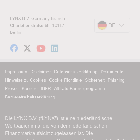
LYNX B.V. Germany Branch
Charlottenstraße 68, 10117
DE
Berlin
Impressum
Disclaimer
Datenschutzerklärung
Dokumente
Hinweise zu Cookies
Cookie Richtlinie
Sicherheit
Phishing
Presse
Karriere
IBKR
Affiliate Partnerprogramm
Barrierefreiheitserklärung