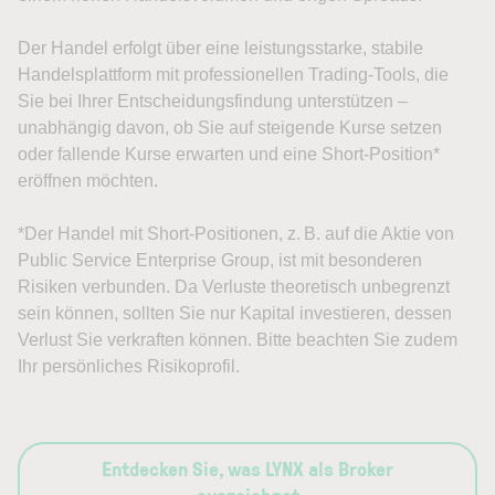
Der Handel erfolgt über eine leistungsstarke, stabile
Handelsplattform mit professionellen Trading-Tools, die
Sie bei Ihrer Entscheidungsfindung unterstützen –
unabhängig davon, ob Sie auf steigende Kurse setzen
oder fallende Kurse erwarten und eine Short-Position*
eröffnen möchten.
*Der Handel mit Short-Positionen, z. B. auf die Aktie von
Public Service Enterprise Group, ist mit besonderen
Risiken verbunden. Da Verluste theoretisch unbegrenzt
sein können, sollten Sie nur Kapital investieren, dessen
Verlust Sie verkraften können. Bitte beachten Sie zudem
Ihr persönliches Risikoprofil.
Entdecken Sie, was LYNX als Broker