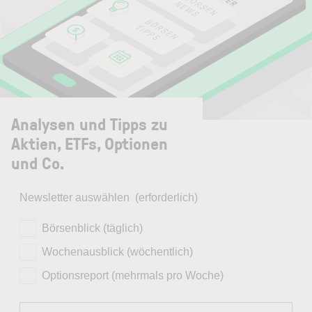
Analysen und Tipps zu
Aktien, ETFs, Optionen
und Co.
Newsletter auswählen
(erforderlich)
Börsenblick (täglich)
Wochenausblick (wöchentlich)
Optionsreport (mehrmals pro Woche)