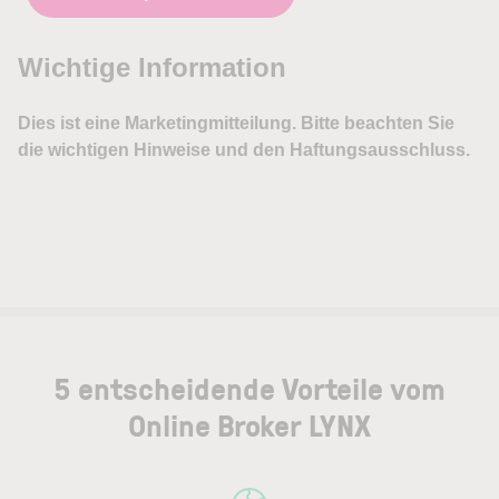
5 entscheidende Vorteile vom
Online Broker LYNX