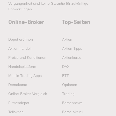
Vergangenheit sind keine Garantie für zukünftige
Entwicklungen.
Online-Broker
Top-Seiten
Depot eröffnen
Aktien
Aktien handeln
Aktien Tipps
Preise und Konditionen
Aktienkurse
Handelsplattform
DAX
Mobile Trading Apps
ETF
Demokonto
Optionen
Online-Broker Vergleich
Trading
Firmendepot
Börsennews
Teilaktien
Börse aktuell