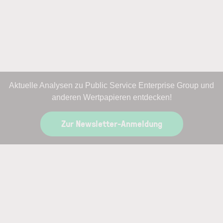
Aktuelle Analysen zu Public Service Enterprise Group und
anderen Wertpapieren entdecken!
Zur Newsletter-Anmeldung