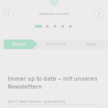
Weltweites Handeln
Beliebt
ETR:PLUN
Aktien im F
Immer up to date – mit unseren
Newslettern
Ihre E-Mail-Adresse
(erforderlich)