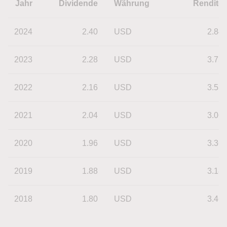
Jahr
Dividende
Währung
Rendite
2024
2.40
USD
2.84
2023
2.28
USD
3.73
2022
2.16
USD
3.53
2021
2.04
USD
3.06
2020
1.96
USD
3.36
2019
1.88
USD
3.18
2018
1.80
USD
3.46