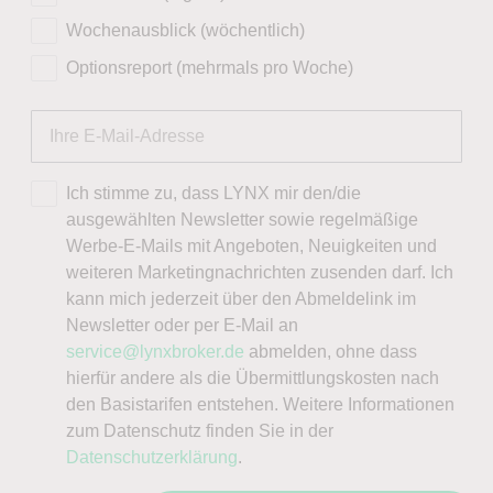
Wochenausblick (wöchentlich)
Optionsreport (mehrmals pro Woche)
Ich stimme zu, dass LYNX mir den/die
ausgewählten Newsletter sowie regelmäßige
Werbe-E-Mails mit Angeboten, Neuigkeiten und
weiteren Marketingnachrichten zusenden darf. Ich
kann mich jederzeit über den Abmeldelink im
Newsletter oder per E-Mail an
service@lynxbroker.de
abmelden, ohne dass
hierfür andere als die Übermittlungskosten nach
den Basistarifen entstehen. Weitere Informationen
zum Datenschutz finden Sie in der
Datenschutzerklärung
.