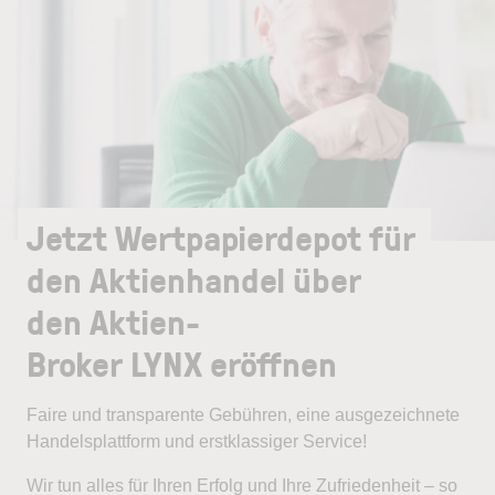
Jetzt Wertpapierdepot für
den Aktienhandel über
den Aktien-
Broker LYNX eröffnen
Faire und transparente Gebühren, eine ausgezeichnete
Handelsplattform und erstklassiger Service!
Wir tun alles für Ihren Erfolg und Ihre Zufriedenheit – so