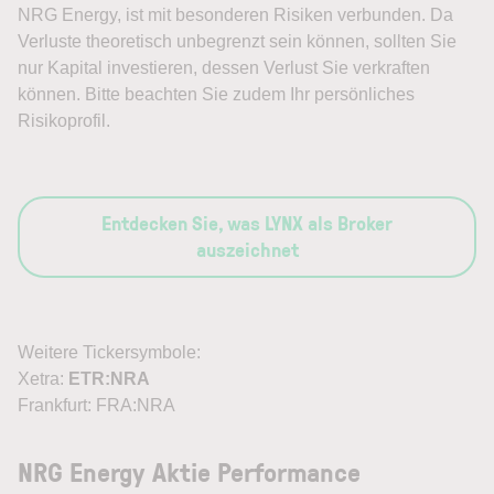
NRG Energy, ist mit besonderen Risiken verbunden. Da
Verluste theoretisch unbegrenzt sein können, sollten Sie
nur Kapital investieren, dessen Verlust Sie verkraften
können. Bitte beachten Sie zudem Ihr persönliches
Risikoprofil.
Entdecken Sie, was LYNX als Broker
auszeichnet
Weitere Tickersymbole:
Xetra:
ETR:NRA
Frankfurt: FRA:NRA
NRG Energy Aktie Performance