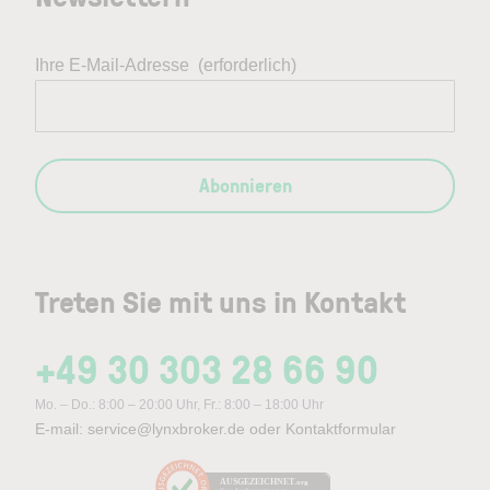
Ihre E-Mail-Adresse
(erforderlich)
Abonnieren
Treten Sie mit uns in Kontakt
+49 30 303 28 66 90
Mo. – Do.: 8:00 – 20:00 Uhr, Fr.: 8:00 – 18:00 Uhr
E-mail:
service@lynxbroker.de
oder
Kontaktformular
AUSGEZEICHNET
.org