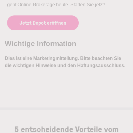
geht Online-Brokerage heute. Starten Sie jetzt!
Jetzt Depot eröffnen
5 entscheidende Vorteile vom