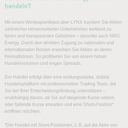
handeln?
Mit einem Wertpapierdepot über LYNX handeln Sie Aktien
zahlreicher börsennotierter Unternehmen weltweit zu
fairen und transparenten Gebühren – darunter auch NRG
Energy. Durch den direkten Zugang zu nationalen und
internationalen Börsen erwerben Sie Aktien an deren
Heimatbörsen. So profitieren Sie von einem hohen
Handelsvolumen und engen Spreads.
Der Handel erfolgt über eine leistungsstarke, stabile
Handelsplattform mit professionellen Trading-Tools, die
Sie bei Ihrer Entscheidungsfindung unterstützen –
unabhängig davon, ob Sie auf steigende Kurse setzen
oder fallende Kurse erwarten und eine Short-Position*
eröffnen möchten.
*Der Handel mit Short-Positionen, z. B. auf die Aktie von