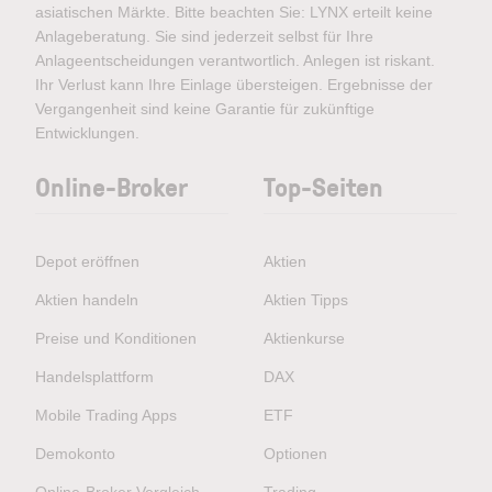
asiatischen Märkte. Bitte beachten Sie: LYNX erteilt keine
Anlageberatung. Sie sind jederzeit selbst für Ihre
Anlageentscheidungen verantwortlich. Anlegen ist riskant.
Ihr Verlust kann Ihre Einlage übersteigen. Ergebnisse der
Vergangenheit sind keine Garantie für zukünftige
Entwicklungen.
Online-Broker
Top-Seiten
Depot eröffnen
Aktien
Aktien handeln
Aktien Tipps
Preise und Konditionen
Aktienkurse
Handelsplattform
DAX
Mobile Trading Apps
ETF
Demokonto
Optionen