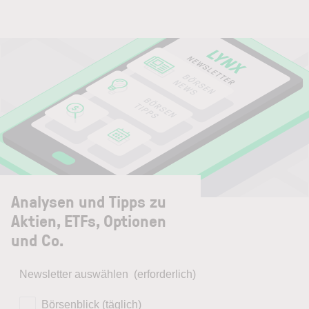
Analysen und Tipps zu
Aktien, ETFs, Optionen
und Co.
Newsletter auswählen
(erforderlich)
Börsenblick (täglich)