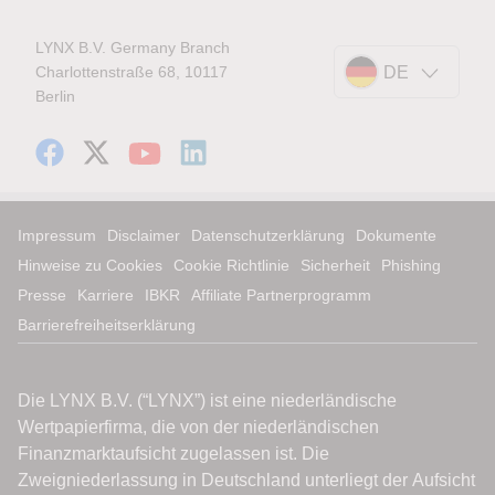
LYNX B.V. Germany Branch
Charlottenstraße 68, 10117
DE
Berlin
Impressum
Disclaimer
Datenschutzerklärung
Dokumente
Hinweise zu Cookies
Cookie Richtlinie
Sicherheit
Phishing
Presse
Karriere
IBKR
Affiliate Partnerprogramm
Barrierefreiheitserklärung