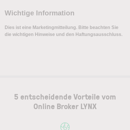
5 entscheidende Vorteile vom
Online Broker LYNX