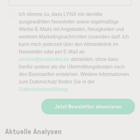
Ich stimme zu, dass LYNX mir den/die
ausgewählten Newsletter sowie regelmäßige
Werbe-E-Mails mit Angeboten, Neuigkeiten und
weiteren Marketingnachrichten zusenden darf. Ich
kann mich jederzeit über den Abmeldelink im
Newsletter oder per E-Mail an
service@lynxbroker.de
abmelden, ohne dass
hierfür andere als die Übermittlungskosten nach
den Basistarifen entstehen. Weitere Informationen
zum Datenschutz finden Sie in der
Datenschutzerklärung
.
Jetzt Newsletter abonnieren
Aktuelle Analysen