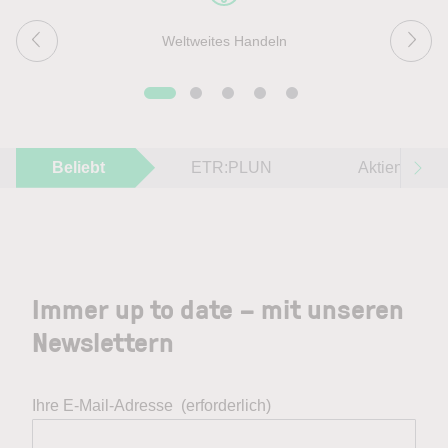
Weltweites Handeln
Beliebt
ETR:PLUN
Aktien im F
Immer up to date – mit unseren
Newslettern
Ihre E-Mail-Adresse
(erforderlich)