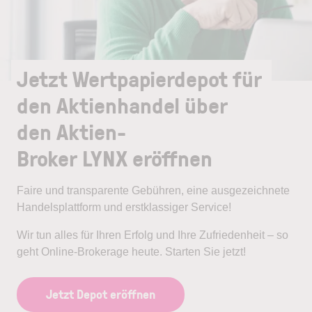
Jetzt Wertpapierdepot für
den Aktienhandel über
den Aktien-
Broker LYNX eröffnen
Faire und transparente Gebühren, eine ausgezeichnete
Handelsplattform und erstklassiger Service!
Wir tun alles für Ihren Erfolg und Ihre Zufriedenheit – so
geht Online-Brokerage heute. Starten Sie jetzt!
Jetzt Depot eröffnen