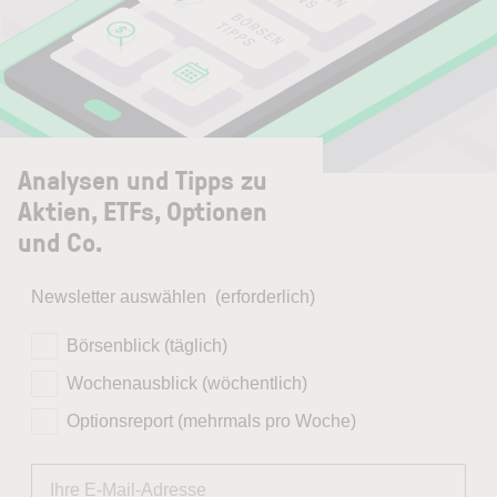
Analysen und Tipps zu
Aktien, ETFs, Optionen
und Co.
Newsletter auswählen
(erforderlich)
Börsenblick (täglich)
Wochenausblick (wöchentlich)
Optionsreport (mehrmals pro Woche)