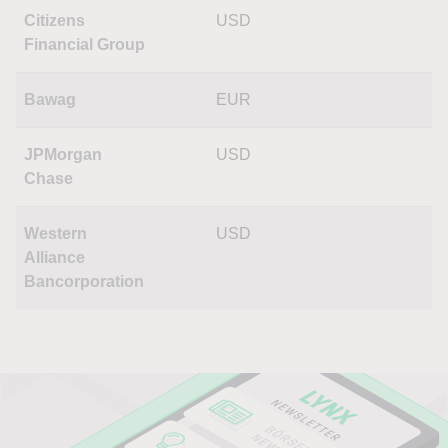
Citizens
USD
Financial Group
Bawag
EUR
JPMorgan
USD
Chase
Western
USD
Alliance
Bancorporation