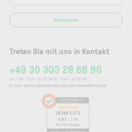
Abonnieren
Treten Sie mit uns in Kontakt
+49 30 303 28 66 90
Mo. – Do.: 8:00 – 20:00 Uhr, Fr.: 8:00 – 18:00 Uhr
E-mail:
service@lynxbroker.de
oder
Kontaktformular
AUSGEZEICHNET
.org
Kundenbewertungen
SEHR GUT
4.83
/ 5.00
647 Bewertungen
Hinweis zu den Bewertungen