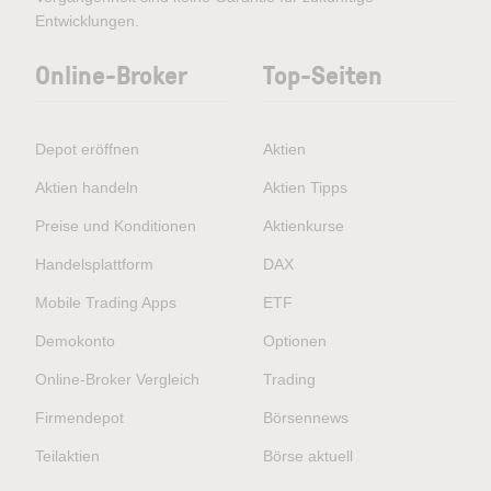
Entwicklungen.
Online-Broker
Top-Seiten
Depot eröffnen
Aktien
Aktien handeln
Aktien Tipps
Preise und Konditionen
Aktienkurse
Handelsplattform
DAX
Mobile Trading Apps
ETF
Demokonto
Optionen
Online-Broker Vergleich
Trading
Firmendepot
Börsennews
Teilaktien
Börse aktuell