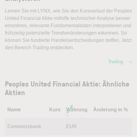
Lernen Sie mit LYNX, wie Sie den Kursverlauf der Peoples
United Financial Aktie mithilfe technischer Analyse besser
einordnen, relevante Fundamentaldaten interpretieren und
frühzeitig potenzielle Trendveränderungen erkennen. So
können Sie fundierte Handelsentscheidungen treffen. Jetzt
den Bereich Trading entdecken.
Trading
Peoples United Financial Aktie: Ähnliche
Aktien
Name
Kurs
Währung
Änderung in %
Commerzbank
EUR