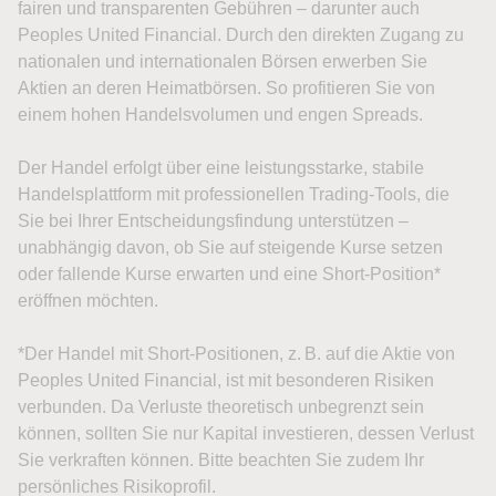
fairen und transparenten Gebühren – darunter auch
Peoples United Financial. Durch den direkten Zugang zu
nationalen und internationalen Börsen erwerben Sie
Aktien an deren Heimatbörsen. So profitieren Sie von
einem hohen Handelsvolumen und engen Spreads.
Der Handel erfolgt über eine leistungsstarke, stabile
Handelsplattform mit professionellen Trading-Tools, die
Sie bei Ihrer Entscheidungsfindung unterstützen –
unabhängig davon, ob Sie auf steigende Kurse setzen
oder fallende Kurse erwarten und eine Short-Position*
eröffnen möchten.
*Der Handel mit Short-Positionen, z. B. auf die Aktie von
Peoples United Financial, ist mit besonderen Risiken
verbunden. Da Verluste theoretisch unbegrenzt sein
können, sollten Sie nur Kapital investieren, dessen Verlust
Sie verkraften können. Bitte beachten Sie zudem Ihr
persönliches Risikoprofil.