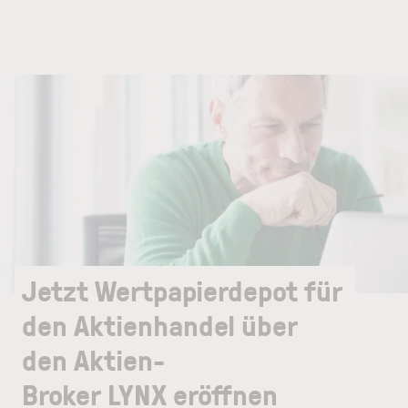
Jetzt Wertpapierdepot für
den Aktienhandel über
den Aktien-
Broker LYNX eröffnen