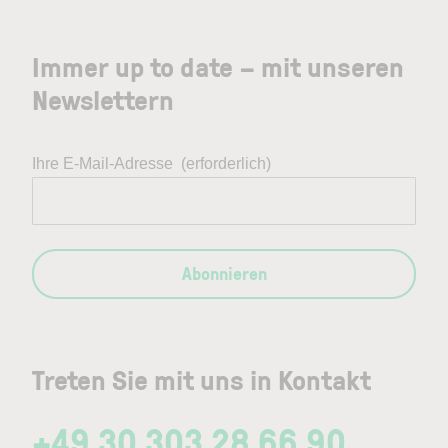
Immer up to date – mit unseren
Newslettern
Ihre E-Mail-Adresse
(erforderlich)
Abonnieren
Treten Sie mit uns in Kontakt
+49 30 303 28 66 90