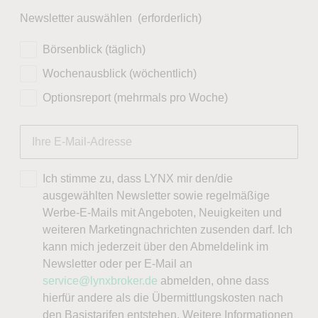
Newsletter auswählen
(erforderlich)
Börsenblick (täglich)
Wochenausblick (wöchentlich)
Optionsreport (mehrmals pro Woche)
Ich stimme zu, dass LYNX mir den/die
ausgewählten Newsletter sowie regelmäßige
Werbe-E-Mails mit Angeboten, Neuigkeiten und
weiteren Marketingnachrichten zusenden darf. Ich
kann mich jederzeit über den Abmeldelink im
Newsletter oder per E-Mail an
service@lynxbroker.de
abmelden, ohne dass
hierfür andere als die Übermittlungskosten nach
den Basistarifen entstehen. Weitere Informationen