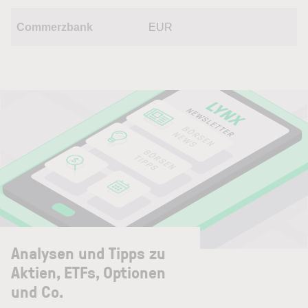
Commerzbank
EUR
Analysen und Tipps zu
Aktien, ETFs, Optionen
und Co.