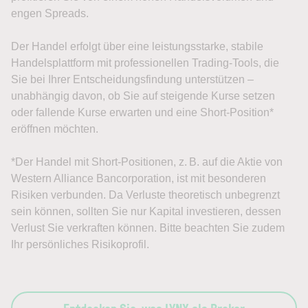
engen Spreads.
Der Handel erfolgt über eine leistungsstarke, stabile
Handelsplattform mit professionellen Trading-Tools, die
Sie bei Ihrer Entscheidungsfindung unterstützen –
unabhängig davon, ob Sie auf steigende Kurse setzen
oder fallende Kurse erwarten und eine Short-Position*
eröffnen möchten.
*Der Handel mit Short-Positionen, z. B. auf die Aktie von
Western Alliance Bancorporation, ist mit besonderen
Risiken verbunden. Da Verluste theoretisch unbegrenzt
sein können, sollten Sie nur Kapital investieren, dessen
Verlust Sie verkraften können. Bitte beachten Sie zudem
Ihr persönliches Risikoprofil.