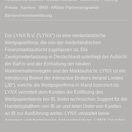
Presse
Karriere
IBKR
Affiliate Partnerprogramm
Barrierefreiheitserklärung