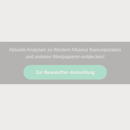
Aktuelle Analysen zu Western Alliance Bancorporation
und anderen Wertpapieren entdecken!
Zur Newsletter-Anmeldung