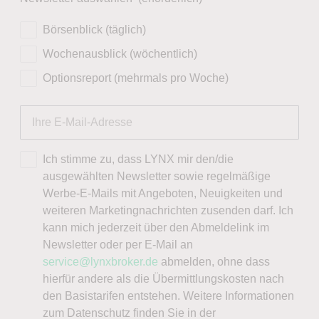
Börsenblick (täglich)
Wochenausblick (wöchentlich)
Optionsreport (mehrmals pro Woche)
Ich stimme zu, dass LYNX mir den/die
ausgewählten Newsletter sowie regelmäßige
Werbe-E-Mails mit Angeboten, Neuigkeiten und
weiteren Marketingnachrichten zusenden darf. Ich
kann mich jederzeit über den Abmeldelink im
Newsletter oder per E-Mail an
service@lynxbroker.de
abmelden, ohne dass
hierfür andere als die Übermittlungskosten nach
den Basistarifen entstehen. Weitere Informationen
zum Datenschutz finden Sie in der