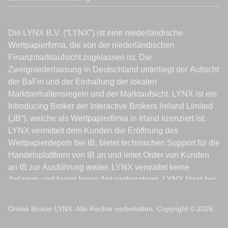
Online Broker LYNX. Alle Rechte vorbehalten. Copyright © 2026.