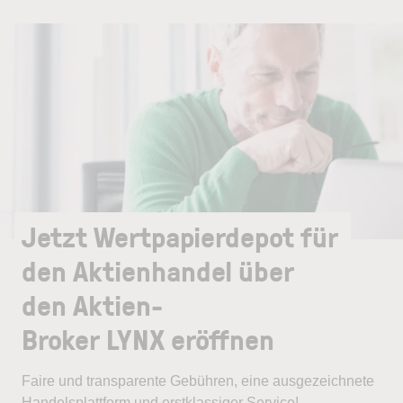
Jetzt Wertpapierdepot für
den Aktienhandel über
den Aktien-
Broker LYNX eröffnen
Faire und transparente Gebühren, eine ausgezeichnete
Handelsplattform und erstklassiger Service!