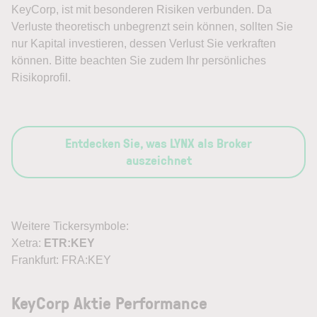
KeyCorp, ist mit besonderen Risiken verbunden. Da
Verluste theoretisch unbegrenzt sein können, sollten Sie
nur Kapital investieren, dessen Verlust Sie verkraften
können. Bitte beachten Sie zudem Ihr persönliches
Risikoprofil.
Entdecken Sie, was LYNX als Broker
auszeichnet
Weitere Tickersymbole:
Xetra:
ETR:KEY
Frankfurt: FRA:KEY
KeyCorp Aktie Performance