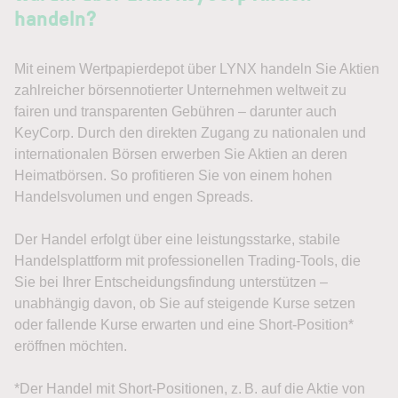
handeln?
Mit einem Wertpapierdepot über LYNX handeln Sie Aktien
zahlreicher börsennotierter Unternehmen weltweit zu
fairen und transparenten Gebühren – darunter auch
KeyCorp. Durch den direkten Zugang zu nationalen und
internationalen Börsen erwerben Sie Aktien an deren
Heimatbörsen. So profitieren Sie von einem hohen
Handelsvolumen und engen Spreads.
Der Handel erfolgt über eine leistungsstarke, stabile
Handelsplattform mit professionellen Trading-Tools, die
Sie bei Ihrer Entscheidungsfindung unterstützen –
unabhängig davon, ob Sie auf steigende Kurse setzen
oder fallende Kurse erwarten und eine Short-Position*
eröffnen möchten.
*Der Handel mit Short-Positionen, z. B. auf die Aktie von