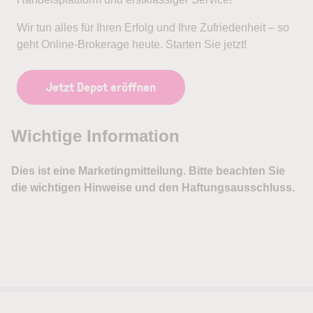
Wir tun alles für Ihren Erfolg und Ihre Zufriedenheit – so
geht Online-Brokerage heute. Starten Sie jetzt!
Jetzt Depot eröffnen