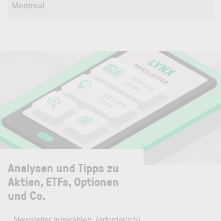
Montreal
Analysen und Tipps zu
Aktien, ETFs, Optionen
und Co.
Newsletter auswählen
(erforderlich)