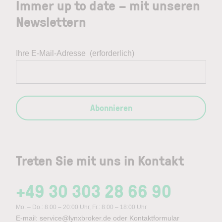
Immer up to date – mit unseren
Newslettern
Ihre E-Mail-Adresse
(erforderlich)
Abonnieren
Treten Sie mit uns in Kontakt
+49 30 303 28 66 90
Mo. – Do.: 8:00 – 20:00 Uhr, Fr.: 8:00 – 18:00 Uhr
E-mail:
service@lynxbroker.de
oder
Kontaktformular