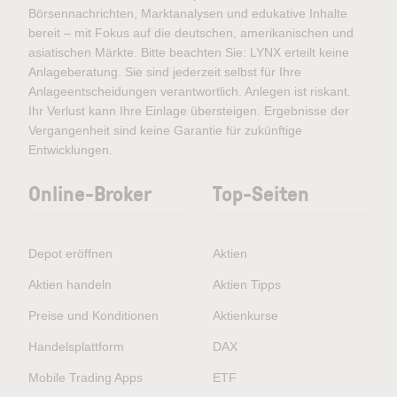
Börsennachrichten, Marktanalysen und edukative Inhalte
bereit – mit Fokus auf die deutschen, amerikanischen und
asiatischen Märkte. Bitte beachten Sie: LYNX erteilt keine
Anlageberatung. Sie sind jederzeit selbst für Ihre
Anlageentscheidungen verantwortlich. Anlegen ist riskant.
Ihr Verlust kann Ihre Einlage übersteigen. Ergebnisse der
Vergangenheit sind keine Garantie für zukünftige
Entwicklungen.
Online-Broker
Top-Seiten
Depot eröffnen
Aktien
Aktien handeln
Aktien Tipps
Preise und Konditionen
Aktienkurse
Handelsplattform
DAX
Mobile Trading Apps
ETF