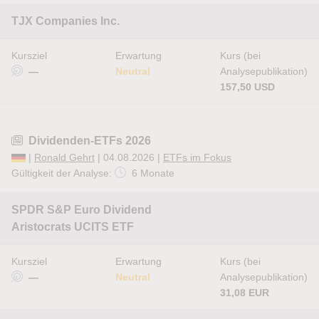
TJX Companies Inc.
Kursziel
Erwartung
Kurs (bei
—
Neutral
Analysepublikation)
157,50 USD
Dividenden-ETFs 2026
|
Ronald Gehrt
| 04.08.2026 |
ETFs im Fokus
Gültigkeit der Analyse:
6 Monate
SPDR S&P Euro Dividend
Aristocrats UCITS ETF
Kursziel
Erwartung
Kurs (bei
—
Neutral
Analysepublikation)
31,08 EUR