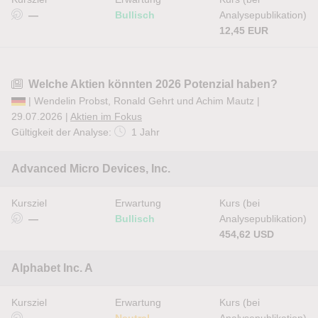
—
Bullisch
Analysepublikation)
12,45 EUR
Welche Aktien könnten 2026 Potenzial haben?
| Wendelin Probst, Ronald Gehrt und Achim Mautz |
29.07.2026 |
Aktien im Fokus
Gültigkeit der Analyse:
1 Jahr
Advanced Micro Devices, Inc.
Kursziel
Erwartung
Kurs (bei
—
Bullisch
Analysepublikation)
454,62 USD
Alphabet Inc. A
Kursziel
Erwartung
Kurs (bei