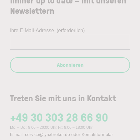
Immer up to date – mit unseren
Newslettern
Ihre E-Mail-Adresse
(erforderlich)
Abonnieren
Treten Sie mit uns in Kontakt
+49 30 303 28 66 90
Mo. – Do.: 8:00 – 20:00 Uhr, Fr.: 8:00 – 18:00 Uhr
E-mail:
service@lynxbroker.de
oder
Kontaktformular