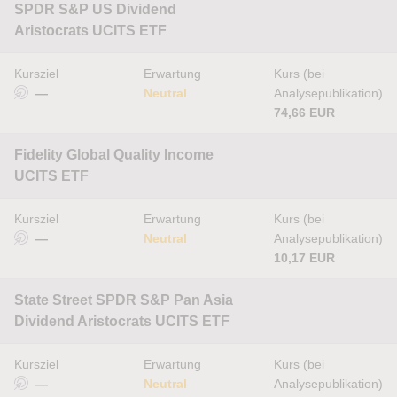
SPDR S&P US Dividend
Aristocrats UCITS ETF
Kursziel
Erwartung
Kurs (bei
—
Neutral
Analysepublikation)
74,66 EUR
Fidelity Global Quality Income
UCITS ETF
Kursziel
Erwartung
Kurs (bei
—
Neutral
Analysepublikation)
10,17 EUR
State Street SPDR S&P Pan Asia
Dividend Aristocrats UCITS ETF
Kursziel
Erwartung
Kurs (bei
—
Neutral
Analysepublikation)