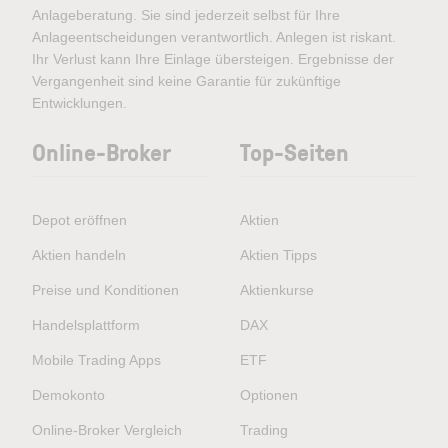
Anlageberatung. Sie sind jederzeit selbst für Ihre
Anlageentscheidungen verantwortlich. Anlegen ist riskant.
Ihr Verlust kann Ihre Einlage übersteigen. Ergebnisse der
Vergangenheit sind keine Garantie für zukünftige
Entwicklungen.
Online-Broker
Top-Seiten
Depot eröffnen
Aktien
Aktien handeln
Aktien Tipps
Preise und Konditionen
Aktienkurse
Handelsplattform
DAX
Mobile Trading Apps
ETF
Demokonto
Optionen
Online-Broker Vergleich
Trading