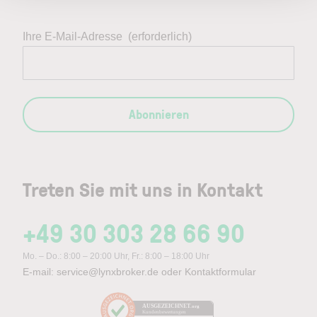
Ihre E-Mail-Adresse
(erforderlich)
Abonnieren
Treten Sie mit uns in Kontakt
+49 30 303 28 66 90
Mo. – Do.: 8:00 – 20:00 Uhr, Fr.: 8:00 – 18:00 Uhr
E-mail:
service@lynxbroker.de
oder
Kontaktformular
AUSGEZEICHNET
.org
Kundenbewertungen