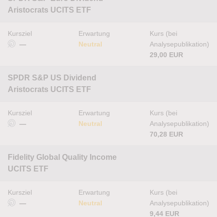
Aristocrats UCITS ETF
Kursziel
Erwartung
Kurs (bei
—
Neutral
Analysepublikation)
29,00 EUR
SPDR S&P US Dividend
Aristocrats UCITS ETF
Kursziel
Erwartung
Kurs (bei
—
Neutral
Analysepublikation)
70,28 EUR
Fidelity Global Quality Income
UCITS ETF
Kursziel
Erwartung
Kurs (bei
—
Neutral
Analysepublikation)
9,44 EUR