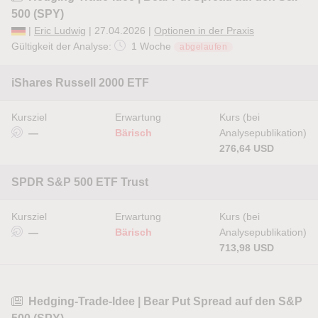
500 (SPY)
|
Eric Ludwig
| 27.04.2026 |
Optionen in der Praxis
Gültigkeit der Analyse:
1 Woche
abgelaufen
iShares Russell 2000 ETF
Kursziel
Erwartung
Kurs (bei
—
Bärisch
Analysepublikation)
276,64 USD
SPDR S&P 500 ETF Trust
Kursziel
Erwartung
Kurs (bei
—
Bärisch
Analysepublikation)
713,98 USD
Hedging-Trade-Idee | Bear Put Spread auf den S&P