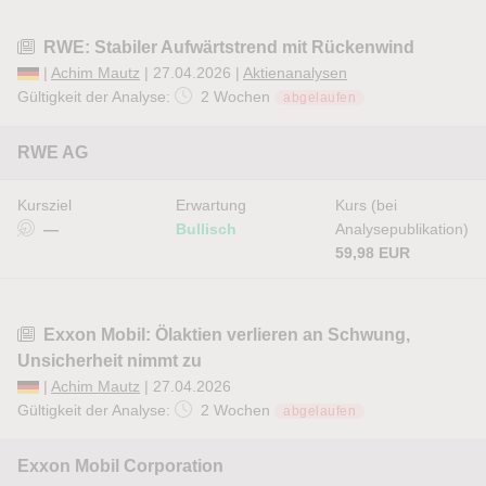
RWE: Stabiler Aufwärtstrend mit Rückenwind
|
Achim Mautz
| 27.04.2026 |
Aktienanalysen
Gültigkeit der Analyse:
2 Wochen
abgelaufen
RWE AG
Kursziel
Erwartung
Kurs (bei
—
Bullisch
Analysepublikation)
59,98 EUR
Exxon Mobil: Ölaktien verlieren an Schwung,
Unsicherheit nimmt zu
|
Achim Mautz
| 27.04.2026
Gültigkeit der Analyse:
2 Wochen
abgelaufen
Exxon Mobil Corporation