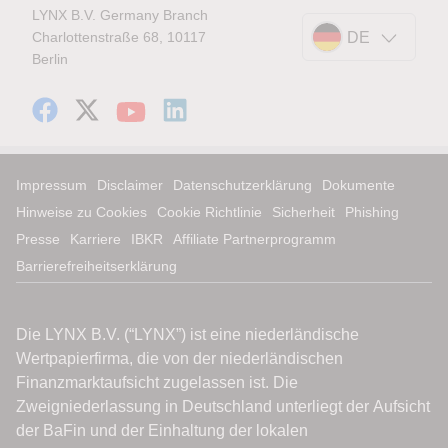
LYNX B.V. Germany Branch
Charlottenstraße 68, 10117
DE
Berlin
Impressum
Disclaimer
Datenschutzerklärung
Dokumente
Hinweise zu Cookies
Cookie Richtlinie
Sicherheit
Phishing
Presse
Karriere
IBKR
Affiliate Partnerprogramm
Barrierefreiheitserklärung