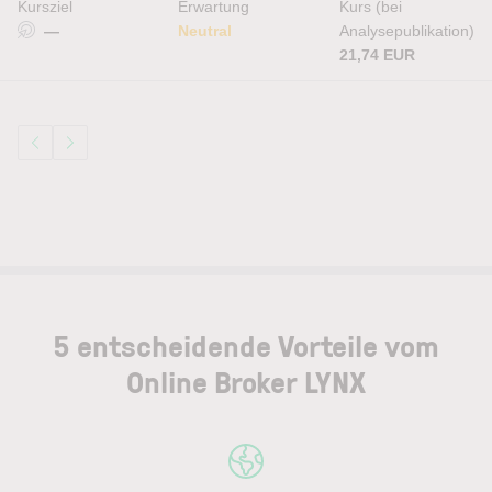
Kursziel
Erwartung
Kurs (bei
—
Neutral
Analysepublikation)
21,74 EUR
5 entscheidende Vorteile vom
Online Broker LYNX