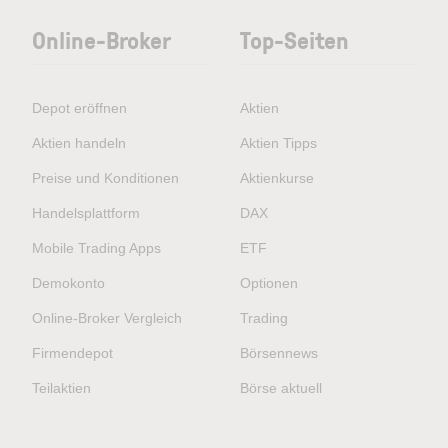
Online-Broker
Top-Seiten
Depot eröffnen
Aktien
Aktien handeln
Aktien Tipps
Preise und Konditionen
Aktienkurse
Handelsplattform
DAX
Mobile Trading Apps
ETF
Demokonto
Optionen
Online-Broker Vergleich
Trading
Firmendepot
Börsennews
Teilaktien
Börse aktuell