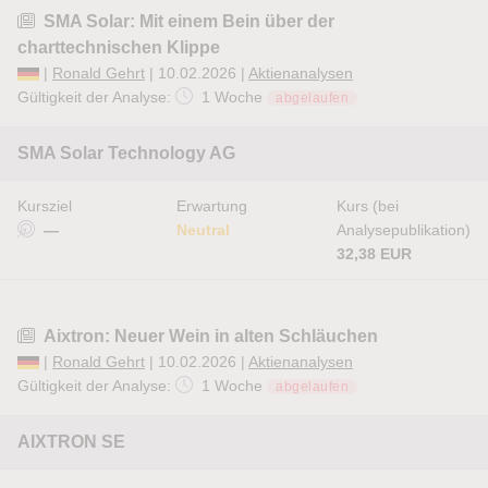
SMA Solar: Mit einem Bein über der
charttechnischen Klippe
|
Ronald Gehrt
| 10.02.2026 |
Aktienanalysen
Gültigkeit der Analyse:
1 Woche
abgelaufen
SMA Solar Technology AG
Kursziel
Erwartung
Kurs (bei
—
Neutral
Analysepublikation)
32,38 EUR
Aixtron: Neuer Wein in alten Schläuchen
|
Ronald Gehrt
| 10.02.2026 |
Aktienanalysen
Gültigkeit der Analyse:
1 Woche
abgelaufen
AIXTRON SE