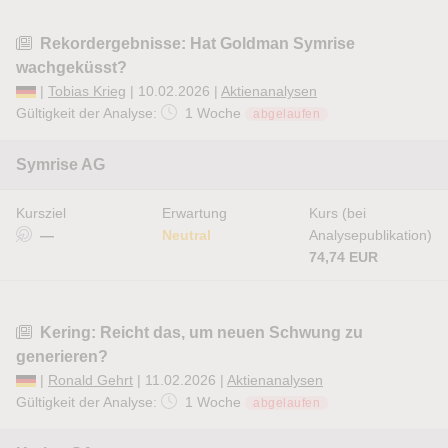
Rekordergebnisse: Hat Goldman Symrise
wachgeküsst?
|
Tobias Krieg
| 10.02.2026 |
Aktienanalysen
Gültigkeit der Analyse:
1 Woche
abgelaufen
Symrise AG
Kursziel
Erwartung
Kurs (bei
—
Neutral
Analysepublikation)
74,74 EUR
Kering: Reicht das, um neuen Schwung zu
generieren?
|
Ronald Gehrt
| 11.02.2026 |
Aktienanalysen
Gültigkeit der Analyse:
1 Woche
abgelaufen