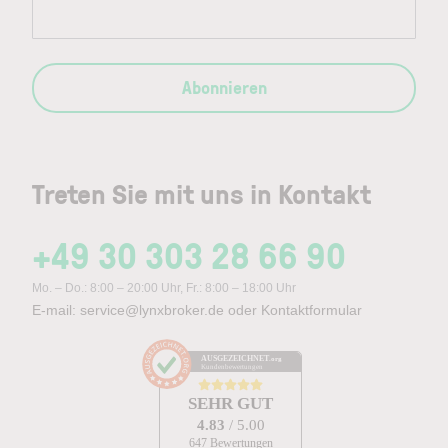
Abonnieren
Treten Sie mit uns in Kontakt
+49 30 303 28 66 90
Mo. – Do.: 8:00 – 20:00 Uhr, Fr.: 8:00 – 18:00 Uhr
E-mail:
service@lynxbroker.de
oder
Kontaktformular
AUSGEZEICHNET
.org
Kundenbewertungen
SEHR GUT
4.83
/ 5.00
647 Bewertungen