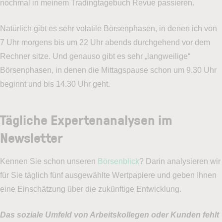
nochmal in meinem Tradingtagebuch Revue passieren.
Natürlich gibt es sehr volatile Börsenphasen, in denen ich von
7 Uhr morgens bis um 22 Uhr abends durchgehend vor dem
Rechner sitze. Und genauso gibt es sehr „langweilige“
Börsenphasen, in denen die Mittagspause schon um 9.30 Uhr
beginnt und bis 14.30 Uhr geht.
Tägliche Expertenanalysen im
Newsletter
Kennen Sie schon unseren
Börsenblick
? Darin analysieren wir
für Sie täglich fünf ausgewählte Wertpapiere und geben Ihnen
eine Einschätzung über die zukünftige Entwicklung.
Das soziale Umfeld von Arbeitskollegen oder Kunden fehlt