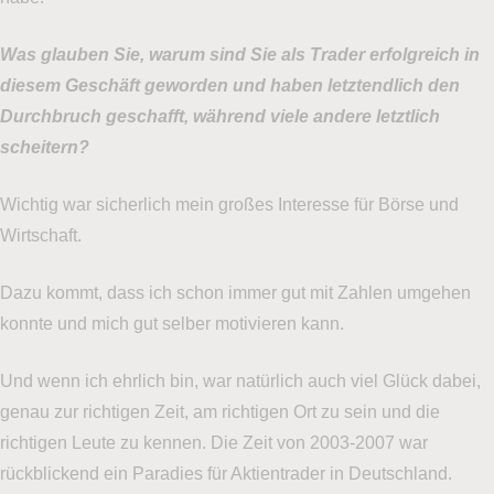
Was glauben Sie, warum sind Sie als Trader erfolgreich in
diesem Geschäft geworden und haben letztendlich den
Durchbruch geschafft, während viele andere letztlich
scheitern?
Wichtig war sicherlich mein großes Interesse für Börse und
Wirtschaft.
Dazu kommt, dass ich schon immer gut mit Zahlen umgehen
konnte und mich gut selber motivieren kann.
Und wenn ich ehrlich bin, war natürlich auch viel Glück dabei,
genau zur richtigen Zeit, am richtigen Ort zu sein und die
richtigen Leute zu kennen. Die Zeit von 2003-2007 war
rückblickend ein Paradies für Aktientrader in Deutschland.