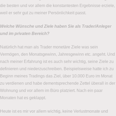
die besten und vor allem die konstantesten Ergebnisse erziele,
weil er sehr gut zu meiner Persönlichkeit passt.
Welche Wünsche und Ziele haben Sie als Trader/Anleger
und im privaten Bereich?
Natürlich hat man als Trader monetäre Ziele was sein
Vermögen, den Monatsgewinn, Jahresgewinn etc. angeht. Und
nach meiner Erfahrung ist es auch sehr wichtig, seine Ziele zu
definieren und niederzuschreiben. Beispielsweise hatte ich zu
Beginn meines Tradings das Ziel, über 10.000 Euro im Monat
zu verdienen und habe dementsprechende Zettel überall in der
Wohnung und vor allem im Büro platziert. Nach ein paar
Monaten hat es geklappt.
Heute ist es mir vor allem wichtig, keine Verlustmonate und