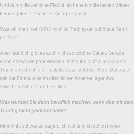
Und durch die zeitliche Flexibilität habe ich die letzten Winter
keinen guten Tiefschnee-Skitag verpasst.
Was will man mehr? Für mich ist Trading der schönste Beruf
der Welt.
Aber natürlich gibt es auch nicht so schöne Seiten. Gerade
wenn es mal ein paar Wochen nicht rund läuft wird aus dem
Traumjob schnell ein Frustjob. Dazu steht der Beruf Daytrader
seit der Finanzkrise im öffentlichen Ansehen irgendwo
zwischen Zuhälter und Politiker.
Was würden Sie denn beruflich machen, wenn das mit dem
Trading nicht geklappt hätte?
Mmmhhh, schwer zu sagen. Ich wollte mich schon immer