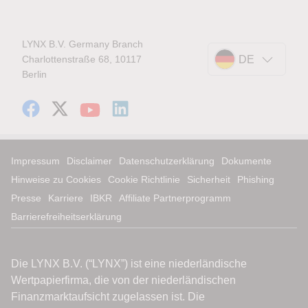
LYNX B.V. Germany Branch
Charlottenstraße 68, 10117
DE
Berlin
Impressum
Disclaimer
Datenschutzerklärung
Dokumente
Hinweise zu Cookies
Cookie Richtlinie
Sicherheit
Phishing
Presse
Karriere
IBKR
Affiliate Partnerprogramm
Barrierefreiheitserklärung