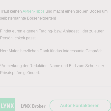
Traut keinen
Aktien-Tipps
und macht einen großen Bogen um
selbsternannte Börsenexperten!
Findet euren eigenen Trading- bzw. Anlagestil, der zu eurer
Persönlichkeit passt!
Herr Maier, herzlichen Dank für das interessante Gespräch.
*Anmerkung der Redaktion: Name und Bild zum Schutz der
Privatsphäre geändert.
LYNX Broker
Autor kontaktieren