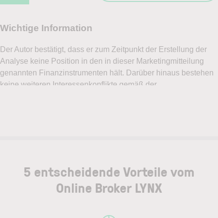
5 entscheidende Vorteile vom
Online Broker LYNX