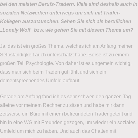
bei den meisten Berufs-Tradern. Viele sind deshalb auch in
sozialen Netzwerken unterwegs um sich mit Trader-
Kollegen auszutauschen. Sehen Sie sich als beruflichen
„Lonely Wolf“ bzw. wie gehen Sie mit diesem Thema um?
Ja, das ist ein großes Thema, welches ich am Anfang meiner
Selbständigkeit auch unterschätzt habe. Börse ist zu einem
großen Teil Psychologie. Von daher ist es ungemein wichtig,
dass man sich beim Traden gut fühlt und sich ein
dementsprechendes Umfeld aufbaut.
Gerade am Anfang fand ich es sehr schwer, den ganzen Tag
alleine vor meinem Rechner zu sitzen und habe mir dann
zeitweise ein Büro mit einem befreundeten Trader geteilt und
bin in eine WG mit Freunden gezogen, um wieder ein soziales
Umfeld um mich zu haben. Und auch das Chatten mit