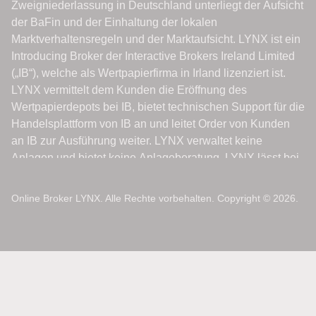
Online Broker LYNX. Alle Rechte vorbehalten. Copyright © 2026.