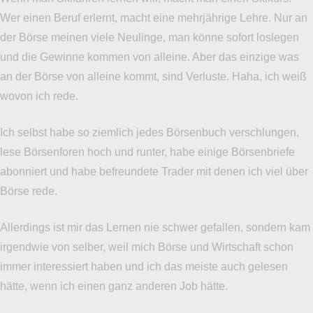
Wer einen Beruf erlernt, macht eine mehrjährige Lehre. Nur an
der Börse meinen viele Neulinge, man könne sofort loslegen
und die Gewinne kommen von alleine. Aber das einzige was
an der Börse von alleine kommt, sind Verluste. Haha, ich weiß
wovon ich rede.
Ich selbst habe so ziemlich jedes Börsenbuch verschlungen,
lese Börsenforen hoch und runter, habe einige Börsenbriefe
abonniert und habe befreundete Trader mit denen ich viel über
Börse rede.
Allerdings ist mir das Lernen nie schwer gefallen, sondern kam
irgendwie von selber, weil mich Börse und Wirtschaft schon
immer interessiert haben und ich das meiste auch gelesen
hätte, wenn ich einen ganz anderen Job hätte.