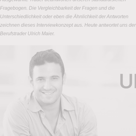
Fragebogen. Die Vergleichbarkeit der Fragen und die
Unterschiedlichkeit oder eben die Ähnlichkeit der Antworten
zeichnen dieses Interviewkonzept aus. Heute antwortet uns der
Berufstrader Ulrich Maier.