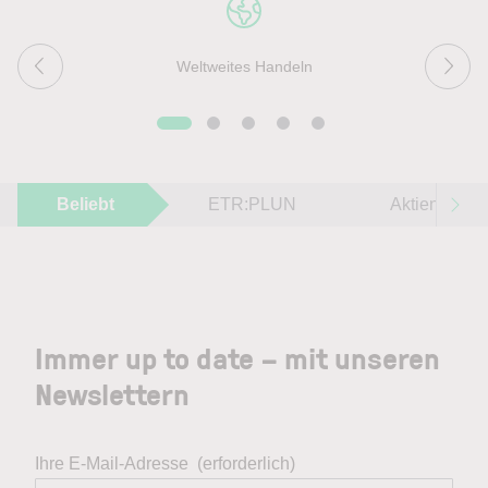
Weltweites Handeln
Beliebt
ETR:PLUN
Aktien im F
Immer up to date – mit unseren
Newslettern
Ihre E-Mail-Adresse
(erforderlich)