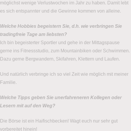
möglichst wenige Verlustwochen im Jahr zu haben. Damit lebt
es sich entspannter und die Gewinne kommen von alleine.
Welche Hobbies begeistern Sie, d.h. wie verbringen Sie
tradingfreie Tage am liebsten?
Ich bin begeisterter Sportler und gehe in der Mittagspause
gerne ins Fitnessstudio, zum Mountainbiken oder Schwimmen.
Dazu gerne Bergwandern, Skifahren, Klettern und Laufen.
Und natürlich verbringe ich so viel Zeit wie möglich mit meiner
Familie.
Welche Tipps geben Sie unerfahreneren Kollegen oder
Lesern mit auf den Weg?
Die Börse ist ein Haifischbecken! Wagt euch nur sehr gut
vorbereitet hinein!