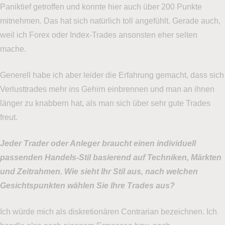
Paniktief getroffen und konnte hier auch über 200 Punkte
mitnehmen. Das hat sich natürlich toll angefühlt. Gerade auch,
weil ich Forex oder Index-Trades ansonsten eher selten
mache.
Generell habe ich aber leider die Erfahrung gemacht, dass sich
Verlusttrades mehr ins Gehirn einbrennen und man an ihnen
länger zu knabbern hat, als man sich über sehr gute Trades
freut.
Jeder Trader oder Anleger braucht einen individuell
passenden Handels-Stil basierend auf Techniken, Märkten
und Zeitrahmen. Wie sieht Ihr Stil aus, nach welchen
Gesichtspunkten wählen Sie Ihre Trades aus?
Ich würde mich als diskretionären Contrarian bezeichnen. Ich