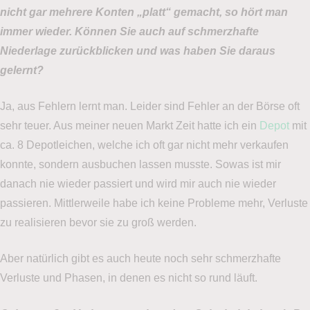
nicht gar mehrere Konten „platt“ gemacht, so hört man
immer wieder. Können Sie auch auf schmerzhafte
Niederlage zurückblicken und was haben Sie daraus
gelernt?
Ja, aus Fehlern lernt man. Leider sind Fehler an der Börse oft
sehr teuer. Aus meiner neuen Markt Zeit hatte ich ein
Depot
mit
ca. 8 Depotleichen, welche ich oft gar nicht mehr verkaufen
konnte, sondern ausbuchen lassen musste. Sowas ist mir
danach nie wieder passiert und wird mir auch nie wieder
passieren. Mittlerweile habe ich keine Probleme mehr, Verluste
zu realisieren bevor sie zu groß werden.
Aber natürlich gibt es auch heute noch sehr schmerzhafte
Verluste und Phasen, in denen es nicht so rund läuft.